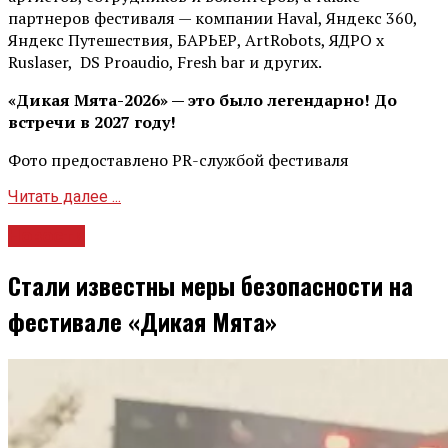
партнеров фестиваля — компании Haval, Яндекс 360,
Яндекс Путешествия, БАРЬЕР, ArtRobots, ЯДРО х
Ruslaser, DS Proaudio, Fresh bar и других.
«Дикая Мята-2026» — это было легендарно! До
встречи в 2027 году!
Фото предоставлено PR-службой фестиваля
Читать далее ...
Новости
Стали известны меры безопасности на
фестивале «Дикая Мята»