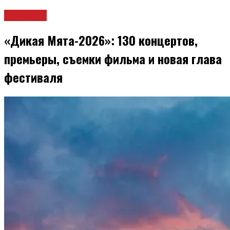
Культура
«Дикая Мята-2026»: 130 концертов,
премьеры, съемки фильма и новая глава
фестиваля