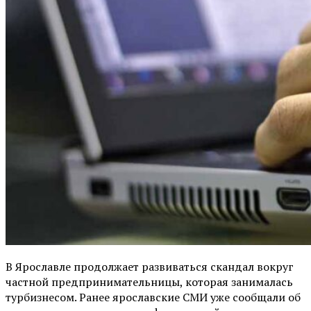
В Ярославле продолжает развиваться скандал вокруг
частной предпринимательницы, которая занималась
турбизнесом. Ранее ярославские СМИ уже сообщали об