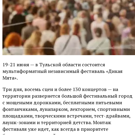
19-21 июня — в Тульской области состоится
мультиформатный независимый фестиваль «Дикая
Мята».
Три дня, восемь сцен и более 130 концертов — на
территории развернется большой фестивальный город
с мощеными дорожками, бесплатными питьевыми
фонтанчиками, лунапарком, лекторием, спортивными
площадками, творческими встречами, тест-драйвами,
лаунж-зонами и территорией детства. Монтаж
фестиваля уже идет, как всегда в приоритете