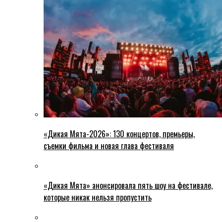
«Дикая Мята-2026»: 130 концертов, премьеры,
съемки фильма и новая глава фестиваля
«Дикая Мята» анонсировала пять шоу на фестивале,
которые никак нельзя пропустить