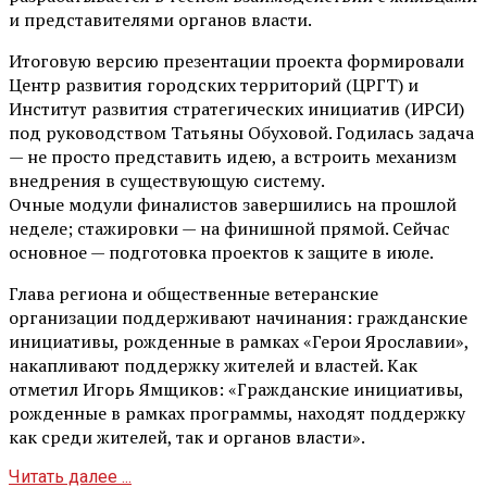
и представителями органов власти.
Итоговую версию презентации проекта формировали
Центр развития городских территорий (ЦРГТ) и
Институт развития стратегических инициатив (ИРСИ)
под руководством Татьяны Обуховой. Годилась задача
— не просто представить идею, а встроить механизм
внедрения в существующую систему.
Очные модули финалистов завершились на прошлой
неделе; стажировки — на финишной прямой. Сейчас
основное — подготовка проектов к защите в июле.
Глава региона и общественные ветеранские
организации поддерживают начинания: гражданские
инициативы, рожденные в рамках «Герои Ярославии»,
накапливают поддержку жителей и властей. Как
отметил Игорь Ямщиков: «Гражданские инициативы,
рожденные в рамках программы, находят поддержку
как среди жителей, так и органов власти».
Читать далее ...