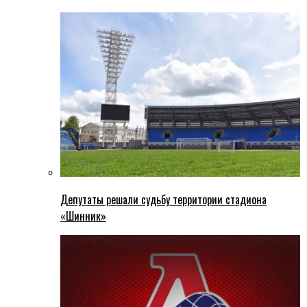
Депутаты решали судьбу территории стадиона
«Шинник»