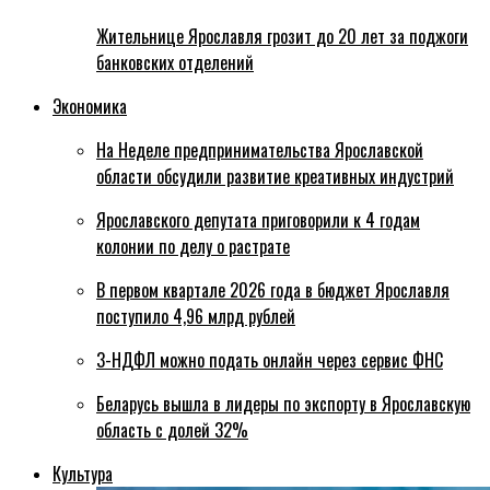
Жительнице Ярославля грозит до 20 лет за поджоги
банковских отделений
Экономика
На Неделе предпринимательства Ярославской
области обсудили развитие креативных индустрий
Ярославского депутата приговорили к 4 годам
колонии по делу о растрате
В первом квартале 2026 года в бюджет Ярославля
поступило 4,96 млрд рублей
3-НДФЛ можно подать онлайн через сервис ФНС
Беларусь вышла в лидеры по экспорту в Ярославскую
область с долей 32%
Культура