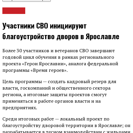
Новости
Участники СВО инициируют
благоустройство дворов в Ярославле
Более 30 участников и ветеранов СВО завершают
годовой цикл обучения в рамках регионального
проекта «Герои Ярославии», аналога федеральной
программы «Время героев».
Цель программы — создать кадровый резерв для
власти, госкомпаний и общественного сектора
региона, а итоговые защиты проектов смогут
применяться в работе органов власти и на
предприятиях.
Среди итоговых работ — локальный проект по
благоустройству дворовой территории в Ярославле; он
разрабатывается в тесном взаимодействии с жильцами