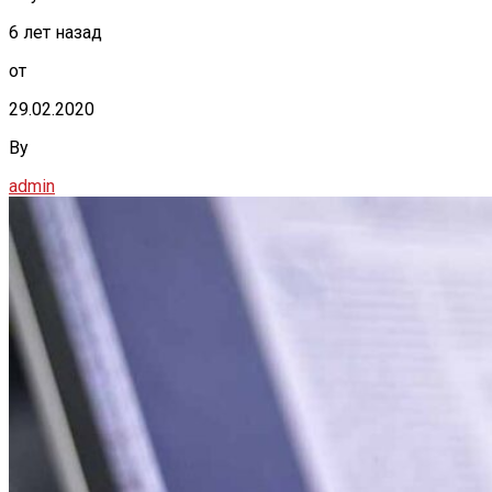
6 лет назад
от
29.02.2020
By
admin