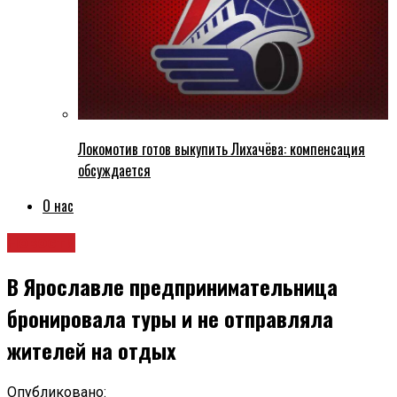
Локомотив готов выкупить Лихачёва: компенсация
обсуждается
О нас
Новости
В Ярославле предпринимательница
бронировала туры и не отправляла
жителей на отдых
Опубликовано: