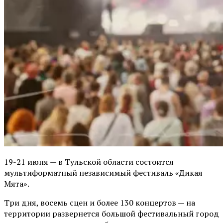
19-21 июня — в Тульской области состоится
мультиформатный независимый фестиваль «Дикая
Мята».
Три дня, восемь сцен и более 130 концертов — на
территории развернется большой фестивальный город