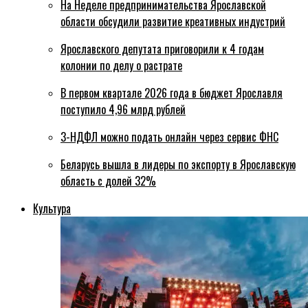
На Неделе предпринимательства Ярославской
области обсудили развитие креативных индустрий
Ярославского депутата приговорили к 4 годам
колонии по делу о растрате
В первом квартале 2026 года в бюджет Ярославля
поступило 4,96 млрд рублей
3-НДФЛ можно подать онлайн через сервис ФНС
Беларусь вышла в лидеры по экспорту в Ярославскую
область с долей 32%
Культура