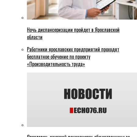
Ночь диспансеризации пройдет в Ярославской
области
Работники ярославских предприятий проходят
бесплатное обучение по проекту
«Производительность труда»