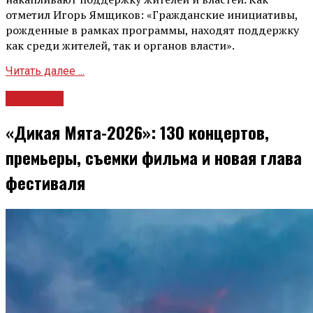
отметил Игорь Ямщиков: «Гражданские инициативы,
рожденные в рамках программы, находят поддержку
как среди жителей, так и органов власти».
Читать далее ...
Культура
«Дикая Мята-2026»: 130 концертов,
премьеры, съемки фильма и новая глава
фестиваля