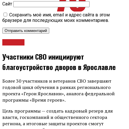
Сайт
Сохранить моё имя, email и адрес сайта в этом
браузере для последующих моих комментариев.
Новости
Участники СВО инициируют
благоустройство дворов в Ярославле
Более 30 участников и ветеранов СВО завершают
годовой цикл обучения в рамках регионального
проекта «Герои Ярославии», аналога федеральной
программы «Время героев».
Цель программы — создать кадровый резерв для
власти, госкомпаний и общественного сектора
региона, а итоговые защиты проектов смогут