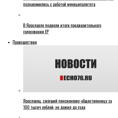
познакомились с работой муниципалитета
В Ярославле подвели итоги предварительного
голосования ЕР
Происшествия
Ярославец, сжегший пенсионерку-общественницу за
100 тысяч рублей, не дожил до суда