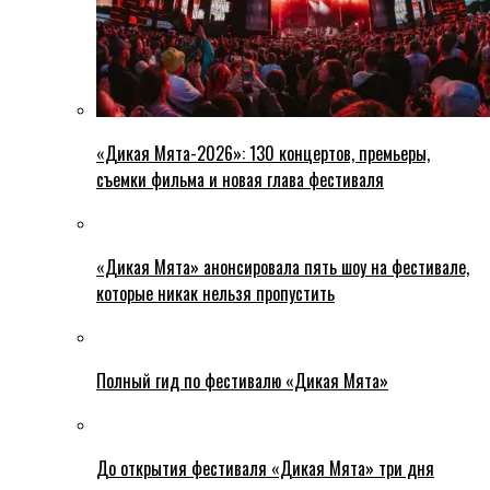
«Дикая Мята-2026»: 130 концертов, премьеры,
съемки фильма и новая глава фестиваля
«Дикая Мята» анонсировала пять шоу на фестивале,
которые никак нельзя пропустить
Полный гид по фестивалю «Дикая Мята»
До открытия фестиваля «Дикая Мята» три дня