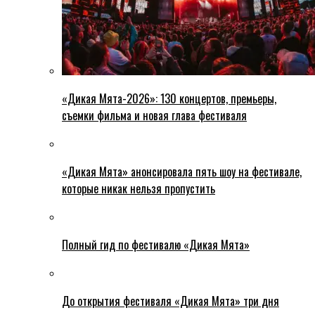
«Дикая Мята-2026»: 130 концертов, премьеры,
съемки фильма и новая глава фестиваля
«Дикая Мята» анонсировала пять шоу на фестивале,
которые никак нельзя пропустить
Полный гид по фестивалю «Дикая Мята»
До открытия фестиваля «Дикая Мята» три дня