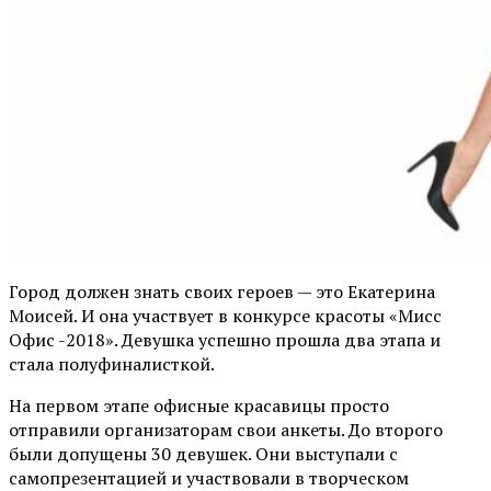
Город должен знать своих героев — это Екатерина
Моисей. И она участвует в конкурсе красоты «Мисс
Офис -2018». Девушка успешно прошла два этапа и
стала полуфиналисткой.
На первом этапе офисные красавицы просто
отправили организаторам свои анкеты. До второго
были допущены 30 девушек. Они выступали с
самопрезентацией и участвовали в творческом