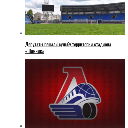
Депутаты решали судьбу территории стадиона
«Шинник»