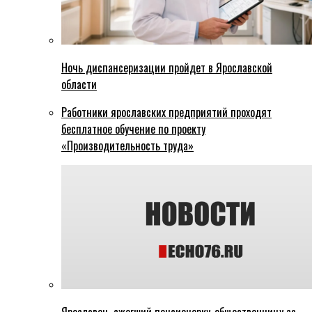
Ночь диспансеризации пройдет в Ярославской
области
Работники ярославских предприятий проходят
бесплатное обучение по проекту
«Производительность труда»