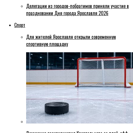
Делегации из городов-побратимов приняли участие в
праздновании Дня города Ярославля 2026
Спорт
Для жителей Ярославля открыли современную
спортивную площадку