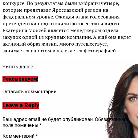
конкурсе. По результатам были выбраны четыре,
которые представят Ярославский регион на
федеральном уровне. Ожидая этапа голосования
претендентки подготовили фотосессию и видео.
Екатерина Моисей является менеджером отдела
закупок одной из крупных компаний. А ещё она ведет
активный образ жизни, много путешествует,
занимается спортом и увлекается фотографией.
Читать далее ...
Рекомендуем!
Оставить комментарий
Leave a Reply
Ваш адрес email не будет опубликован.
Обязательные
поля помечены
*
Комментарий
*