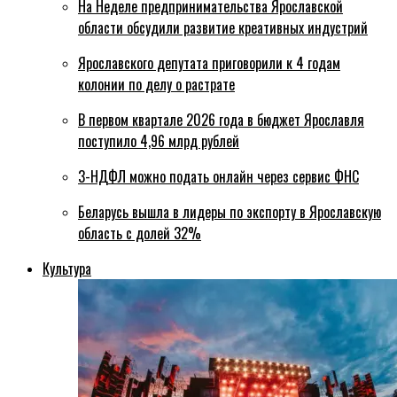
На Неделе предпринимательства Ярославской
области обсудили развитие креативных индустрий
Ярославского депутата приговорили к 4 годам
колонии по делу о растрате
В первом квартале 2026 года в бюджет Ярославля
поступило 4,96 млрд рублей
3-НДФЛ можно подать онлайн через сервис ФНС
Беларусь вышла в лидеры по экспорту в Ярославскую
область с долей 32%
Культура