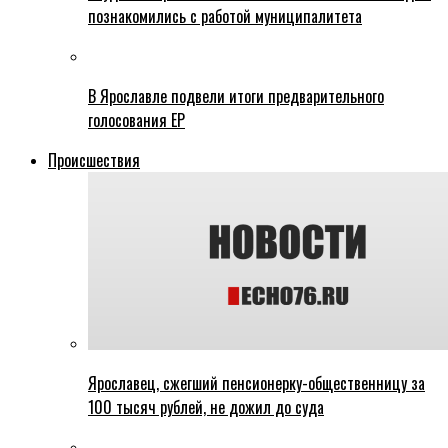
познакомились с работой муниципалитета
В Ярославле подвели итоги предварительного
голосования ЕР
Происшествия
Ярославец, сжегший пенсионерку-общественницу за
100 тысяч рублей, не дожил до суда