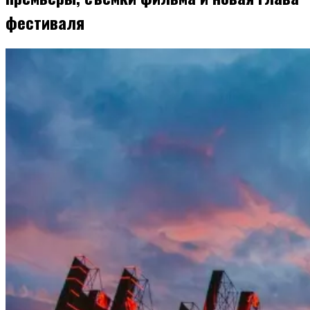
фестиваля