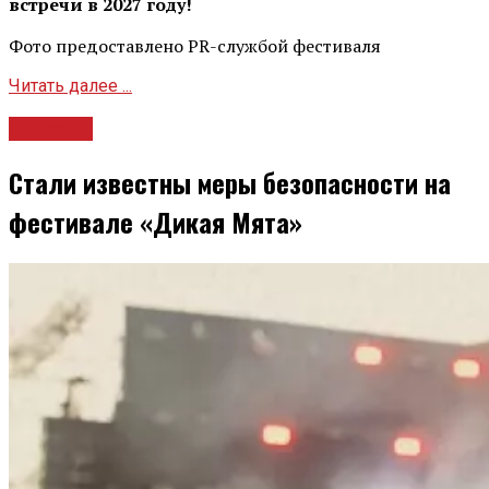
встречи в 2027 году!
Фото предоставлено PR-службой фестиваля
Читать далее ...
Новости
Стали известны меры безопасности на
фестивале «Дикая Мята»