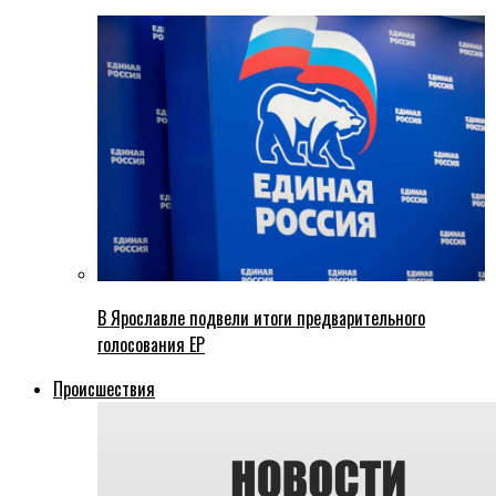
В Ярославле подвели итоги предварительного
голосования ЕР
Происшествия