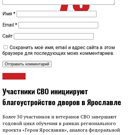
Имя
*
Email
*
Сайт
Сохранить моё имя, email и адрес сайта в этом
браузере для последующих моих комментариев.
Новости
Участники СВО инициируют
благоустройство дворов в Ярославле
Более 30 участников и ветеранов СВО завершают
годовой цикл обучения в рамках регионального
проекта «Герои Ярославии», аналога федеральной