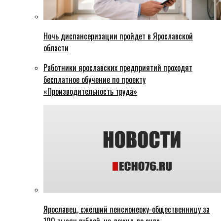
Ночь диспансеризации пройдет в Ярославской
области
Работники ярославских предприятий проходят
бесплатное обучение по проекту
«Производительность труда»
Ярославец, сжегший пенсионерку-общественницу за