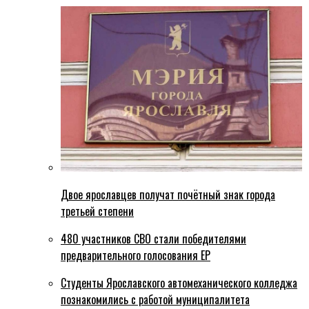
Двое ярославцев получат почётный знак города
третьей степени
480 участников СВО стали победителями
предварительного голосования ЕР
Студенты Ярославского автомеханического колледжа
познакомились с работой муниципалитета