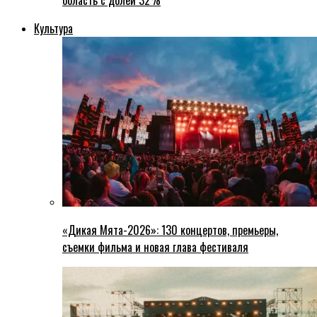
область с долей 32%
Культура
«Дикая Мята-2026»: 130 концертов, премьеры,
съемки фильма и новая глава фестиваля