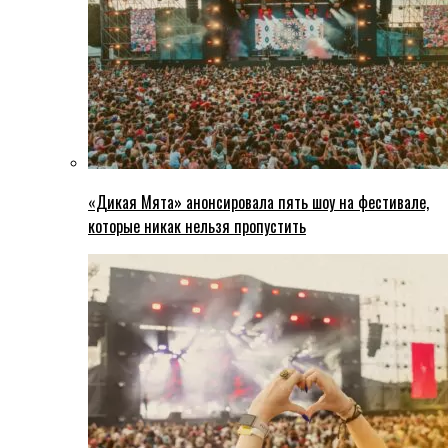
«Дикая Мята» анонсировала пять шоу на фестивале,
которые никак нельзя пропустить