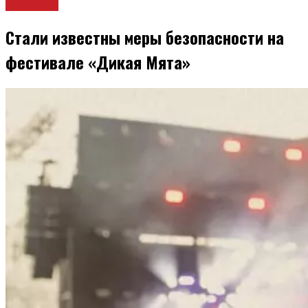
Новости
Стали известны меры безопасности на
фестивале «Дикая Мята»