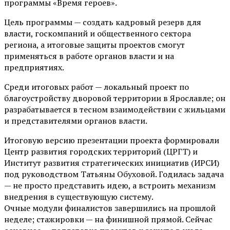
программы «Время героев».
Цель программы — создать кадровый резерв для
власти, госкомпаний и общественного сектора
региона, а итоговые защиты проектов смогут
применяться в работе органов власти и на
предприятиях.
Среди итоговых работ — локальный проект по
благоустройству дворовой территории в Ярославле; он
разрабатывается в тесном взаимодействии с жильцами
и представителями органов власти.
Итоговую версию презентации проекта формировали
Центр развития городских территорий (ЦРГТ) и
Институт развития стратегических инициатив (ИРСИ)
под руководством Татьяны Обуховой. Годилась задача
— не просто представить идею, а встроить механизм
внедрения в существующую систему.
Очные модули финалистов завершились на прошлой
неделе; стажировки — на финишной прямой. Сейчас