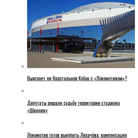
Выиграет ли Квартальнов Кубок с «Локомотивом»?
Депутаты решали судьбу территории стадиона
«Шинник»
Локомотив готов выкупить Лихачёва: компенсация