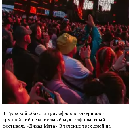
В Тульской области триумфально завершился
крупнейший независимый мультиформатный
фестиваль «Дикая Мята». В течение трёх дней на