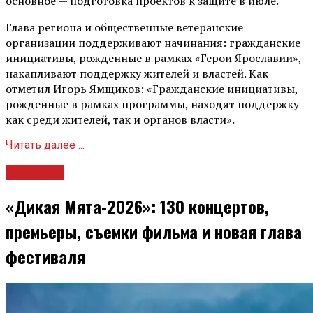
основное — подготовка проектов к защите в июле.
Глава региона и общественные ветеранские
организации поддерживают начинания: гражданские
инициативы, рожденные в рамках «Герои Ярославии»,
накапливают поддержку жителей и властей. Как
отметил Игорь Ямщиков: «Гражданские инициативы,
рожденные в рамках программы, находят поддержку
как среди жителей, так и органов власти».
Читать далее ...
Культура
«Дикая Мята-2026»: 130 концертов,
премьеры, съемки фильма и новая глава
фестиваля