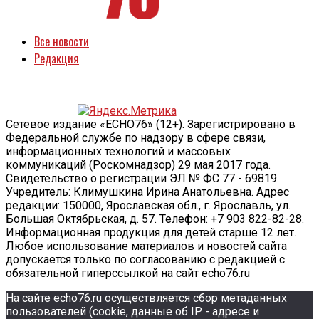
Все новости
Редакция
Сетевое издание «ECHO76» (12+). Зарегистрировано в
Федеральной службе по надзору в сфере связи,
информационных технологий и массовых
коммуникаций (Роскомнадзор) 29 мая 2017 года.
Свидетельство о регистрации ЭЛ № ФС 77 - 69819.
Учредитель: Климушкина Ирина Анатольевна. Адрес
редакции: 150000, Ярославская обл., г. Ярославль, ул.
Большая Октябрьская, д. 57. Телефон: +7 903 822-82-28.
Информационная продукция для детей старше 12 лет.
Любое использование материалов и новостей сайта
допускается только по согласованию с редакцией с
обязательной гиперссылкой на сайт echo76.ru
На сайте echo76.ru осуществляется сбор метаданных
пользователей (cookie, данные об IP - адресе и