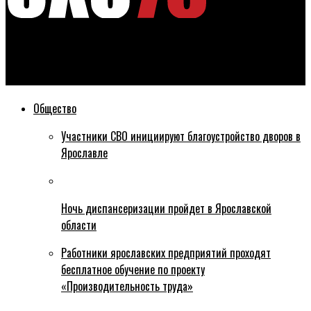
Эхо76
Пустоты
Общество
Участники СВО инициируют благоустройство дворов в
Ярославле
Ночь диспансеризации пройдет в Ярославской
области
Работники ярославских предприятий проходят
бесплатное обучение по проекту
«Производительность труда»