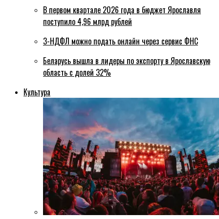
В первом квартале 2026 года в бюджет Ярославля
поступило 4,96 млрд рублей
3-НДФЛ можно подать онлайн через сервис ФНС
Беларусь вышла в лидеры по экспорту в Ярославскую
область с долей 32%
Культура