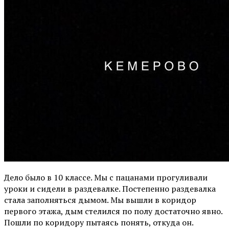
Дело было в 10 классе. Мы с пацанами прогуливали
уроки и сидели в раздевалке. Постепенно раздевалка
стала заполняться дымом. Мы вышли в коридор
первого этажа, дым стелился по полу достаточно явно.
Пошли по коридору пытаясь понять, откуда он.