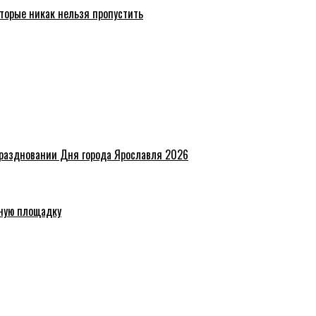
торые никак нельзя пропустить
праздновании Дня города Ярославля 2026
ную площадку