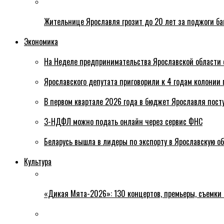
Жительнице Ярославля грозит до 20 лет за поджоги б
Экономика
На Неделе предпринимательства Ярославской области 
Ярославского депутата приговорили к 4 годам колонии 
В первом квартале 2026 года в бюджет Ярославля пост
3-НДФЛ можно подать онлайн через сервис ФНС
Беларусь вышла в лидеры по экспорту в Ярославскую о
Культура
«Дикая Мята-2026»: 130 концертов, премьеры, съемки