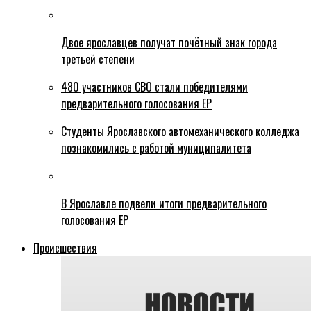
Двое ярославцев получат почётный знак города
третьей степени
480 участников СВО стали победителями
предварительного голосования ЕР
Студенты Ярославского автомеханического колледжа
познакомились с работой муниципалитета
В Ярославле подвели итоги предварительного
голосования ЕР
Происшествия