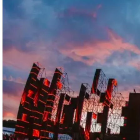
Назад
100-летию Ярославского восстания: День десятый