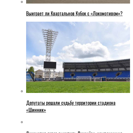
Выиграет ли Квартальнов Кубок с «Локомотивом»?
Депутаты решали судьбу территории стадиона
«Шинник»