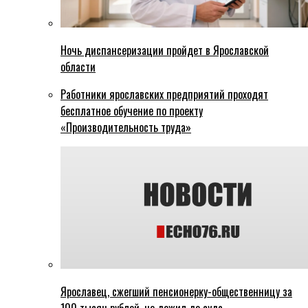
Ночь диспансеризации пройдет в Ярославской
области
Работники ярославских предприятий проходят
бесплатное обучение по проекту
«Производительность труда»
Ярославец, сжегший пенсионерку-общественницу за