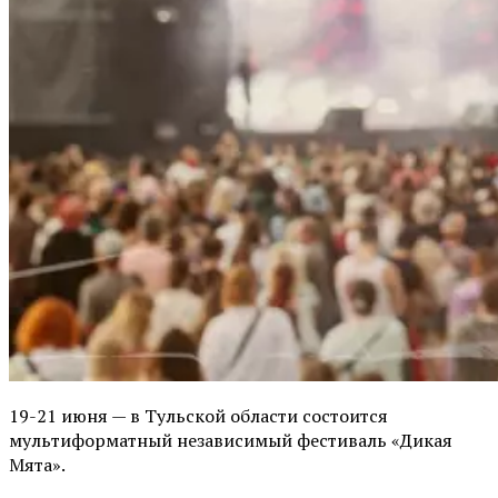
19-21 июня — в Тульской области состоится
мультиформатный независимый фестиваль «Дикая
Мята».