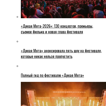
«Дикая Мята-2026»: 130 концертов, премьеры,
съемки фильма и новая глава фестиваля
«Дикая Мята» анонсировала пять шоу на фестивале,
которые никак нельзя пропустить
Полный гид по фестивалю «Дикая Мята»