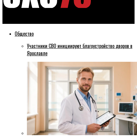
Эхо76
Общество
Участники СВО инициируют благоустройство дворов в
Ярославле