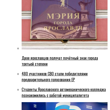
Двое ярославцев получат почётный знак города
третьей степени
480 участников СВО стали победителями
предварительного голосования ЕР
Студенты Ярославского автомеханического колледжа
познакомились с работой муниципалитета