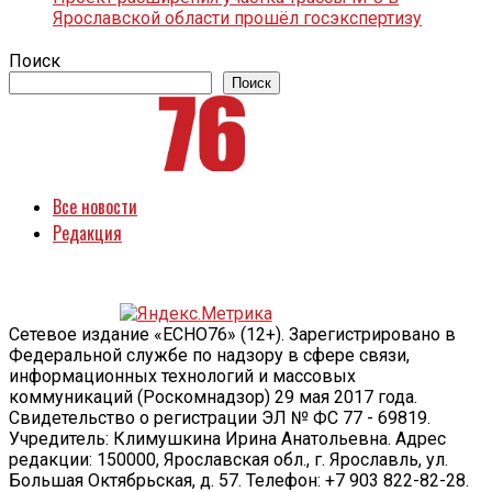
Ярославской области прошёл госэкспертизу
Поиск
Поиск
Все новости
Редакция
Сетевое издание «ECHO76» (12+). Зарегистрировано в
Федеральной службе по надзору в сфере связи,
информационных технологий и массовых
коммуникаций (Роскомнадзор) 29 мая 2017 года.
Свидетельство о регистрации ЭЛ № ФС 77 - 69819.
Учредитель: Климушкина Ирина Анатольевна. Адрес
редакции: 150000, Ярославская обл., г. Ярославль, ул.
Большая Октябрьская, д. 57. Телефон: +7 903 822-82-28.