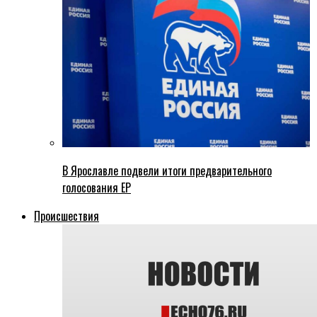
В Ярославле подвели итоги предварительного
голосования ЕР
Происшествия