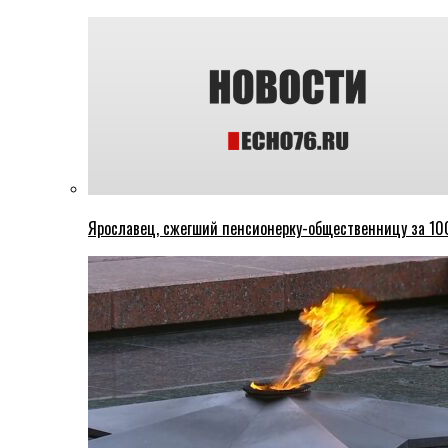
Ярославец, сжегший пенсионерку-общественницу за 100