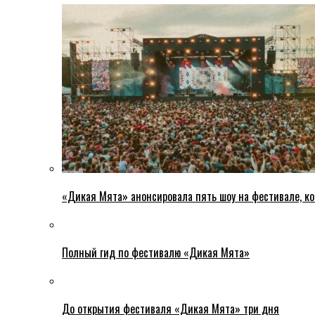
«Дикая Мята» анонсировала пять шоу на фестивале, ко
Полный гид по фестивалю «Дикая Мята»
До открытия фестиваля «Дикая Мята» три дня