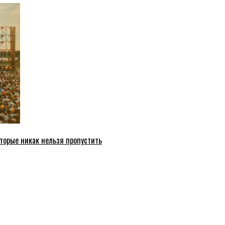
торые никак нельзя пропустить