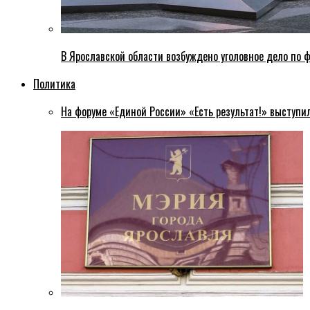
В Ярославской области возбуждено уголовное дело по ф
Политика
На форуме «Единой России» «Есть результат!» выступи