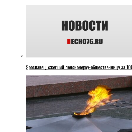
Ярославец, сжегший пенсионерку-общественницу за 100