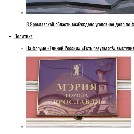
В Ярославской области возбуждено уголовное дело по ф
Политика
На форуме «Единой России» «Есть результат!» выступи