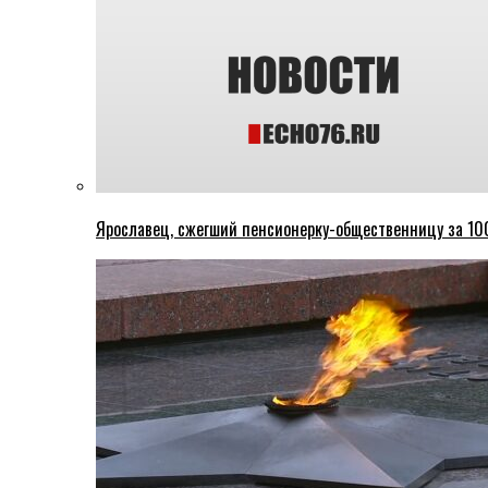
Ярославец, сжегший пенсионерку-общественницу за 100