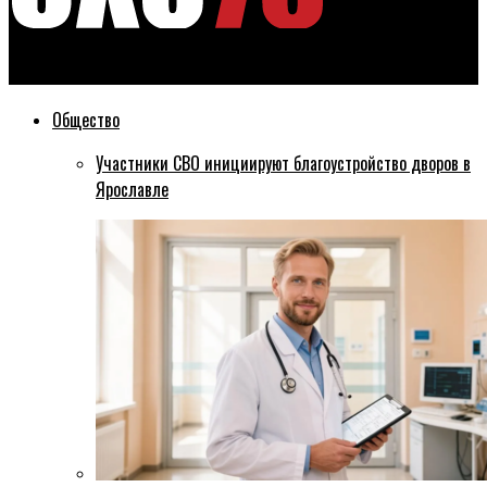
Эхо76
Общество
Участники СВО инициируют благоустройство дворов в
Ярославле