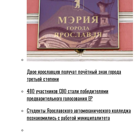
Двое ярославцев получат почётный знак города
третьей степени
480 участников СВО стали победителями
предварительного голосования ЕР
Студенты Ярославского автомеханического колледжа
познакомились с работой муниципалитета