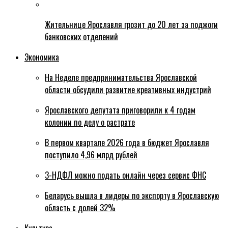
Жительнице Ярославля грозит до 20 лет за поджоги
банковских отделений
Экономика
На Неделе предпринимательства Ярославской
области обсудили развитие креативных индустрий
Ярославского депутата приговорили к 4 годам
колонии по делу о растрате
В первом квартале 2026 года в бюджет Ярославля
поступило 4,96 млрд рублей
3-НДФЛ можно подать онлайн через сервис ФНС
Беларусь вышла в лидеры по экспорту в Ярославскую
область с долей 32%
Культура