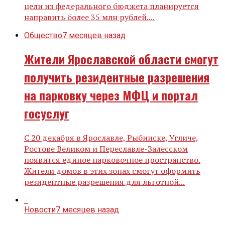
цели из федерального бюджета планируется
направить более 35 млн рублей....
Общество
7 месяцев назад
Жители Ярославской области смогут
получить резидентные разрешения
на парковку через МФЦ и портал
госуслуг
С 20 декабря в Ярославле, Рыбинске, Угличе,
Ростове Великом и Переславле-Залесском
появится единое парковочное пространство.
Жители домов в этих зонах смогут оформить
резидентные разрешения для льготной...
Новости
7 месяцев назад