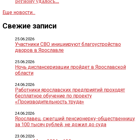
региону удалось...
Еще новости...
Свежие записи
25.06.2026
Участники СВО инициируют благоустройство
дворов в Ярославле
25.06.2026
Ночь диспансеризации пройдет в Ярославской
области
24.06.2026
Работники ярославских предприятий проходят
бесплатное обучение по проекту
«Производительность труда»
24.06.2026
Ярославец, сжегший пенсионерку-общественницу
за 100 тысяч рублей, не дожил до суда
23.06.2026