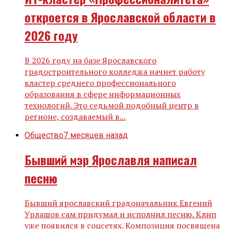
откроется в Ярославской области в
2026 году
В 2026 году на базе Ярославского
градостроительного колледжа начнет работу
кластер среднего профессионального
образования в сфере информационных
технологий. Это седьмой подобный центр в
регионе, создаваемый в...
Общество
7 месяцев назад
Бывший мэр Ярославля написал
песню
Бывший ярославский градоначальник Евгений
Урлашов сам придумал и исполнил песню. Клип
уже появился в соцсетях. Композиция посвящена