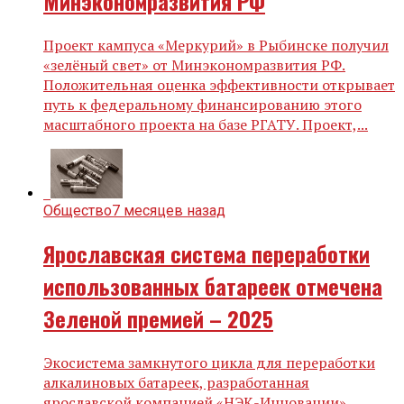
Минэкономразвития РФ
Проект кампуса «Меркурий» в Рыбинске получил
«зелёный свет» от Минэкономразвития РФ.
Положительная оценка эффективности открывает
путь к федеральному финансированию этого
масштабного проекта на базе РГАТУ. Проект,...
Общество
7 месяцев назад
Ярославская система переработки
использованных батареек отмечена
Зеленой премией – 2025
Экосистема замкнутого цикла для переработки
алкалиновых батареек, разработанная
ярославской компанией «НЭК-Инновации»