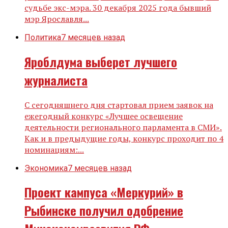
судьбе экс-мэра. 30 декабря 2025 года бывший
мэр Ярославля...
Политика
7 месяцев назад
Яроблдума выберет лучшего
журналиста
С сегодняшнего дня стартовал прием заявок на
ежегодный конкурс «Лучшее освещение
деятельности регионального парламента в СМИ».
Как и в предыдущие годы, конкурс проходит по 4
номинациям:...
Экономика
7 месяцев назад
Проект кампуса «Меркурий» в
Рыбинске получил одобрение