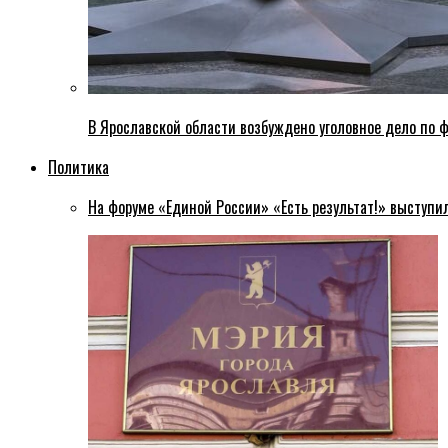
В Ярославской области возбуждено уголовное дело по ф
Политика
На форуме «Единой России» «Есть результат!» выступи