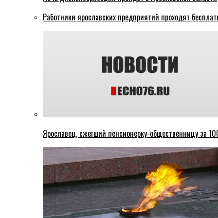
Работники ярославских предприятий проходят бесплат
Ярославец, сжегший пенсионерку-общественницу за 100