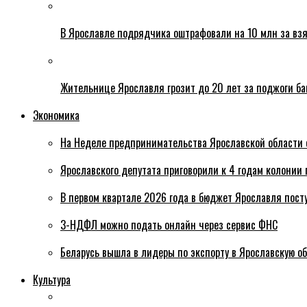
В Ярославле подрядчика оштрафовали на 10 млн за взя
Жительнице Ярославля грозит до 20 лет за поджоги б
Экономика
На Неделе предпринимательства Ярославской области 
Ярославского депутата приговорили к 4 годам колонии 
В первом квартале 2026 года в бюджет Ярославля пост
3-НДФЛ можно подать онлайн через сервис ФНС
Беларусь вышла в лидеры по экспорту в Ярославскую о
Культура