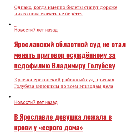
Однако, когда именно билеты станут дороже
никто пока сказать не берётся
Новости
7 лет назад
Ярославский областной суд не стал
менять приговор осуждённому за
педофилию Владимиру Голубеву
Красноперекопский районный суд признал
Голубева виновным по всем эпизодам дела
Новости
7 лет назад
В Ярославле девушка лежала в
крови у «серого дома»