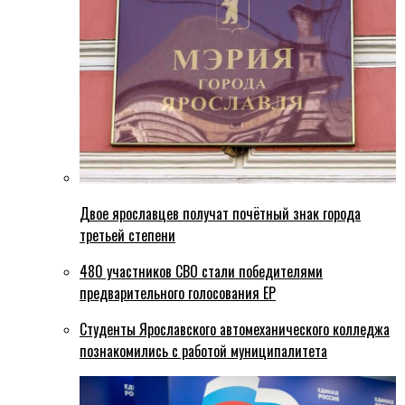
Двое ярославцев получат почётный знак города
третьей степени
480 участников СВО стали победителями
предварительного голосования ЕР
Студенты Ярославского автомеханического колледжа
познакомились с работой муниципалитета