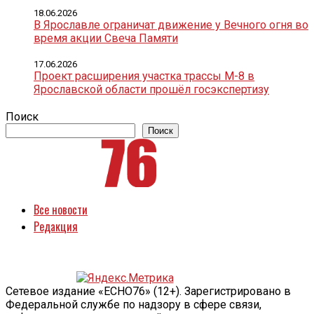
18.06.2026
В Ярославле ограничат движение у Вечного огня во
время акции Свеча Памяти
17.06.2026
Проект расширения участка трассы М-8 в
Ярославской области прошёл госэкспертизу
Поиск
Поиск
Все новости
Редакция
Сетевое издание «ECHO76» (12+). Зарегистрировано в
Федеральной службе по надзору в сфере связи,