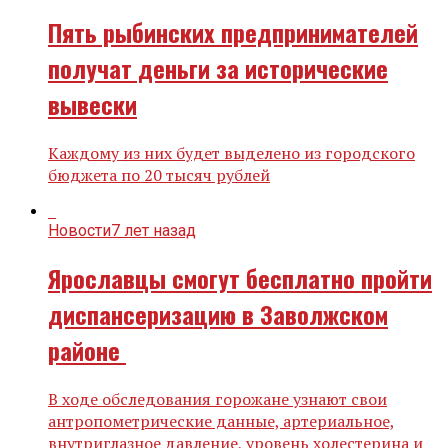
Пять рыбинских предпринимателей
получат деньги за исторические
вывески
Каждому из них будет выделено из городского
бюджета по 20 тысяч рублей
Новости
7 лет назад
Ярославцы смогут бесплатно пройти
диспансеризацию в Заволжском
районе
В ходе обследования горожане узнают свои
антропометрические данные, артериальное,
внутриглазное давление, уровень холестерина и