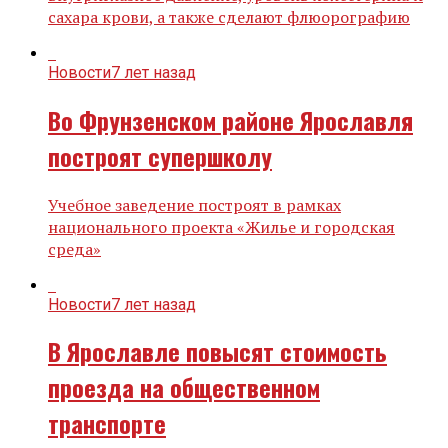
сахара крови, а также сделают флюорографию
Новости
7 лет назад
Во Фрунзенском районе Ярославля
построят супершколу
Учебное заведение построят в рамках
национального проекта «Жилье и городская
среда»
Новости
7 лет назад
В Ярославле повысят стоимость
проезда на общественном
транспорте