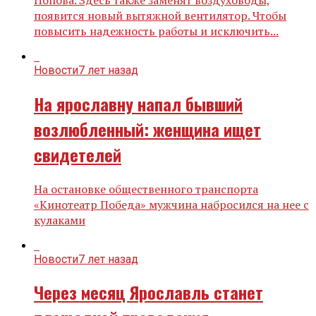
появится новый вытяжной вентилятор. Чтобы
повысить надежность работы и исключить...
Новости
7 лет назад
На ярославну напал бывший
возлюбленный: женщина ищет
свидетелей
На остановке общественного транспорта
«Кинотеатр Победа» мужчина набросился на нее с
кулаками
Новости
7 лет назад
Через месяц Ярославль станет