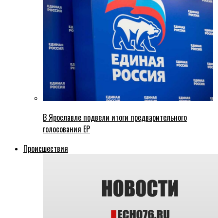
В Ярославле подвели итоги предварительного
голосования ЕР
Происшествия