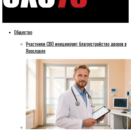
Эхо76
Общество
Участники СВО инициируют благоустройство дворов в
Ярославле