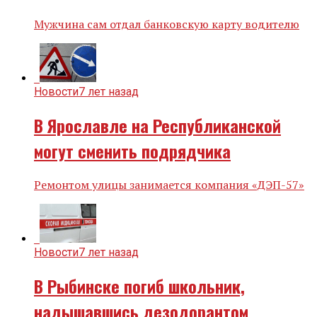
Мужчина сам отдал банковскую карту водителю
Новости
7 лет назад
В Ярославле на Республиканской
могут сменить подрядчика
Ремонтом улицы занимается компания «ДЭП-57»
Новости
7 лет назад
В Рыбинске погиб школьник,
надышавшись дезодорантом