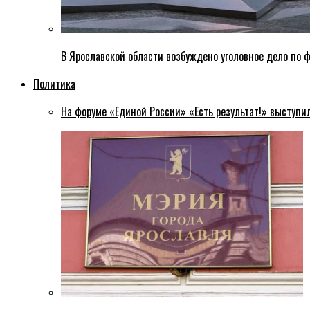
В Ярославской области возбуждено уголовное дело по ф
Политика
На форуме «Единой России» «Есть результат!» выступи