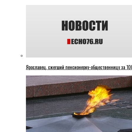
Ярославец, сжегший пенсионерку-общественницу за 100