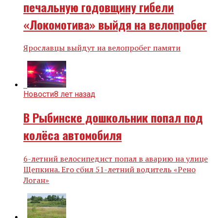
печальную годовщину гибели
«Локомотива» выйдя на велопробег
Ярославцы выйдут на велопробег памяти
Новости
8 лет назад
В Рыбинске дошкольник попал под
колёса автомобиля
6-летний велосипедист попал в аварию на улице
Щепкина. Его сбил 51-летний водитель «Рено
Логан»