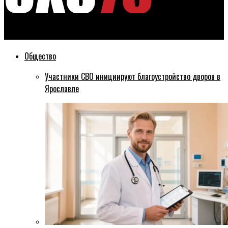
Эхо76
Общество
Участники СВО инициируют благоустройство дворов в
Ярославле