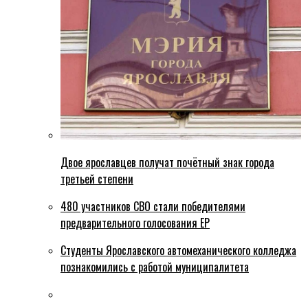
Двое ярославцев получат почётный знак города
третьей степени
480 участников СВО стали победителями
предварительного голосования ЕР
Студенты Ярославского автомеханического колледжа
познакомились с работой муниципалитета