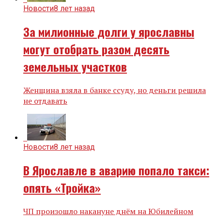
Новости
8 лет назад
За милионные долги у ярославны
могут отобрать разом десять
земельных участков
Женщина взяла в банке ссуду, но деньги решила
не отдавать
Новости
8 лет назад
В Ярославле в аварию попало такси:
опять «Тройка»
ЧП произошло накануне днём на Юбилейном