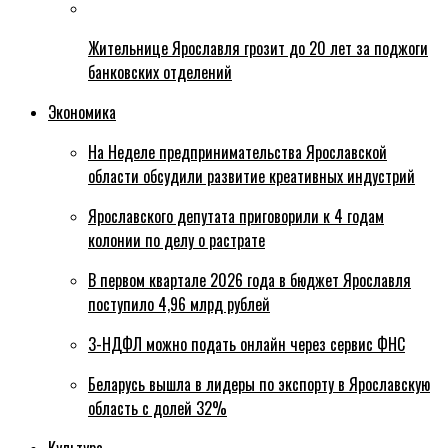
Жительнице Ярославля грозит до 20 лет за поджоги
банковских отделений
Экономика
На Неделе предпринимательства Ярославской
области обсудили развитие креативных индустрий
Ярославского депутата приговорили к 4 годам
колонии по делу о растрате
В первом квартале 2026 года в бюджет Ярославля
поступило 4,96 млрд рублей
3-НДФЛ можно подать онлайн через сервис ФНС
Беларусь вышла в лидеры по экспорту в Ярославскую
область с долей 32%
Культура