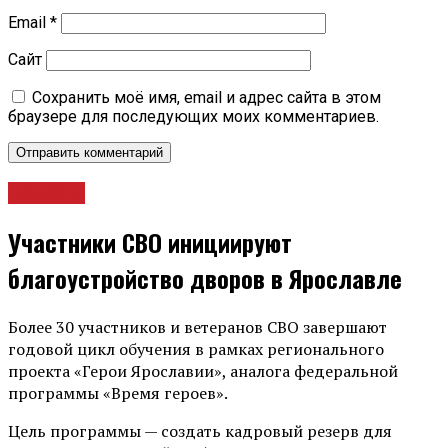
Email
*
Сайт
Сохранить моё имя, email и адрес сайта в этом
браузере для последующих моих комментариев.
Новости
Участники СВО инициируют
благоустройство дворов в Ярославле
Более 30 участников и ветеранов СВО завершают
годовой цикл обучения в рамках регионального
проекта «Герои Ярославии», аналога федеральной
программы «Время героев».
Цель программы — создать кадровый резерв для