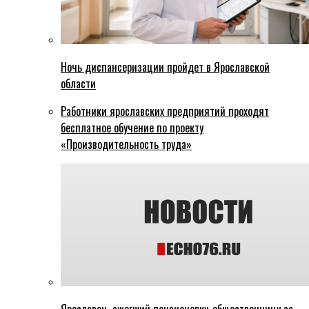
Ночь диспансеризации пройдет в Ярославской
области
Работники ярославских предприятий проходят
бесплатное обучение по проекту
«Производительность труда»