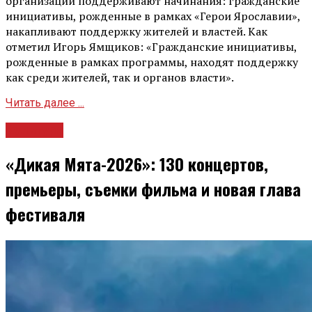
организации поддерживают начинания: гражданские
инициативы, рожденные в рамках «Герои Ярославии»,
накапливают поддержку жителей и властей. Как
отметил Игорь Ямщиков: «Гражданские инициативы,
рожденные в рамках программы, находят поддержку
как среди жителей, так и органов власти».
Читать далее ...
Культура
«Дикая Мята-2026»: 130 концертов,
премьеры, съемки фильма и новая глава
фестиваля