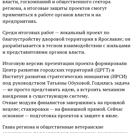
власти, госкомпаний и общественного сектора
региона, а итоговые защиты проектов смогут
применяться в работе органов власти и на
предприятиях.
Среди итоговых работ — локальный проект по
благоустройству дворовой территории в Ярославле; он
разрабатывается в тесном взаимодействии с жильцами
и представителями органов власти.
Итоговую версию презентации проекта формировали
Центр развития городских территорий (ЦРГТ) и
Институт развития стратегических инициатив (ИРСИ)
под руководством Татьяны Обуховой. Годилась задача
— не просто представить идею, а встроить механизм
внедрения в существующую систему.
Очные модули финалистов завершились на прошлой
неделе; стажировки — на финишной прямой. Сейчас
основное — подготовка проектов к защите в июле.
Глава региона и общественные ветеранские