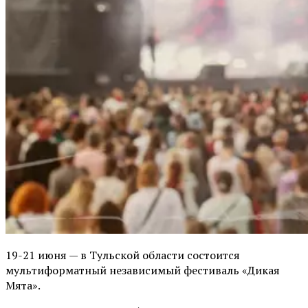
19-21 июня — в Тульской области состоится
мультиформатный независимый фестиваль «Дикая
Мята».