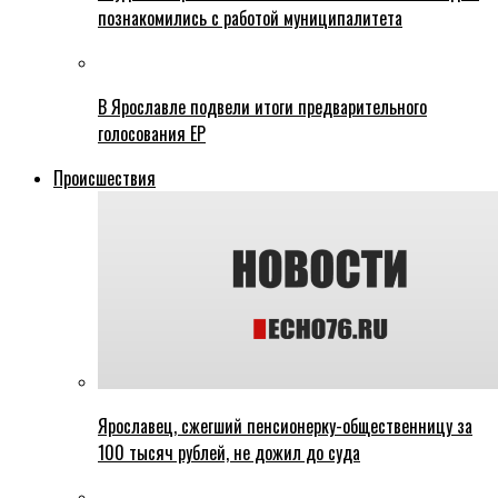
познакомились с работой муниципалитета
В Ярославле подвели итоги предварительного
голосования ЕР
Происшествия
Ярославец, сжегший пенсионерку-общественницу за
100 тысяч рублей, не дожил до суда