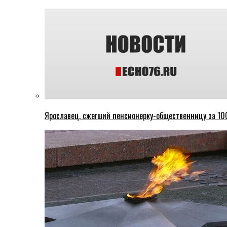
Ярославец, сжегший пенсионерку-общественницу за 100