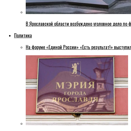
В Ярославской области возбуждено уголовное дело по ф
Политика
На форуме «Единой России» «Есть результат!» выступи