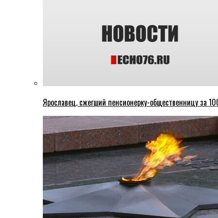
Ярославец, сжегший пенсионерку-общественницу за 100