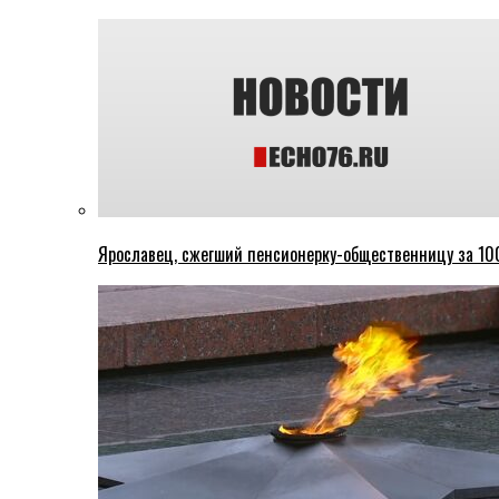
Ярославец, сжегший пенсионерку-общественницу за 100