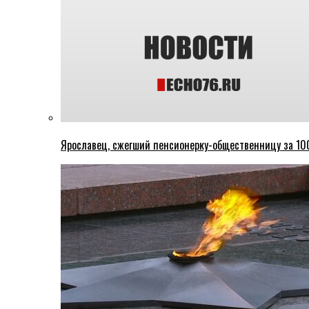
Ярославец, сжегший пенсионерку-общественницу за 100