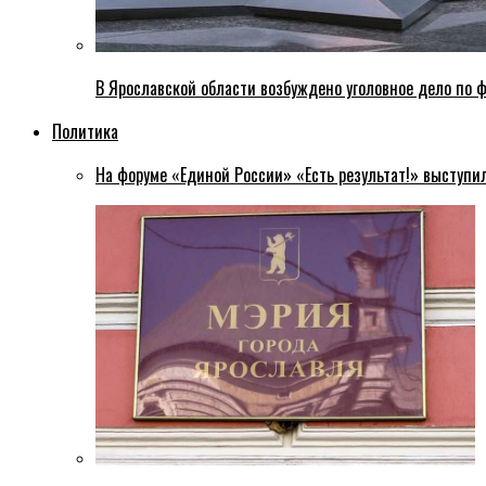
В Ярославской области возбуждено уголовное дело по ф
Политика
На форуме «Единой России» «Есть результат!» выступи