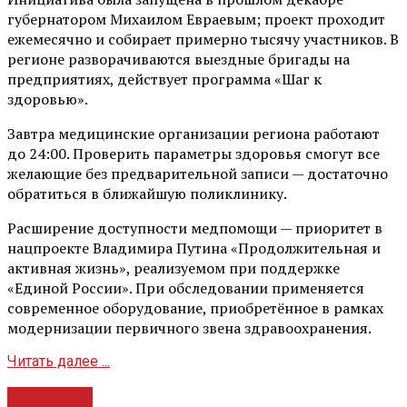
губернатором Михаилом Евраевым; проект проходит
ежемесячно и собирает примерно тысячу участников. В
регионе разворачиваются выездные бригады на
предприятиях, действует программа «Шаг к
здоровью».
Завтра медицинские организации региона работают
до 24:00. Проверить параметры здоровья смогут все
желающие без предварительной записи — достаточно
обратиться в ближайшую поликлинику.
Расширение доступности медпомощи — приоритет в
нацпроекте Владимира Путина «Продолжительная и
активная жизнь», реализуемом при поддержке
«Единой России». При обследовании применяется
современное оборудование, приобретённое в рамках
модернизации первичного звена здравоохранения.
Читать далее ...
Общество