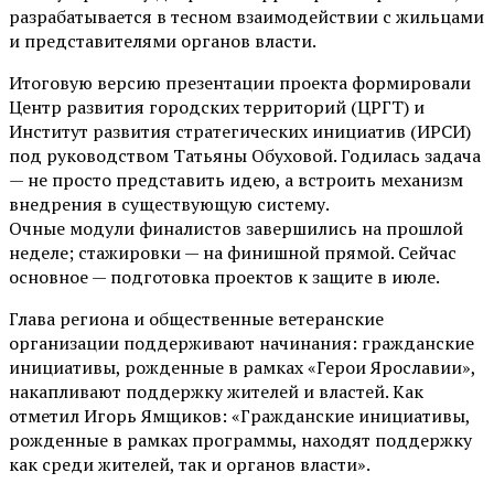
разрабатывается в тесном взаимодействии с жильцами
и представителями органов власти.
Итоговую версию презентации проекта формировали
Центр развития городских территорий (ЦРГТ) и
Институт развития стратегических инициатив (ИРСИ)
под руководством Татьяны Обуховой. Годилась задача
— не просто представить идею, а встроить механизм
внедрения в существующую систему.
Очные модули финалистов завершились на прошлой
неделе; стажировки — на финишной прямой. Сейчас
основное — подготовка проектов к защите в июле.
Глава региона и общественные ветеранские
организации поддерживают начинания: гражданские
инициативы, рожденные в рамках «Герои Ярославии»,
накапливают поддержку жителей и властей. Как
отметил Игорь Ямщиков: «Гражданские инициативы,
рожденные в рамках программы, находят поддержку
как среди жителей, так и органов власти».