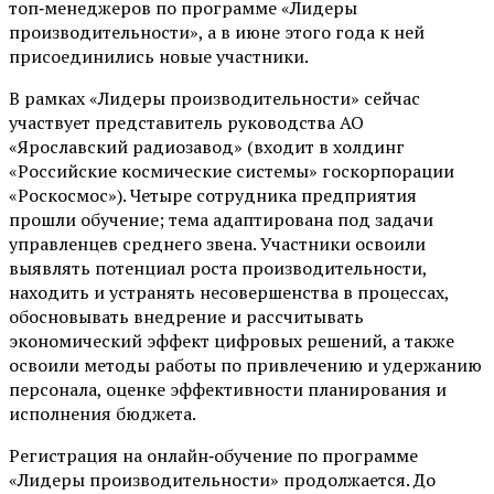
топ‑менеджеров по программе «Лидеры
производительности», а в июне этого года к ней
присоединились новые участники.
В рамках «Лидеры производительности» сейчас
участвует представитель руководства АО
«Ярославский радиозавод» (входит в холдинг
«Российские космические системы» госкорпорации
«Роскосмос»). Четыре сотрудника предприятия
прошли обучение; тема адаптирована под задачи
управленцев среднего звена. Участники освоили
выявлять потенциал роста производительности,
находить и устранять несовершенства в процессах,
обосновывать внедрение и рассчитывать
экономический эффект цифровых решений, а также
освоили методы работы по привлечению и удержанию
персонала, оценке эффективности планирования и
исполнения бюджета.
Регистрация на онлайн‑обучение по программе
«Лидеры производительности» продолжается. До