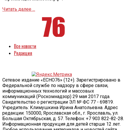
Читать далее ...
Все новости
Редакция
Сетевое издание «ECHO76» (12+). Зарегистрировано в
Федеральной службе по надзору в сфере связи,
информационных технологий и массовых
коммуникаций (Роскомнадзор) 29 мая 2017 года.
Свидетельство о регистрации ЭЛ № ФС 77 - 69819.
Учредитель: Климушкина Ирина Анатольевна. Адрес
редакции: 150000, Ярославская обл., г. Ярославль, ул.
Большая Октябрьская, д. 57. Телефон: +7 903 822-82-28.
Информационная продукция для детей старше 12 лет.
Любое использование материалов и новостей сайта