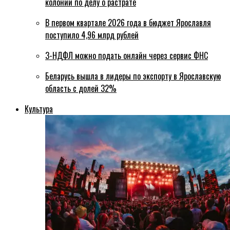
колонии по делу о растрате
В первом квартале 2026 года в бюджет Ярославля
поступило 4,96 млрд рублей
3-НДФЛ можно подать онлайн через сервис ФНС
Беларусь вышла в лидеры по экспорту в Ярославскую
область с долей 32%
Культура