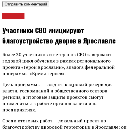
Новости
Участники СВО инициируют
благоустройство дворов в Ярославле
Более 30 участников и ветеранов СВО завершают
годовой цикл обучения в рамках регионального
проекта «Герои Ярославии», аналога федеральной
программы «Время героев».
Цель программы — создать кадровый резерв для
власти, госкомпаний и общественного сектора
региона, а итоговые защиты проектов смогут
применяться в работе органов власти и на
предприятиях.
Среди итоговых работ — локальный проект по
благоустройству дворовой территории в Ярославле; он