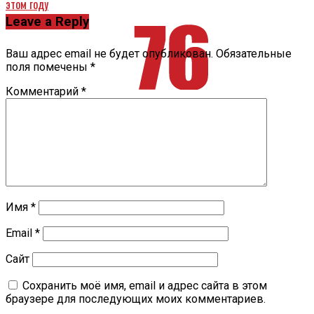
этом году
Leave a Reply
Ваш адрес email не будет опубликован.
Обязательные
поля помечены
*
Комментарий
*
Имя
*
Email
*
Сайт
Сохранить моё имя, email и адрес сайта в этом
браузере для последующих моих комментариев.