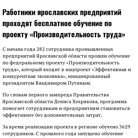
Работники ярославских предприятий
проходят бесплатное обучение по
проекту «Производительность труда»
С начала года 282 сотрудника промышленных
предприятий Ярославской области прошли обучение
по федеральному проекту «Производительность
труда», который входит в нацпроект «Эффективная и
конкурентная экономика», инициированный
президентом Владимиром Путиным.
По словам первого зампреда Правительства
Ярославской области Дениса Хохрякова, программа
помогает сотрудникам и предприятиям становиться
эффективнее без дополнительных затрат.
За время реализации проекта в регионе обучено 3629
сотрудников. С прошлого года запущено обучение