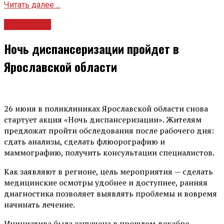
Читать далее ...
Общество
Ночь диспансеризации пройдет в
Ярославской области
26 июня в поликлиниках Ярославской области снова
стартует акция «Ночь диспансеризации». Жителям
предложат пройти обследования после рабочего дня:
сдать анализы, сделать флюорографию и
маммографию, получить консультации специалистов.
Как заявляют в регионе, цель мероприятия — сделать
медицинские осмотры удобнее и доступнее, ранняя
диагностика позволяет выявлять проблемы и вовремя
начинать лечение.
Инициатива была запущена в прошлом декабре