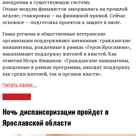
внедрения в существующую систему.
Очные модули финалистов завершились на прошлой
неделе; стажировки — на финишной прямой. Сейчас
основное — подготовка проектов к защите в июле.
Глава региона и общественные ветеранские
организации поддерживают начинания: гражданские
инициативы, рожденные в рамках «Герои Ярославии»,
накапливают поддержку жителей и властей. Как
отметил Игорь Ямщиков: «Гражданские инициативы,
рожденные в рамках программы, находят поддержку
как среди жителей, так и органов власти».
Читать далее ...
Общество
Ночь диспансеризации пройдет в
Ярославской области