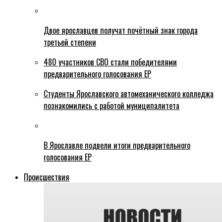
Двое ярославцев получат почётный знак города
третьей степени
480 участников СВО стали победителями
предварительного голосования ЕР
Студенты Ярославского автомеханического колледжа
познакомились с работой муниципалитета
В Ярославле подвели итоги предварительного
голосования ЕР
Происшествия