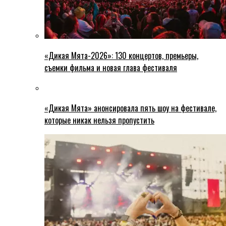
«Дикая Мята-2026»: 130 концертов, премьеры,
съемки фильма и новая глава фестиваля
«Дикая Мята» анонсировала пять шоу на фестивале,
которые никак нельзя пропустить