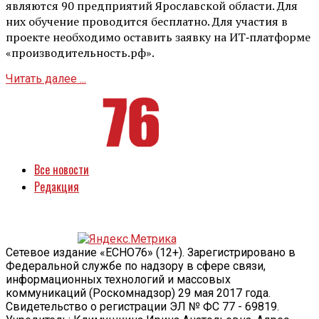
являются 90 предприятий Ярославской области. Для
них обучение проводится бесплатно. Для участия в
проекте необходимо оставить заявку на ИТ‑платформе
«производительность.рф».
Читать далее ...
Все новости
Редакция
Сетевое издание «ECHO76» (12+). Зарегистрировано в
Федеральной службе по надзору в сфере связи,
информационных технологий и массовых
коммуникаций (Роскомнадзор) 29 мая 2017 года.
Свидетельство о регистрации ЭЛ № ФС 77 - 69819.