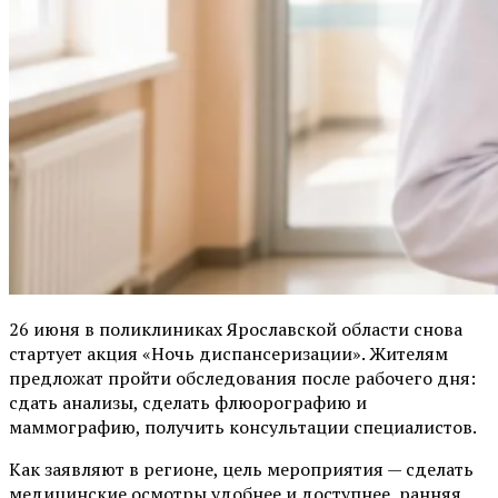
26 июня в поликлиниках Ярославской области снова
стартует акция «Ночь диспансеризации». Жителям
предложат пройти обследования после рабочего дня:
сдать анализы, сделать флюорографию и
маммографию, получить консультации специалистов.
Как заявляют в регионе, цель мероприятия — сделать
медицинские осмотры удобнее и доступнее, ранняя