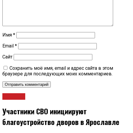
Имя
*
Email
*
Сайт
Сохранить моё имя, email и адрес сайта в этом
браузере для последующих моих комментариев.
Новости
Участники СВО инициируют
благоустройство дворов в Ярославле