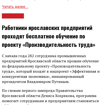
Читать далее ...
Общество
Работники ярославских предприятий
проходят бесплатное обучение по
проекту «Производительность труда»
С начала года 282 сотрудника промышленных
предприятий Ярославской области прошли обучение
по федеральному проекту «Производительность
труда», который входит в нацпроект «Эффективная и
конкурентная экономика», инициированный
президентом Владимиром Путиным.
По словам первого зампреда Правительства
Ярославской области Дениса Хохрякова, программа
помогает сотрудникам и предприятиям становиться