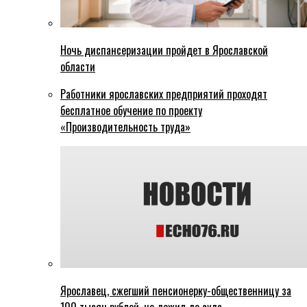
Ночь диспансеризации пройдет в Ярославской
области
Работники ярославских предприятий проходят
бесплатное обучение по проекту
«Производительность труда»
Ярославец, сжегший пенсионерку-общественницу за