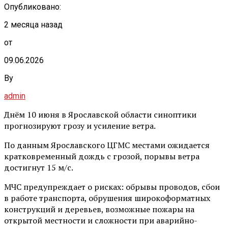
Опубликовано:
2 месяца назад
от
09.06.2026
By
admin
Днём 10 июня в Ярославской области синоптики
прогнозируют грозу и усиление ветра.
По данным Ярославского ЦГМС местами ожидается
кратковременный дождь с грозой, порывы ветра
достигнут 15 м/с.
МЧС предупреждает о рисках: обрывы проводов, сбои
в работе транспорта, обрушения широкоформатных
конструкций и деревьев, возможные пожары на
открытой местности и сложности при аварийно-