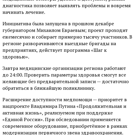
диагностика позволяет выявлять проблемы и вовремя
начинать лечение.
Инициатива была запущена в прошлом декабре
губернатором Михаилом Евраевым; проект проходит
ежемесячно и собирает примерно тысячу участников. В
регионе разворачиваются выездные бригады на
предприятиях, действует программа «Шаг к
здоровью».
Завтра медицинские организации региона работают
до 24:00. Проверить параметры здоровья смогут все
желающие без предварительной записи — достаточно
обратиться в ближайшую поликлинику.
Расширение доступности медпомощи — приоритет в
нацпроекте Владимира Путина «Продолжительная и
активная жизнь», реализуемом при поддержке
«Единой России». При обследовании применяется
современное оборудование, приобретённое в рамках
модернизации первичного звена здравоохранения.