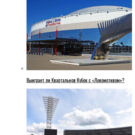
Выиграет ли Квартальнов Кубок с «Локомотивом»?