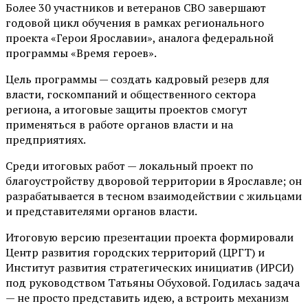
Более 30 участников и ветеранов СВО завершают
годовой цикл обучения в рамках регионального
проекта «Герои Ярославии», аналога федеральной
программы «Время героев».
Цель программы — создать кадровый резерв для
власти, госкомпаний и общественного сектора
региона, а итоговые защиты проектов смогут
применяться в работе органов власти и на
предприятиях.
Среди итоговых работ — локальный проект по
благоустройству дворовой территории в Ярославле; он
разрабатывается в тесном взаимодействии с жильцами
и представителями органов власти.
Итоговую версию презентации проекта формировали
Центр развития городских территорий (ЦРГТ) и
Институт развития стратегических инициатив (ИРСИ)
под руководством Татьяны Обуховой. Годилась задача
— не просто представить идею, а встроить механизм