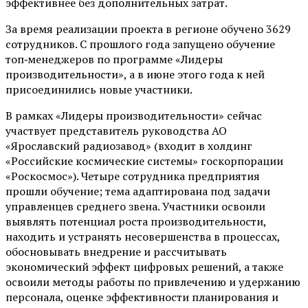
эффективнее без дополнительных затрат.
За время реализации проекта в регионе обучено 3629
сотрудников. С прошлого года запущено обучение
топ‑менеджеров по программе «Лидеры
производительности», а в июне этого года к ней
присоединились новые участники.
В рамках «Лидеры производительности» сейчас
участвует представитель руководства АО
«Ярославский радиозавод» (входит в холдинг
«Российские космические системы» госкорпорации
«Роскосмос»). Четыре сотрудника предприятия
прошли обучение; тема адаптирована под задачи
управленцев среднего звена. Участники освоили
выявлять потенциал роста производительности,
находить и устранять несовершенства в процессах,
обосновывать внедрение и рассчитывать
экономический эффект цифровых решений, а также
освоили методы работы по привлечению и удержанию
персонала, оценке эффективности планирования и