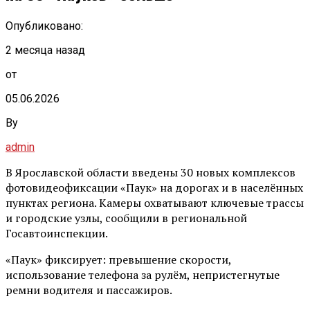
Опубликовано:
2 месяца назад
от
05.06.2026
By
admin
В Ярославской области введены 30 новых комплексов
фотовидеофиксации «Паук» на дорогах и в населённых
пунктах региона. Камеры охватывают ключевые трассы
и городские узлы, сообщили в региональной
Госавтоинспекции.
«Паук» фиксирует: превышение скорости,
использование телефона за рулём, непристегнутые
ремни водителя и пассажиров.