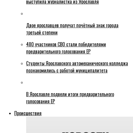
выступила журналистка из Ярославля
Двое ярославцев получат почётный знак города
третьей степени
480 участников СВО стали победителями
предварительного голосования ЕР
Студенты Ярославского автомеханического колледжа
познакомились с работой муниципалитета
В Ярославле подвели итоги предварительного
голосования ЕР
Происшествия