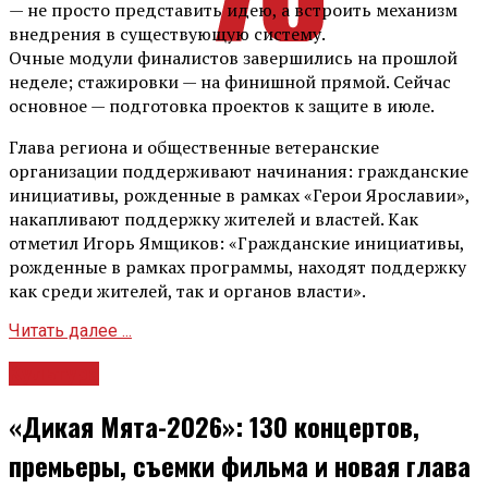
— не просто представить идею, а встроить механизм
внедрения в существующую систему.
Очные модули финалистов завершились на прошлой
неделе; стажировки — на финишной прямой. Сейчас
основное — подготовка проектов к защите в июле.
Глава региона и общественные ветеранские
организации поддерживают начинания: гражданские
инициативы, рожденные в рамках «Герои Ярославии»,
накапливают поддержку жителей и властей. Как
отметил Игорь Ямщиков: «Гражданские инициативы,
рожденные в рамках программы, находят поддержку
как среди жителей, так и органов власти».
Читать далее ...
Культура
«Дикая Мята-2026»: 130 концертов,
премьеры, съемки фильма и новая глава