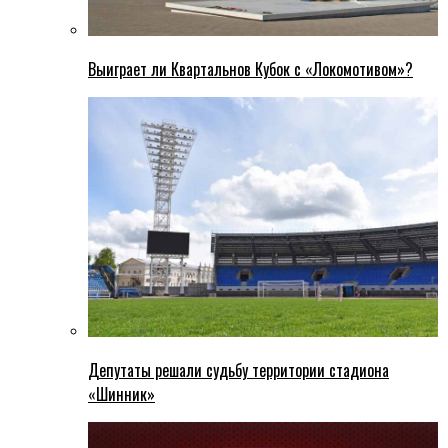
Выиграет ли Квартальнов Кубок с «Локомотивом»?
Депутаты решали судьбу территории стадиона
«Шинник»