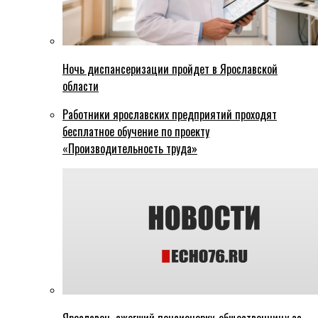
Ночь диспансеризации пройдет в Ярославской
области
Работники ярославских предприятий проходят
бесплатное обучение по проекту
«Производительность труда»