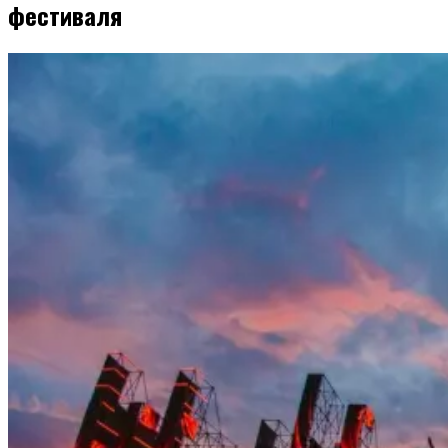
фестиваля