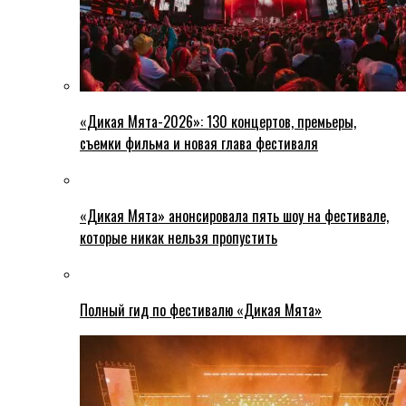
«Дикая Мята-2026»: 130 концертов, премьеры,
съемки фильма и новая глава фестиваля
«Дикая Мята» анонсировала пять шоу на фестивале,
которые никак нельзя пропустить
Полный гид по фестивалю «Дикая Мята»