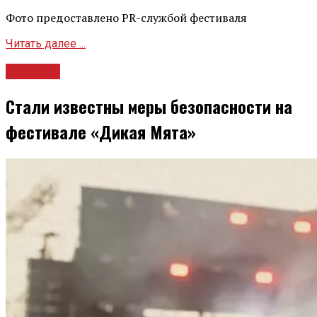
Фото предоставлено PR-службой фестиваля
Читать далее ...
Новости
Стали известны меры безопасности на
фестивале «Дикая Мята»