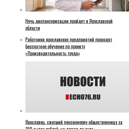
Ночь диспансеризации пройдет в Ярославской
области
Работники ярославских предприятий проходят
бесплатное обучение по проекту
«Производительность труда»
Ярославец, сжегший пенсионерку-общественницу за