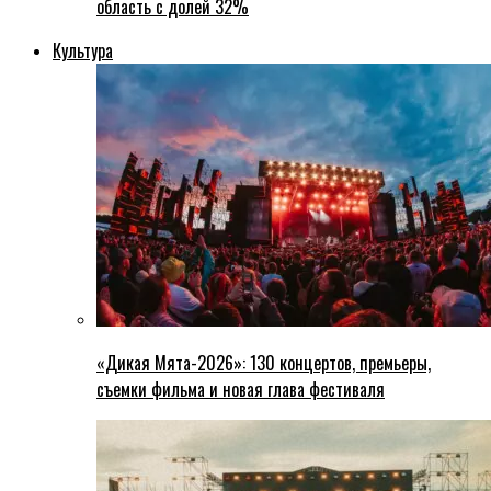
область с долей 32%
Культура
«Дикая Мята-2026»: 130 концертов, премьеры,
съемки фильма и новая глава фестиваля