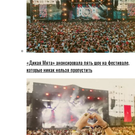
«Дикая Мята» анонсировала пять шоу на фестивале,
которые никак нельзя пропустить