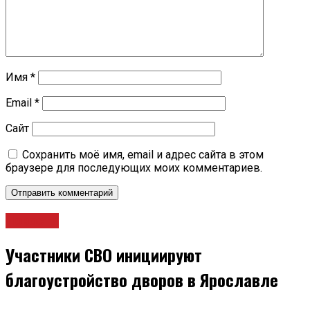
Имя
*
Email
*
Сайт
Сохранить моё имя, email и адрес сайта в этом
браузере для последующих моих комментариев.
Новости
Участники СВО инициируют
благоустройство дворов в Ярославле