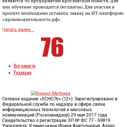
являются 90 предприятий Ярославской области. Для
них обучение проводится бесплатно. Для участия в
проекте необходимо оставить заявку на ИТ‑платформе
«производительность.рф».
Читать далее ...
Все новости
Редакция
Сетевое издание «ECHO76» (12+). Зарегистрировано в
Федеральной службе по надзору в сфере связи,
информационных технологий и массовых
коммуникаций (Роскомнадзор) 29 мая 2017 года.
Свидетельство о регистрации ЭЛ № ФС 77 - 69819.
Учредитель: Климушкина Ирина Анатольевна. Адрес