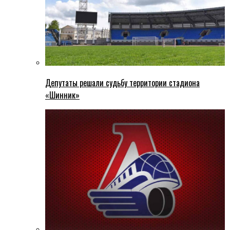
Депутаты решали судьбу территории стадиона
«Шинник»