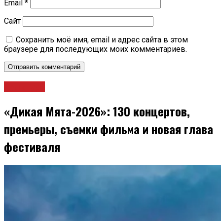
Email
*
Сайт
Сохранить моё имя, email и адрес сайта в этом
браузере для последующих моих комментариев.
Культура
«Дикая Мята-2026»: 130 концертов,
премьеры, съемки фильма и новая глава
фестиваля