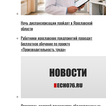
Ночь диспансеризации пройдет в Ярославской
области
Работники ярославских предприятий проходят
бесплатное обучение по проекту
«Производительность труда»