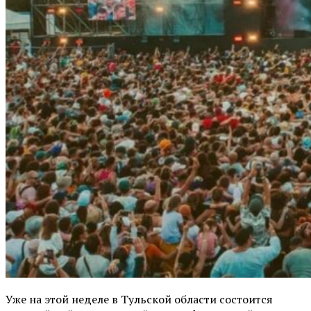
Уже на этой неделе в Тульской области состоится