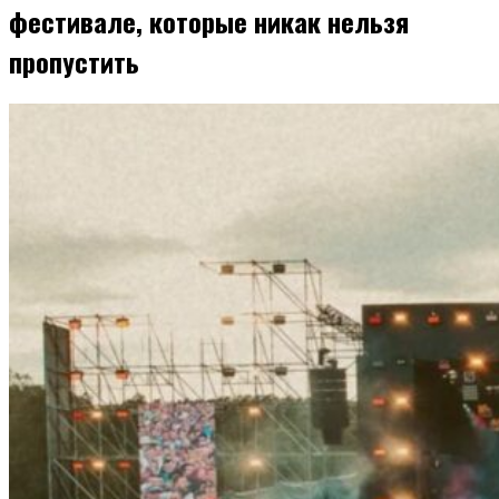
фестивале, которые никак нельзя
пропустить