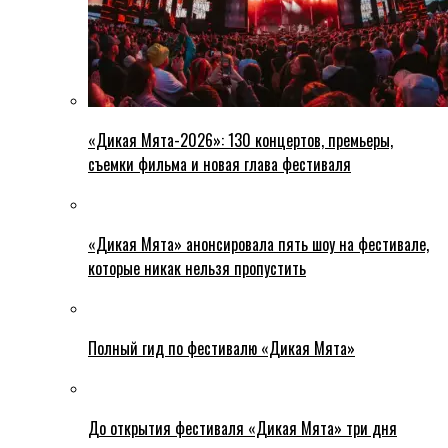
«Дикая Мята-2026»: 130 концертов, премьеры,
съемки фильма и новая глава фестиваля
«Дикая Мята» анонсировала пять шоу на фестивале,
которые никак нельзя пропустить
Полный гид по фестивалю «Дикая Мята»
До открытия фестиваля «Дикая Мята» три дня