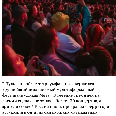
В Тульской области триумфально завершился
крупнейший независимый мультиформатный
фестиваль «Дикая Мята». В течение трёх дней на
восьми сценах состоялось более 130 концертов, а
зрители со всей России вновь превратили территорию
арт-кэмпа в один из самых ярких музыкальных