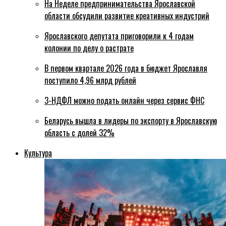
На Неделе предпринимательства Ярославской
области обсудили развитие креативных индустрий
Ярославского депутата приговорили к 4 годам
колонии по делу о растрате
В первом квартале 2026 года в бюджет Ярославля
поступило 4,96 млрд рублей
3-НДФЛ можно подать онлайн через сервис ФНС
Беларусь вышла в лидеры по экспорту в Ярославскую
область с долей 32%
Культура