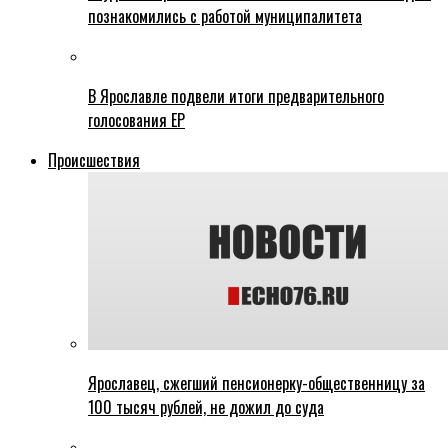
познакомились с работой муниципалитета
В Ярославле подвели итоги предварительного
голосования ЕР
Происшествия
Ярославец, сжегший пенсионерку-общественницу за
100 тысяч рублей, не дожил до суда