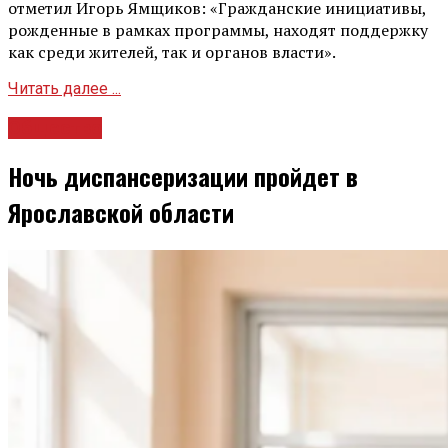
отметил Игорь Ямщиков: «Гражданские инициативы,
рожденные в рамках программы, находят поддержку
как среди жителей, так и органов власти».
Читать далее ...
Общество
Ночь диспансеризации пройдет в
Ярославской области