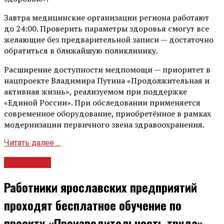
Завтра медицинские организации региона работают
до 24:00. Проверить параметры здоровья смогут все
желающие без предварительной записи — достаточно
обратиться в ближайшую поликлинику.
Расширение доступности медпомощи — приоритет в
нацпроекте Владимира Путина «Продолжительная и
активная жизнь», реализуемом при поддержке
«Единой России». При обследовании применяется
современное оборудование, приобретённое в рамках
модернизации первичного звена здравоохранения.
Читать далее ...
Общество
Работники ярославских предприятий
проходят бесплатное обучение по
проекту «Производительность труда»