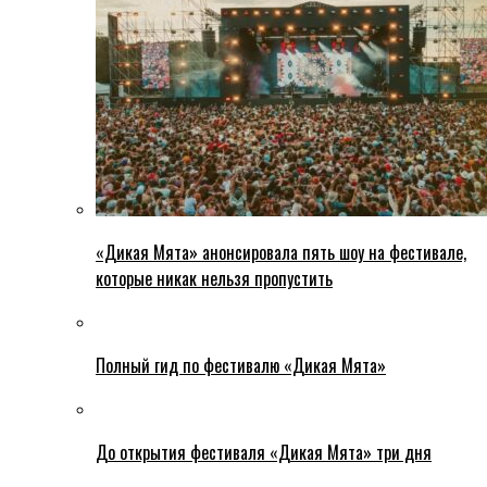
«Дикая Мята» анонсировала пять шоу на фестивале,
которые никак нельзя пропустить
Полный гид по фестивалю «Дикая Мята»
До открытия фестиваля «Дикая Мята» три дня