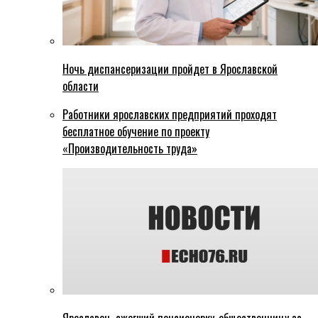
Ночь диспансеризации пройдет в Ярославской
области
Работники ярославских предприятий проходят
бесплатное обучение по проекту
«Производительность труда»