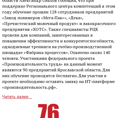
области Александр Ольхов сообщил, что при
поддержке Регионального центра компетенций в этом
году обучение прошли 128 сотрудников предприятий
«Завод полимеров «Мега‑Пак»», «Дека»,
«Пречистенский молочный продукт» и лакокрасочного
предприятия «ХОТС». Также специалисты РЦК
провели для компаний, заинтересованных в
повышении эффективности и конкурентоспособности,
однодневные тренинги на учебно‑производственной
площадке «Фабрика процессов». Охвачено около 140
человек. Участниками федерального проекта
«Производительность труда» на данный момент
являются 90 предприятий Ярославской области. Для
них обучение проводится бесплатно. Для участия в
проекте необходимо оставить заявку на ИТ‑платформе
«производительность.рф».
Читать далее ...