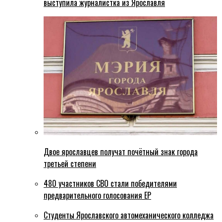
выступила журналистка из Ярославля
Двое ярославцев получат почётный знак города
третьей степени
480 участников СВО стали победителями
предварительного голосования ЕР
Студенты Ярославского автомеханического колледжа