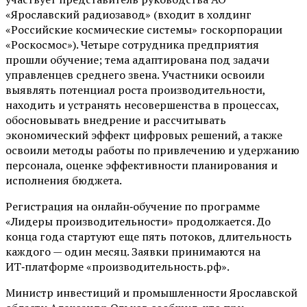
«Ярославский радиозавод» (входит в холдинг
«Российские космические системы» госкорпорации
«Роскосмос»). Четыре сотрудника предприятия
прошли обучение; тема адаптирована под задачи
управленцев среднего звена. Участники освоили
выявлять потенциал роста производительности,
находить и устранять несовершенства в процессах,
обосновывать внедрение и рассчитывать
экономический эффект цифровых решений, а также
освоили методы работы по привлечению и удержанию
персонала, оценке эффективности планирования и
исполнения бюджета.
Регистрация на онлайн‑обучение по программе
«Лидеры производительности» продолжается. До
конца года стартуют еще пять потоков, длительность
каждого — один месяц. Заявки принимаются на
ИТ‑платформе «производительность.рф».
Министр инвестиций и промышленности Ярославской