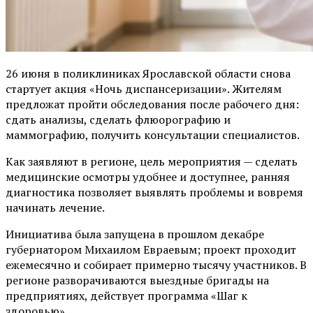
26 июня в поликлиниках Ярославской области снова
стартует акция «Ночь диспансеризации». Жителям
предложат пройти обследования после рабочего дня:
сдать анализы, сделать флюорографию и
маммографию, получить консультации специалистов.
Как заявляют в регионе, цель мероприятия — сделать
медицинские осмотры удобнее и доступнее, ранняя
диагностика позволяет выявлять проблемы и вовремя
начинать лечение.
Инициатива была запущена в прошлом декабре
губернатором Михаилом Евраевым; проект проходит
ежемесячно и собирает примерно тысячу участников. В
регионе разворачиваются выездные бригады на
предприятиях, действует программа «Шаг к
здоровью».