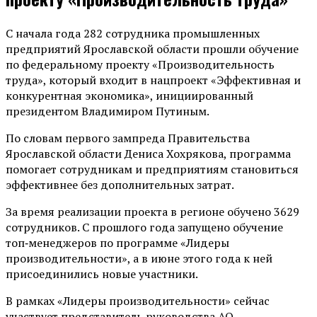
С начала года 282 сотрудника промышленных
предприятий Ярославской области прошли обучение
по федеральному проекту «Производительность
труда», который входит в нацпроект «Эффективная и
конкурентная экономика», инициированный
президентом Владимиром Путиным.
По словам первого зампреда Правительства
Ярославской области Дениса Хохрякова, программа
помогает сотрудникам и предприятиям становиться
эффективнее без дополнительных затрат.
За время реализации проекта в регионе обучено 3629
сотрудников. С прошлого года запущено обучение
топ‑менеджеров по программе «Лидеры
производительности», а в июне этого года к ней
присоединились новые участники.
В рамках «Лидеры производительности» сейчас
участвует представитель руководства АО