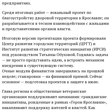
предприятиях.
Среди итоговых работ — локальный проект по
благоустройству дворовой территории в Ярославле; он
разрабатывается в тесном взаимодействии с жильцами
и представителями органов власти.
Итоговую версию презентации проекта формировали
Центр развития городских территорий (ЦРГТ) и
Институт развития стратегических инициатив (ИРСИ)
под руководством Татьяны Обуховой. Годилась задача
— не просто представить идею, а встроить механизм
внедрения в существующую систему.
Очные модули финалистов завершились на прошлой
неделе; стажировки — на финишной прямой. Сейчас
основное — подготовка проектов к защите в июле.
Глава региона и общественные ветеранские
организации поддерживают начинания: гражданские
инициативы, рожденные в рамках «Герои Ярославии»,
накапливают поддержку жителей и властей. Как