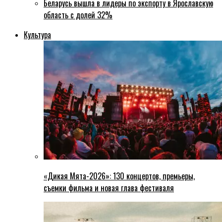
Беларусь вышла в лидеры по экспорту в Ярославскую
область с долей 32%
Культура
«Дикая Мята-2026»: 130 концертов, премьеры,
съемки фильма и новая глава фестиваля