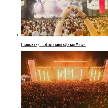
Полный гид по фестивалю «Дикая Мята»