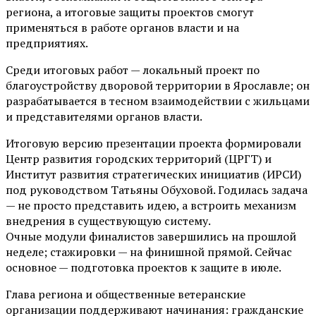
региона, а итоговые защиты проектов смогут
применяться в работе органов власти и на
предприятиях.
Среди итоговых работ — локальный проект по
благоустройству дворовой территории в Ярославле; он
разрабатывается в тесном взаимодействии с жильцами
и представителями органов власти.
Итоговую версию презентации проекта формировали
Центр развития городских территорий (ЦРГТ) и
Институт развития стратегических инициатив (ИРСИ)
под руководством Татьяны Обуховой. Годилась задача
— не просто представить идею, а встроить механизм
внедрения в существующую систему.
Очные модули финалистов завершились на прошлой
неделе; стажировки — на финишной прямой. Сейчас
основное — подготовка проектов к защите в июле.
Глава региона и общественные ветеранские
организации поддерживают начинания: гражданские