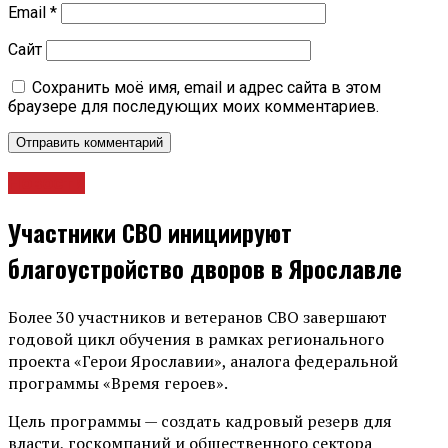
Email
*
Сайт
Сохранить моё имя, email и адрес сайта в этом
браузере для последующих моих комментариев.
Новости
Участники СВО инициируют
благоустройство дворов в Ярославле
Более 30 участников и ветеранов СВО завершают
годовой цикл обучения в рамках регионального
проекта «Герои Ярославии», аналога федеральной
программы «Время героев».
Цель программы — создать кадровый резерв для
власти, госкомпаний и общественного сектора