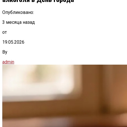
Опубликовано:
3 месяца назад
от
19.05.2026
By
admin