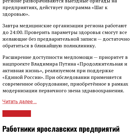
регионе разворачиваются выездные бригады на
предприятиях, действует программа «Шаг к
здоровью».
Завтра медицинские организации региона работают
до 24:00. Проверить параметры здоровья смогут все
желающие без предварительной записи — достаточно
обратиться в ближайшую поликлинику.
Расширение доступности медпомощи — приоритет в
нацпроекте Владимира Путина «Продолжительная и
активная жизнь», реализуемом при поддержке
«Единой России». При обследовании применяется
современное оборудование, приобретённое в рамках
модернизации первичного звена здравоохранения.
Читать далее ...
Общество
Работники ярославских предприятий