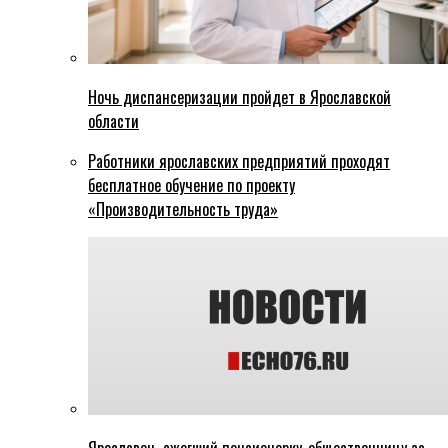
Ночь диспансеризации пройдет в Ярославской
области
Работники ярославских предприятий проходят
бесплатное обучение по проекту
«Производительность труда»