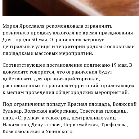
Мэрия Ярославля рекомендовала ограничить
розничную продажу алкоголя во время празднования
Дня города 30 мая. Ограничения затронут
центральные улицы и территории рядом с основными
площадками массовых мероприятий.
Соответствующее постановление подписано 19 мая. В
документе говорится, что ограничения будут
действовать для организаций торговли,
расположенных в границах территорий, прилегающих
к местам проведения общегородских мероприятий.
Под ограничения попадут Красная площадь, Волжский
бульвар, Волжская набережная, Советская площадь,
парк «Стрелка», а также ряд центральных улиц —
Нахимсона, Депутатская, Первомайская, Трефолева,
Комсомольская и Ушинского.