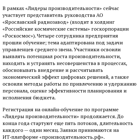
В рамках «Лидеры производительности» сейчас
участвует представитель руководства АО
«Ярославский радиозавод» (входит в холдинг
«Российские космические системы» госкорпорации
«Роскосмос»). Четыре сотрудника предприятия
прошли обучение; тема адаптирована под задачи
управленцев среднего звена. Участники освоили
выявлять потенциал роста производительности,
находить и устранять несовершенства в процессах,
обосновывать внедрение и рассчитывать
экономический эффект цифровых решений, а также
освоили методы работы по привлечению и удержанию
персонала, оценке эффективности планирования и
исполнения бюджета.
Регистрация на онлайн‑обучение по программе
«Лидеры производительности» продолжается. До
конца года стартуют еще пять потоков, длительность
каждого — один месяц. Заявки принимаются на
ИТ‑платформе «производительность.рф».