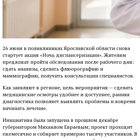
26 июня в поликлиниках Ярославской области снова
стартует акция «Ночь диспансеризации». Жителям
предложат пройти обследования после рабочего дня:
сдать анализы, сделать флюорографию и
маммографию, получить консультации специалистов.
Как заявляют в регионе, цель мероприятия — сделать
медицинские осмотры удобнее и доступнее, ранняя
диагностика позволяет выявлять проблемы и вовремя
начинать лечение.
Инициатива была запущена в прошлом декабре
губернатором Михаилом Евраевым; проект проходит
ежемесячно и собирает примерно тысячу участников. В