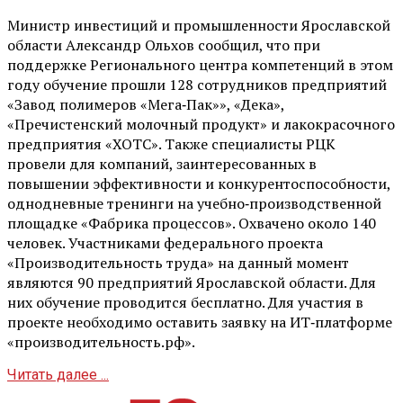
Министр инвестиций и промышленности Ярославской
области Александр Ольхов сообщил, что при
поддержке Регионального центра компетенций в этом
году обучение прошли 128 сотрудников предприятий
«Завод полимеров «Мега‑Пак»», «Дека»,
«Пречистенский молочный продукт» и лакокрасочного
предприятия «ХОТС». Также специалисты РЦК
провели для компаний, заинтересованных в
повышении эффективности и конкурентоспособности,
однодневные тренинги на учебно‑производственной
площадке «Фабрика процессов». Охвачено около 140
человек. Участниками федерального проекта
«Производительность труда» на данный момент
являются 90 предприятий Ярославской области. Для
них обучение проводится бесплатно. Для участия в
проекте необходимо оставить заявку на ИТ‑платформе
«производительность.рф».
Читать далее ...