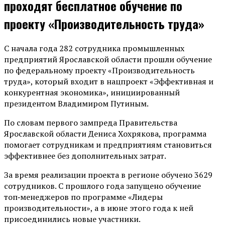
проходят бесплатное обучение по
проекту «Производительность труда»
С начала года 282 сотрудника промышленных
предприятий Ярославской области прошли обучение
по федеральному проекту «Производительность
труда», который входит в нацпроект «Эффективная и
конкурентная экономика», инициированный
президентом Владимиром Путиным.
По словам первого зампреда Правительства
Ярославской области Дениса Хохрякова, программа
помогает сотрудникам и предприятиям становиться
эффективнее без дополнительных затрат.
За время реализации проекта в регионе обучено 3629
сотрудников. С прошлого года запущено обучение
топ‑менеджеров по программе «Лидеры
производительности», а в июне этого года к ней
присоединились новые участники.