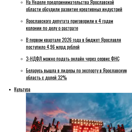
На Неделе предпринимательства Ярославской
области обсудили развитие креативных индустрий
Ярославского депутата приговорили к 4 годам
колонии по делу о растрате
В первом квартале 2026 года в бюджет Ярославля
поступило 4,96 млрд рублей
3-НДФЛ можно подать онлайн через сервис ФНС
Беларусь вышла в лидеры по экспорту в Ярославскую
область с долей 32%
Культура