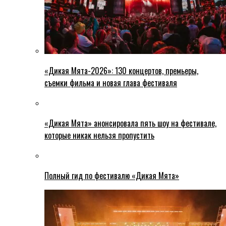
«Дикая Мята-2026»: 130 концертов, премьеры,
съемки фильма и новая глава фестиваля
«Дикая Мята» анонсировала пять шоу на фестивале,
которые никак нельзя пропустить
Полный гид по фестивалю «Дикая Мята»