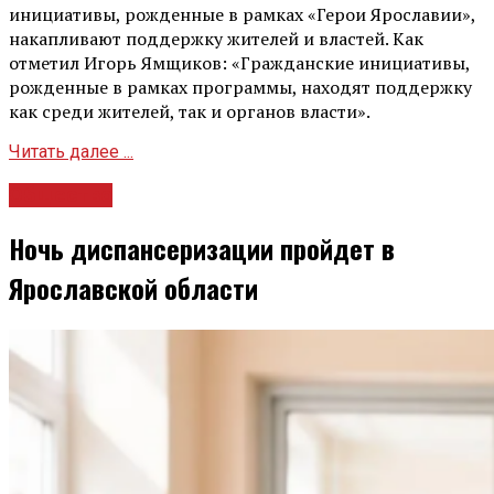
инициативы, рожденные в рамках «Герои Ярославии»,
накапливают поддержку жителей и властей. Как
отметил Игорь Ямщиков: «Гражданские инициативы,
рожденные в рамках программы, находят поддержку
как среди жителей, так и органов власти».
Читать далее ...
Общество
Ночь диспансеризации пройдет в
Ярославской области