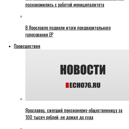
познакомились с работой муниципалитета
В Ярославле подвели итоги предварительного
голосования ЕР
Происшествия
Ярославец, сжегший пенсионерку-общественницу за
100 тысяч рублей, не дожил до суда