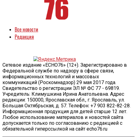
Все новости
Редакция
Сетевое издание «ECHO76» (12+). Зарегистрировано в
Федеральной службе по надзору в сфере связи,
информационных технологий и массовых
коммуникаций (Роскомнадзор) 29 мая 2017 года.
Свидетельство о регистрации ЭЛ № ФС 77 - 69819.
Учредитель: Климушкина Ирина Анатольевна. Адрес
редакции: 150000, Ярославская обл., г. Ярославль, ул.
Большая Октябрьская, д. 57. Телефон: +7 903 822-82-28.
Информационная продукция для детей старше 12 лет.
Любое использование материалов и новостей сайта
допускается только по согласованию с редакцией с
обязательной гиперссылкой на сайт echo76.ru