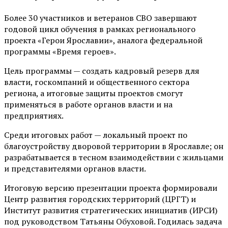
Более 30 участников и ветеранов СВО завершают
годовой цикл обучения в рамках регионального
проекта «Герои Ярославии», аналога федеральной
программы «Время героев».
Цель программы — создать кадровый резерв для
власти, госкомпаний и общественного сектора
региона, а итоговые защиты проектов смогут
применяться в работе органов власти и на
предприятиях.
Среди итоговых работ — локальный проект по
благоустройству дворовой территории в Ярославле; он
разрабатывается в тесном взаимодействии с жильцами
и представителями органов власти.
Итоговую версию презентации проекта формировали
Центр развития городских территорий (ЦРГТ) и
Институт развития стратегических инициатив (ИРСИ)
под руководством Татьяны Обуховой. Годилась задача