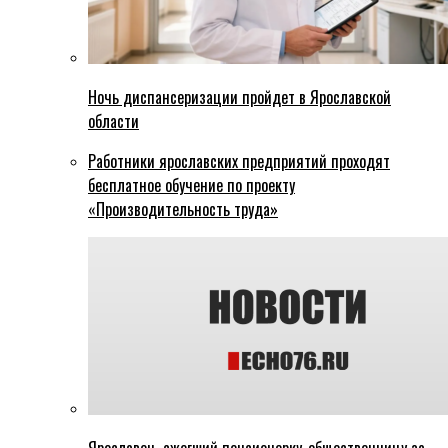
Ночь диспансеризации пройдет в Ярославской
области
Работники ярославских предприятий проходят
бесплатное обучение по проекту
«Производительность труда»