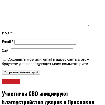
Имя
*
Email
*
Сайт
Сохранить моё имя, email и адрес сайта в этом
браузере для последующих моих комментариев.
Новости
Участники СВО инициируют
благоустройство дворов в Ярославле