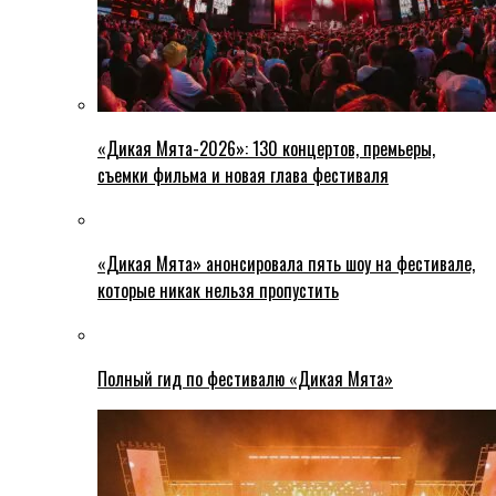
«Дикая Мята-2026»: 130 концертов, премьеры,
съемки фильма и новая глава фестиваля
«Дикая Мята» анонсировала пять шоу на фестивале,
которые никак нельзя пропустить
Полный гид по фестивалю «Дикая Мята»