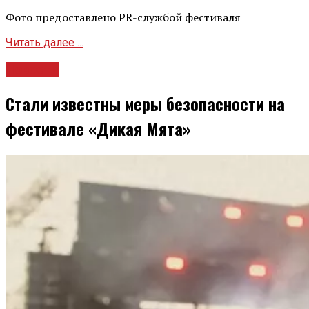
Фото предоставлено PR-службой фестиваля
Читать далее ...
Новости
Стали известны меры безопасности на
фестивале «Дикая Мята»