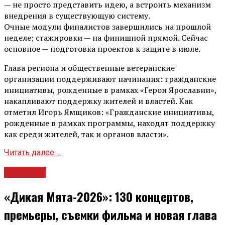
— не просто представить идею, а встроить механизм
внедрения в существующую систему.
Очные модули финалистов завершились на прошлой
неделе; стажировки — на финишной прямой. Сейчас
основное — подготовка проектов к защите в июле.
Глава региона и общественные ветеранские
организации поддерживают начинания: гражданские
инициативы, рожденные в рамках «Герои Ярославии»,
накапливают поддержку жителей и властей. Как
отметил Игорь Ямщиков: «Гражданские инициативы,
рожденные в рамках программы, находят поддержку
как среди жителей, так и органов власти».
Читать далее ...
Культура
«Дикая Мята-2026»: 130 концертов,
премьеры, съемки фильма и новая глава