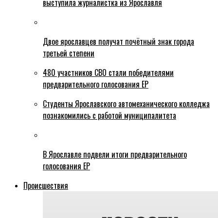
выступила журналистка из Ярославля
Двое ярославцев получат почётный знак города
третьей степени
480 участников СВО стали победителями
предварительного голосования ЕР
Студенты Ярославского автомеханического колледжа
познакомились с работой муниципалитета
В Ярославле подвели итоги предварительного
голосования ЕР
Происшествия