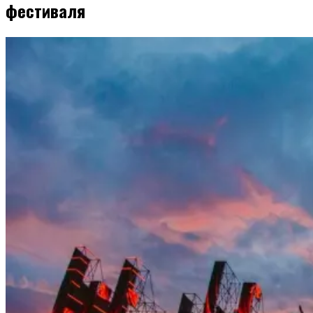
фестиваля