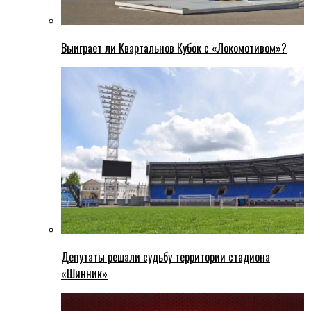
Выиграет ли Квартальнов Кубок с «Локомотивом»?
Депутаты решали судьбу территории стадиона
«Шинник»