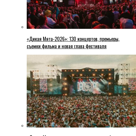
«Дикая Мята-2026»: 130 концертов, премьеры,
съемки фильма и новая глава фестиваля