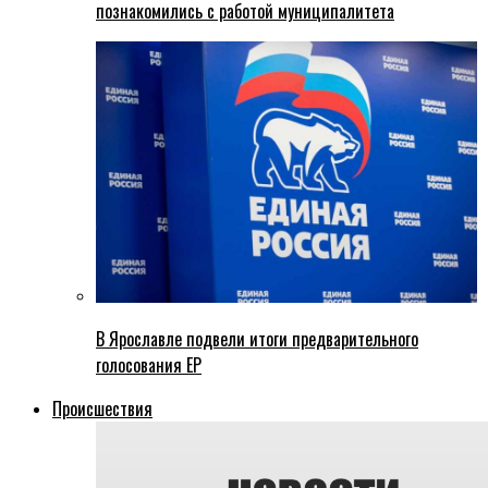
познакомились с работой муниципалитета
В Ярославле подвели итоги предварительного
голосования ЕР
Происшествия