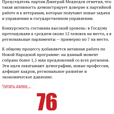
Председатель партии Дмитрий Медведев отметил, что
такая активность демонстрирует доверие к партийной
работе и к ветеранам, которые получают новые задачи
в управлении и государственном управлении.
Конкурсность составила высокий уровень: в Госдуму
претендовали в среднем около 12 человек на место, а в
региональные парламенты — примерно по 7 на место.
К общему процессу добавляется активная работа по
Новой Народной программе: на данный момент
собрано более 1,5 млн предложений со всех регионов.
Эти идеи охватывают демографию, новые профессии,
дефицит кадров, региональное развитие и
экономическое давление.
Читать далее ...