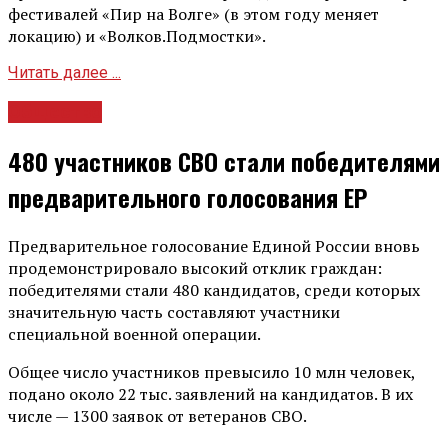
фестивалей «Пир на Волге» (в этом году меняет
локацию) и «Волков.Подмостки».
Читать далее ...
Общество
480 участников СВО стали победителями
предварительного голосования ЕР
Предварительное голосование Единой России вновь
продемонстрировало высокий отклик граждан:
победителями стали 480 кандидатов, среди которых
значительную часть составляют участники
специальной военной операции.
Общее число участников превысило 10 млн человек,
подано около 22 тыс. заявлений на кандидатов. В их
числе — 1300 заявок от ветеранов СВО.