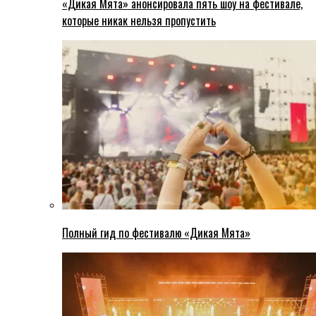
«Дикая Мята» анонсировала пять шоу на фестивале,
которые никак нельзя пропустить
Полный гид по фестивалю «Дикая Мята»