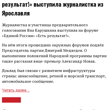
результат!» выступила журналистка из
Ярославля
Журналистка и участница предварительного
голосования Яна Карушкина выступила на форуме
«Единой России» «Есть результат!».
На нём итоги прошедших окружных форумов подвёл
Председатель партии Дмитрий Медведев. О
выполнении положений Народной программы партии
также рассказал вице-премьер Александр Новак.
Доклад был связан с развитием инфраструктуры
страны: авиасообщение, речной и морской транспорт,
автомобильное сообщение.
Читать далее ...
Новости