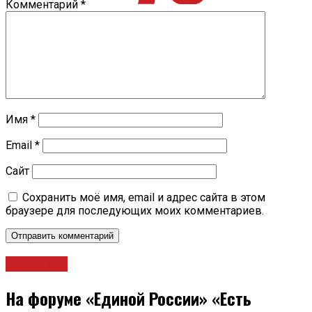
Комментарий
*
Имя
*
Email
*
Сайт
Сохранить моё имя, email и адрес сайта в этом
браузере для последующих моих комментариев.
Политика
На форуме «Единой России» «Есть