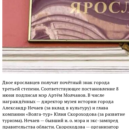
Двое ярославцев получат почётный знак города
третьей степени. Соответствующее постановление 8
июня подписал мэр Артём Молчанов. В числе
награждённых — директор музея истории города
Александр Нечаев (за вклад в культуру) и глава
компании «Волга-тур» Юлия Скороходова (за развитие
туризма). Нечаев — бывший и. о. мэра и экс-зампред
правительства области. Скороходова — организатор