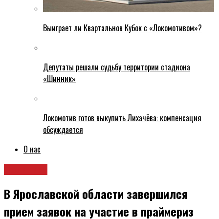
Выиграет ли Квартальнов Кубок с «Локомотивом»?
Депутаты решали судьбу территории стадиона
«Шинник»
Локомотив готов выкупить Лихачёва: компенсация
обсуждается
О нас
Политика
В Ярославской области завершился
прием заявок на участие в праймериз