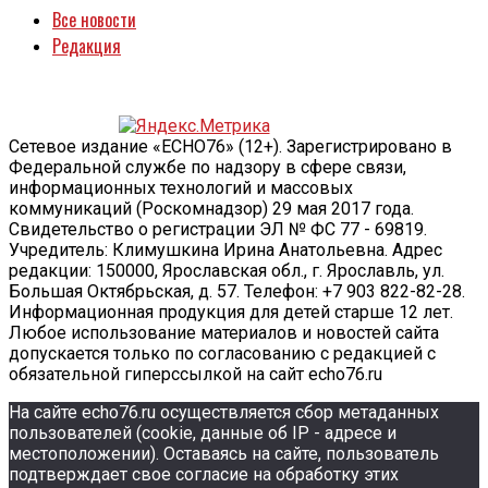
Все новости
Редакция
Сетевое издание «ECHO76» (12+). Зарегистрировано в
Федеральной службе по надзору в сфере связи,
информационных технологий и массовых
коммуникаций (Роскомнадзор) 29 мая 2017 года.
Свидетельство о регистрации ЭЛ № ФС 77 - 69819.
Учредитель: Климушкина Ирина Анатольевна. Адрес
редакции: 150000, Ярославская обл., г. Ярославль, ул.
Большая Октябрьская, д. 57. Телефон: +7 903 822-82-28.
Информационная продукция для детей старше 12 лет.
Любое использование материалов и новостей сайта
допускается только по согласованию с редакцией с
обязательной гиперссылкой на сайт echo76.ru
На сайте echo76.ru осуществляется сбор метаданных
пользователей (cookie, данные об IP - адресе и
местоположении). Оставаясь на сайте, пользователь
подтверждает свое согласие на обработку этих