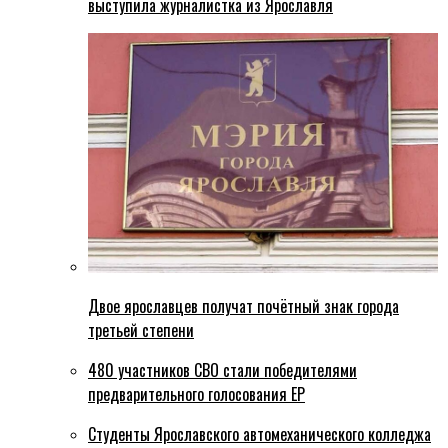
выступила журналистка из Ярославля
Двое ярославцев получат почётный знак города
третьей степени
480 участников СВО стали победителями
предварительного голосования ЕР
Студенты Ярославского автомеханического колледжа