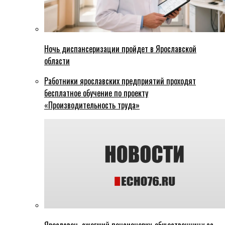
Ночь диспансеризации пройдет в Ярославской
области
Работники ярославских предприятий проходят
бесплатное обучение по проекту
«Производительность труда»