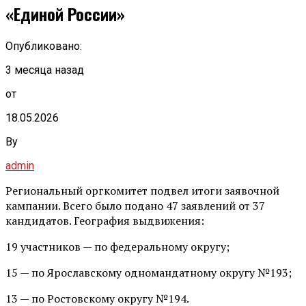
«Единой России»
Опубликовано:
3 месяца назад
от
18.05.2026
By
admin
Региональный оргкомитет подвел итоги заявочной
кампании. Всего было подано 47 заявлений от 37
кандидатов. География выдвижения:
19 участников — по федеральному округу;
15 — по Ярославскому одномандатному округу №193;
13 — по Ростовскому округу №194.