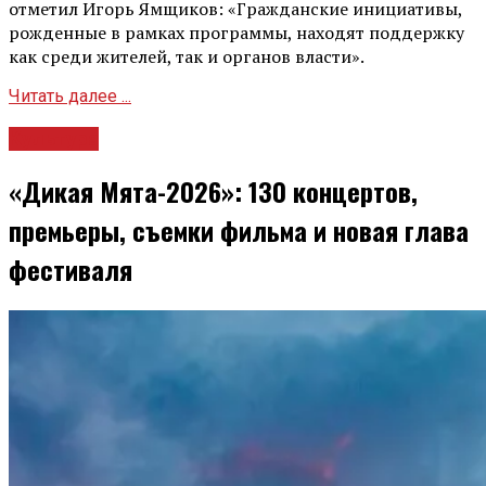
отметил Игорь Ямщиков: «Гражданские инициативы,
рожденные в рамках программы, находят поддержку
как среди жителей, так и органов власти».
Читать далее ...
Культура
«Дикая Мята-2026»: 130 концертов,
премьеры, съемки фильма и новая глава
фестиваля