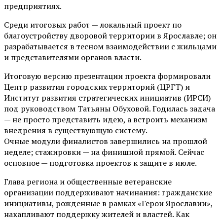
предприятиях.
Среди итоговых работ — локальный проект по
благоустройству дворовой территории в Ярославле; он
разрабатывается в тесном взаимодействии с жильцами
и представителями органов власти.
Итоговую версию презентации проекта формировали
Центр развития городских территорий (ЦРГТ) и
Институт развития стратегических инициатив (ИРСИ)
под руководством Татьяны Обуховой. Годилась задача
— не просто представить идею, а встроить механизм
внедрения в существующую систему.
Очные модули финалистов завершились на прошлой
неделе; стажировки — на финишной прямой. Сейчас
основное — подготовка проектов к защите в июле.
Глава региона и общественные ветеранские
организации поддерживают начинания: гражданские
инициативы, рожденные в рамках «Герои Ярославии»,
накапливают поддержку жителей и властей. Как