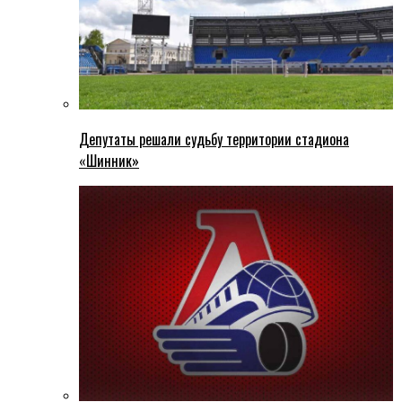
Депутаты решали судьбу территории стадиона
«Шинник»