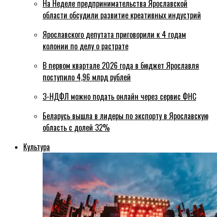
На Неделе предпринимательства Ярославской
области обсудили развитие креативных индустрий
Ярославского депутата приговорили к 4 годам
колонии по делу о растрате
В первом квартале 2026 года в бюджет Ярославля
поступило 4,96 млрд рублей
3-НДФЛ можно подать онлайн через сервис ФНС
Беларусь вышла в лидеры по экспорту в Ярославскую
область с долей 32%
Культура