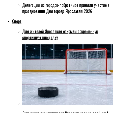
Делегации из городов-побратимов приняли участие в
праздновании Дня города Ярославля 2026
Спорт
Для жителей Ярославля открыли современную
спортивную площадку