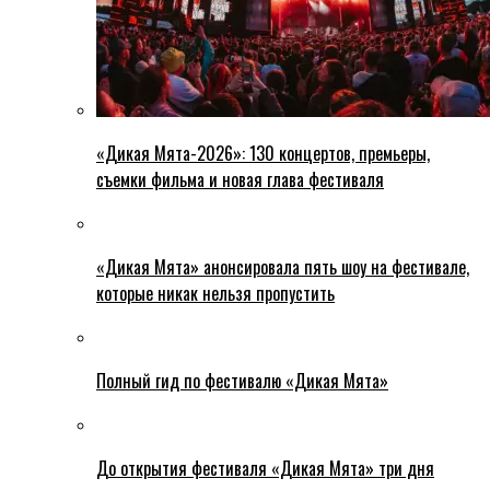
«Дикая Мята-2026»: 130 концертов, премьеры,
съемки фильма и новая глава фестиваля
«Дикая Мята» анонсировала пять шоу на фестивале,
которые никак нельзя пропустить
Полный гид по фестивалю «Дикая Мята»
До открытия фестиваля «Дикая Мята» три дня