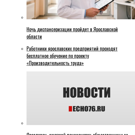
Ночь диспансеризации пройдет в Ярославской
области
Работники ярославских предприятий проходят
бесплатное обучение по проекту
«Производительность труда»