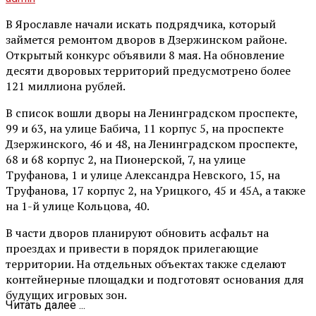
В Ярославле начали искать подрядчика, который
займется ремонтом дворов в Дзержинском районе.
Открытый конкурс объявили 8 мая. На обновление
десяти дворовых территорий предусмотрено более
121 миллиона рублей.
В список вошли дворы на Ленинградском проспекте,
99 и 63, на улице Бабича, 11 корпус 5, на проспекте
Дзержинского, 46 и 48, на Ленинградском проспекте,
68 и 68 корпус 2, на Пионерской, 7, на улице
Труфанова, 1 и улице Александра Невского, 15, на
Труфанова, 17 корпус 2, на Урицкого, 45 и 45А, а также
на 1-й улице Кольцова, 40.
В части дворов планируют обновить асфальт на
проездах и привести в порядок прилегающие
территории. На отдельных объектах также сделают
контейнерные площадки и подготовят основания для
будущих игровых зон.
Читать далее ...