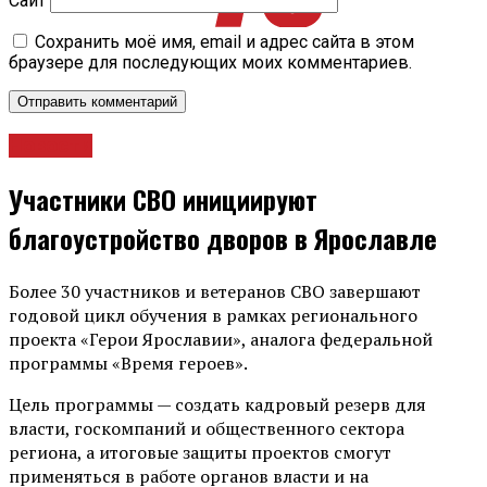
Сайт
Сохранить моё имя, email и адрес сайта в этом
браузере для последующих моих комментариев.
Новости
Участники СВО инициируют
благоустройство дворов в Ярославле
Более 30 участников и ветеранов СВО завершают
годовой цикл обучения в рамках регионального
проекта «Герои Ярославии», аналога федеральной
программы «Время героев».
Цель программы — создать кадровый резерв для
власти, госкомпаний и общественного сектора
региона, а итоговые защиты проектов смогут
применяться в работе органов власти и на