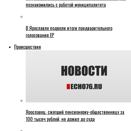
познакомились с работой муниципалитета
В Ярославле подвели итоги предварительного
голосования ЕР
Происшествия
Ярославец, сжегший пенсионерку-общественницу за
100 тысяч рублей, не дожил до суда