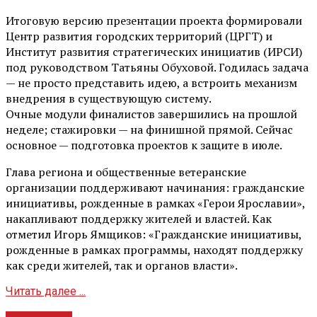
Итоговую версию презентации проекта формировали
Центр развития городских территорий (ЦРГТ) и
Институт развития стратегических инициатив (ИРСИ)
под руководством Татьяны Обуховой. Годилась задача
— не просто представить идею, а встроить механизм
внедрения в существующую систему.
Очные модули финалистов завершились на прошлой
неделе; стажировки — на финишной прямой. Сейчас
основное — подготовка проектов к защите в июле.
Глава региона и общественные ветеранские
организации поддерживают начинания: гражданские
инициативы, рожденные в рамках «Герои Ярославии»,
накапливают поддержку жителей и властей. Как
отметил Игорь Ямщиков: «Гражданские инициативы,
рожденные в рамках программы, находят поддержку
как среди жителей, так и органов власти».
Читать далее ...