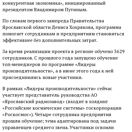
конкурентная экономика», инициированный
президентом Владимиром Путиным.
По словам первого зампреда Правительства
Ярославской области Дениса Хохрякова, программа
помогает сотрудникам и предприятиям становиться
эффективнее без дополнительных затрат.
За время реализации проекта в регионе обучено 3629
сотрудников. С прошлого года запущено обучение
топ‑менеджеров по программе «Лидеры
производительности», а в июне этого года к ней
присоединились новые участники.
В рамках «Лидеры производительности» сейчас
участвует представитель руководства АО
«Ярославский радиозавод» (входит в холдинг
«Российские космические системы» госкорпорации
«Роскосмос»). Четыре сотрудника предприятия
прошли обучение; тема адаптирована под задачи
управленцев среднего звена. Участники освоили