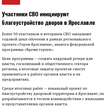
Новости
Участники СВО инициируют
благоустройство дворов в Ярославле
Более 30 участников и ветеранов СВО завершают
годовой цикл обучения в рамках регионального
проекта «Герои Ярославии», аналога федеральной
программы «Время героев».
Цель программы — создать кадровый резерв для
власти, госкомпаний и общественного сектора
региона, а итоговые защиты проектов смогут
применяться в работе органов власти и на
предприятиях.
Среди итоговых работ — локальный проект по
благоустройству дворовой территории в Ярославле; он
разрабатывается в тесном взаимодействии с жильцами
и представителями органов власти.