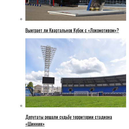
Выиграет ли Квартальнов Кубок с «Локомотивом»?
Депутаты решали судьбу территории стадиона
«Шинник»