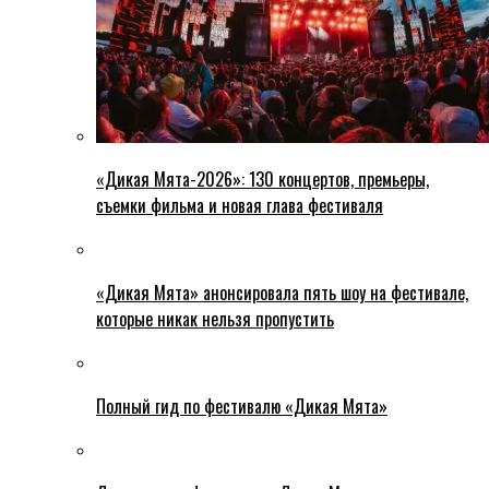
«Дикая Мята-2026»: 130 концертов, премьеры,
съемки фильма и новая глава фестиваля
«Дикая Мята» анонсировала пять шоу на фестивале,
которые никак нельзя пропустить
Полный гид по фестивалю «Дикая Мята»