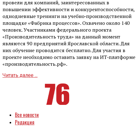
провели для компаний, заинтересованных в
повышении эффективности и конкурентоспособности,
однодневные тренинги на учебно‑производственной
площадке «Фабрика процессов». Охвачено около 140
человек. Участниками федерального проекта
«Производительность труда» на данный момент
являются 90 предприятий Ярославской области. Для
них обучение проводится бесплатно. Для участия в
проекте необходимо оставить заявку на ИТ‑платформе
«производительность.рф».
Читать далее ...
Все новости
Редакция