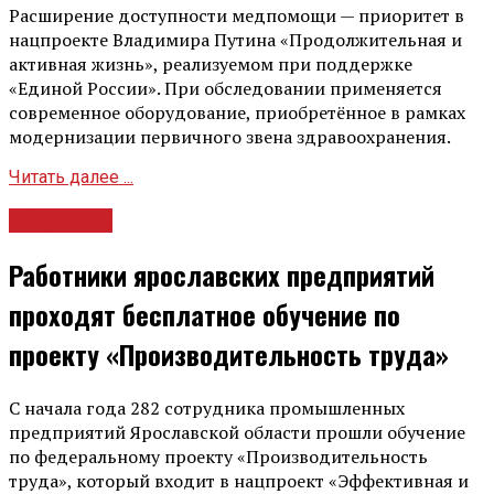
Расширение доступности медпомощи — приоритет в
нацпроекте Владимира Путина «Продолжительная и
активная жизнь», реализуемом при поддержке
«Единой России». При обследовании применяется
современное оборудование, приобретённое в рамках
модернизации первичного звена здравоохранения.
Читать далее ...
Общество
Работники ярославских предприятий
проходят бесплатное обучение по
проекту «Производительность труда»
С начала года 282 сотрудника промышленных
предприятий Ярославской области прошли обучение
по федеральному проекту «Производительность
труда», который входит в нацпроект «Эффективная и