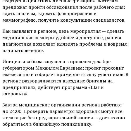
стартует акция «Ночь диспансеризации». Жителям
предложат пройти обследования после рабочего дня:
сдать анализы, сделать флюорографию и
маммографию, получить консультации специалистов.
Как заявляют в регионе, цель мероприятия — сделать
медицинские осмотры удобнее и доступнее, ранняя
диагностика позволяет выявлять проблемы и вовремя
начинать лечение.
Инициатива была запущена в прошлом декабре
губернатором Михаилом Евраевым; проект проходит
ежемесячно и собирает примерно тысячу участников. В
регионе разворачиваются выездные бригады на
предприятиях, действует программа «Шаг к
здоровью».
Завтра медицинские организации региона работают
до 24:00. Проверить параметры здоровья смогут все
желающие без предварительной записи — достаточно
обратиться в ближайшую поликлинику.