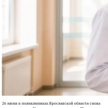
26 июня в поликлиниках Ярославской области снова