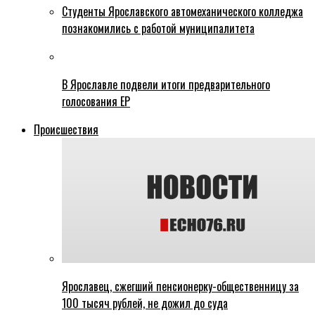
Студенты Ярославского автомеханического колледжа
познакомились с работой муниципалитета
В Ярославле подвели итоги предварительного
голосования ЕР
Происшествия
Ярославец, сжегший пенсионерку-общественницу за
100 тысяч рублей, не дожил до суда