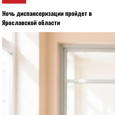
Общество
Ночь диспансеризации пройдет в
Ярославской области