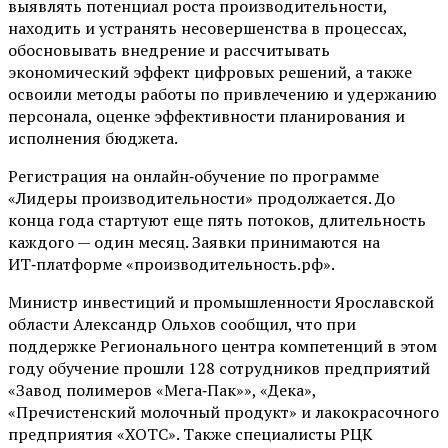
выявлять потенциал роста производительности,
находить и устранять несовершенства в процессах,
обосновывать внедрение и рассчитывать
экономический эффект цифровых решений, а также
освоили методы работы по привлечению и удержанию
персонала, оценке эффективности планирования и
исполнения бюджета.
Регистрация на онлайн‑обучение по программе
«Лидеры производительности» продолжается. До
конца года стартуют еще пять потоков, длительность
каждого — один месяц. Заявки принимаются на
ИТ‑платформе «производительность.рф».
Министр инвестиций и промышленности Ярославской
области Александр Ольхов сообщил, что при
поддержке Регионального центра компетенций в этом
году обучение прошли 128 сотрудников предприятий
«Завод полимеров «Мега‑Пак»», «Дека»,
«Пречистенский молочный продукт» и лакокрасочного
предприятия «ХОТС». Также специалисты РЦК