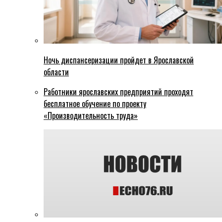
Ночь диспансеризации пройдет в Ярославской
области
Работники ярославских предприятий проходят
бесплатное обучение по проекту
«Производительность труда»