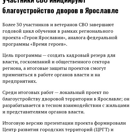
благоустройство дворов в Ярославле
Более 30 участников и ветеранов СВО завершают
годовой цикл обучения в рамках регионального
проекта «Герои Ярославии», аналога федеральной
программы «Время героев».
Цель программы — создать кадровый резерв для
власти, госкомпаний и общественного сектора
региона, а итоговые защиты проектов смогут
применяться в работе органов власти и на
предприятиях.
Среди итоговых работ — локальный проект по
благоустройству дворовой территории в Ярославле; он
разрабатывается в тесном взаимодействии с жильцами
и представителями органов власти.
Итоговую версию презентации проекта формировали
Центр развития городских территорий (ЦРГТ) и