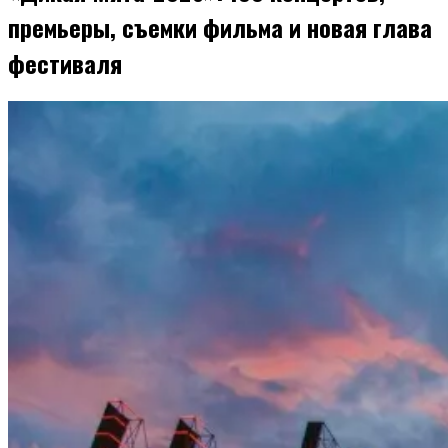
премьеры, съемки фильма и новая глава
фестиваля