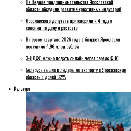
На Неделе предпринимательства Ярославской
области обсудили развитие креативных индустрий
Ярославского депутата приговорили к 4 годам
колонии по делу о растрате
В первом квартале 2026 года в бюджет Ярославля
поступило 4,96 млрд рублей
3-НДФЛ можно подать онлайн через сервис ФНС
Беларусь вышла в лидеры по экспорту в Ярославскую
область с долей 32%
Культура