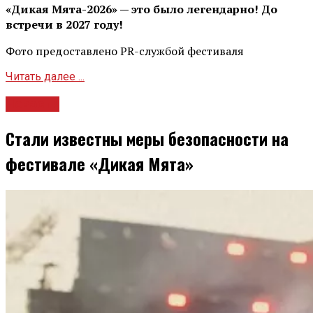
«Дикая Мята-2026» — это было легендарно! До
встречи в 2027 году!
Фото предоставлено PR-службой фестиваля
Читать далее ...
Новости
Стали известны меры безопасности на
фестивале «Дикая Мята»