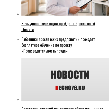
Ночь диспансеризации пройдет в Ярославской
области
Работники ярославских предприятий проходят
бесплатное обучение по проекту
«Производительность труда»