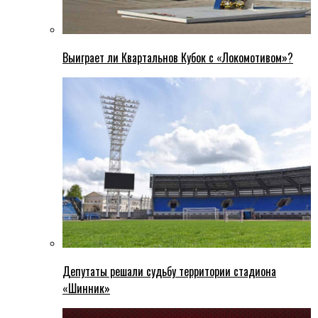
Выиграет ли Квартальнов Кубок с «Локомотивом»?
Депутаты решали судьбу территории стадиона
«Шинник»