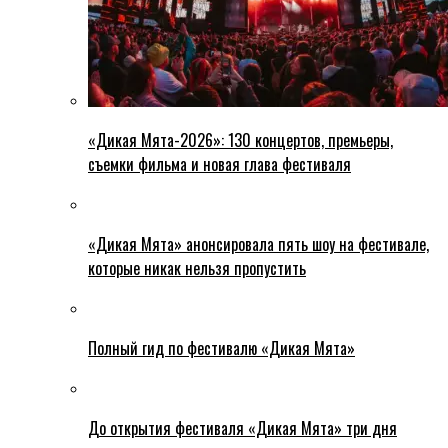
«Дикая Мята-2026»: 130 концертов, премьеры,
съемки фильма и новая глава фестиваля
«Дикая Мята» анонсировала пять шоу на фестивале,
которые никак нельзя пропустить
Полный гид по фестивалю «Дикая Мята»
До открытия фестиваля «Дикая Мята» три дня