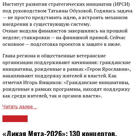
Институт развития стратегических инициатив (ИРСИ)
под руководством Татьяны Обуховой. Годилась задача
— не просто представить идею, а встроить механизм
внедрения в существующую систему.
Очные модули финалистов завершились на прошлой
неделе; стажировки — на финишной прямой. Сейчас
основное — подготовка проектов к защите в июле.
Глава региона и общественные ветеранские
организации поддерживают начинания: гражданские
инициативы, рожденные в рамках «Герои Ярославии»,
накапливают поддержку жителей и властей. Как
отметил Игорь Ямщиков: «Гражданские инициативы,
рожденные в рамках программы, находят поддержку
как среди жителей, так и органов власти».
Читать далее ...
Культура
«Дикая Мята-2026»: 130 концертов,