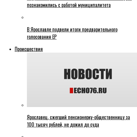
познакомились с работой муниципалитета
В Ярославле подвели итоги предварительного
голосования ЕР
Происшествия
Ярославец, сжегший пенсионерку-общественницу за
100 тысяч рублей, не дожил до суда