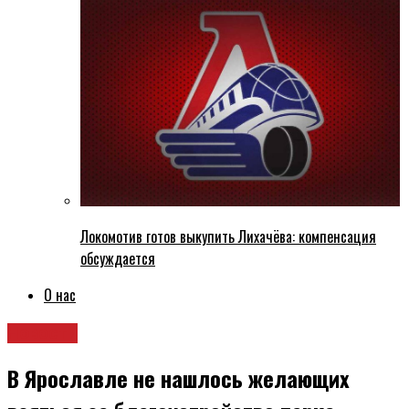
Локомотив готов выкупить Лихачёва: компенсация
обсуждается
О нас
Новости
В Ярославле не нашлось желающих