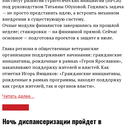
Институт развития стратегических инициатив (ИРСИ)
под руководством Татьяны Обуховой. Годилась задача
— не просто представить идею, а встроить механизм
внедрения в существующую систему.
Очные модули финалистов завершились на прошлой
неделе; стажировки — на финишной прямой. Сейчас
основное — подготовка проектов к защите в июле.
Глава региона и общественные ветеранские
организации поддерживают начинания: гражданские
инициативы, рожденные в рамках «Герои Ярославии»,
накапливают поддержку жителей и властей. Как
отметил Игорь Ямщиков: «Гражданские инициативы,
рожденные в рамках программы, находят поддержку
как среди жителей, так и органов власти».
Читать далее ...
Общество
Ночь диспансеризации пройдет в