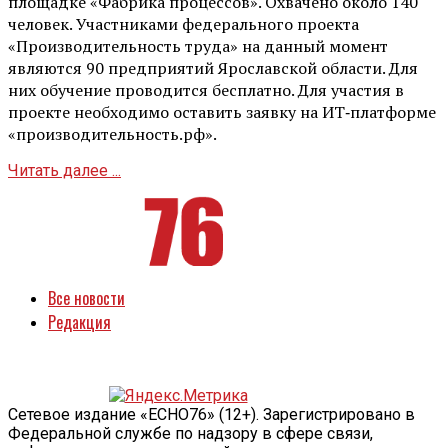
площадке «Фабрика процессов». Охвачено около 140
человек. Участниками федерального проекта
«Производительность труда» на данный момент
являются 90 предприятий Ярославской области. Для
них обучение проводится бесплатно. Для участия в
проекте необходимо оставить заявку на ИТ‑платформе
«производительность.рф».
Читать далее ...
Все новости
Редакция
Сетевое издание «ECHO76» (12+). Зарегистрировано в
Федеральной службе по надзору в сфере связи,