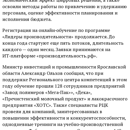
освоили методы работы по привлечению и удержанию
персонала, оценке эффективности планирования и
исполнения бюджета.
Регистрация на онлайн‑обучение по программе
«Лидеры производительности» продолжается. До
конца года стартуют еще пять потоков, длительность
каждого — один месяц. Заявки принимаются на
ИТ‑платформе «производительность.рф».
Министр инвестиций и промышленности Ярославской
области Александр Ольхов сообщил, что при
поддержке Регионального центра компетенций в этом
году обучение прошли 128 сотрудников предприятий
«Завод полимеров «Мега‑Пак»», «Дека»,
«Пречистенский молочный продукт» и лакокрасочного
предприятия «ХОТС». Также специалисты РЦК
провели для компаний, заинтересованных в
повышении эффективности и конкурентоспособности,
однодневные тренинги на учебно‑производственной