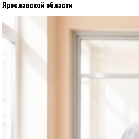
Ярославской области