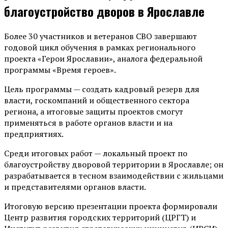
благоустройство дворов в Ярославле
Более 30 участников и ветеранов СВО завершают
годовой цикл обучения в рамках регионального
проекта «Герои Ярославии», аналога федеральной
программы «Время героев».
Цель программы — создать кадровый резерв для
власти, госкомпаний и общественного сектора
региона, а итоговые защиты проектов смогут
применяться в работе органов власти и на
предприятиях.
Среди итоговых работ — локальный проект по
благоустройству дворовой территории в Ярославле; он
разрабатывается в тесном взаимодействии с жильцами
и представителями органов власти.
Итоговую версию презентации проекта формировали
Центр развития городских территорий (ЦРГТ) и