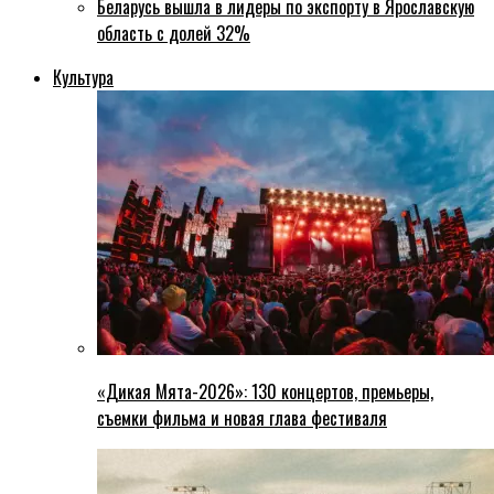
Беларусь вышла в лидеры по экспорту в Ярославскую
область с долей 32%
Культура
«Дикая Мята-2026»: 130 концертов, премьеры,
съемки фильма и новая глава фестиваля