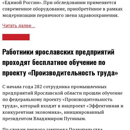
«Единой России». При обследовании применяется
современное оборудование, приобретённое в рамках
модернизации первичного звена здравоохранения.
Читать далее ...
Общество
Работники ярославских предприятий
проходят бесплатное обучение по
проекту «Производительность труда»
С начала года 282 сотрудника промышленных
предприятий Ярославской области прошли обучение
по федеральному проекту «Производительность
труда», который входит в нацпроект «Эффективная и
конкурентная экономика», инициированный
президентом Владимиром Путиным.
По словам первого зампреда Правительства