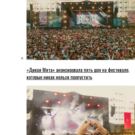
«Дикая Мята» анонсировала пять шоу на фестивале,
которые никак нельзя пропустить