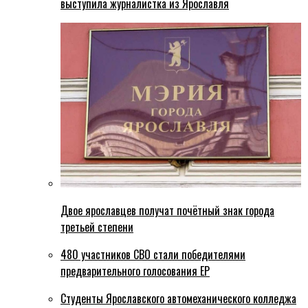
выступила журналистка из Ярославля
Двое ярославцев получат почётный знак города
третьей степени
480 участников СВО стали победителями
предварительного голосования ЕР
Студенты Ярославского автомеханического колледжа