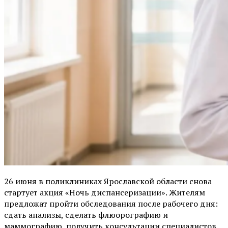
26 июня в поликлиниках Ярославской области снова
стартует акция «Ночь диспансеризации». Жителям
предложат пройти обследования после рабочего дня:
сдать анализы, сделать флюорографию и
маммографию, получить консультации специалистов.