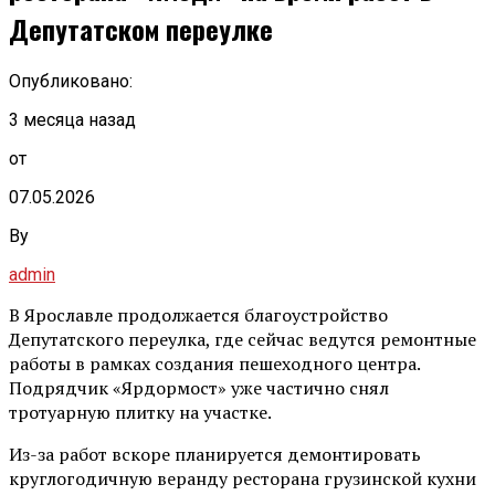
Депутатском переулке
Опубликовано:
3 месяца назад
от
07.05.2026
By
admin
В Ярославле продолжается благоустройство
Депутатского переулка, где сейчас ведутся ремонтные
работы в рамках создания пешеходного центра.
Подрядчик «Ярдормост» уже частично снял
тротуарную плитку на участке.
Из-за работ вскоре планируется демонтировать
круглогодичную веранду ресторана грузинской кухни