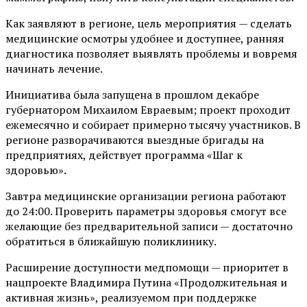
Как заявляют в регионе, цель мероприятия — сделать
медицинские осмотры удобнее и доступнее, ранняя
диагностика позволяет выявлять проблемы и вовремя
начинать лечение.
Инициатива была запущена в прошлом декабре
губернатором Михаилом Евраевым; проект проходит
ежемесячно и собирает примерно тысячу участников. В
регионе разворачиваются выездные бригады на
предприятиях, действует программа «Шаг к
здоровью».
Завтра медицинские организации региона работают
до 24:00. Проверить параметры здоровья смогут все
желающие без предварительной записи — достаточно
обратиться в ближайшую поликлинику.
Расширение доступности медпомощи — приоритет в
нацпроекте Владимира Путина «Продолжительная и
активная жизнь», реализуемом при поддержке