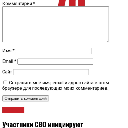
Комментарий
*
Имя
*
Email
*
Сайт
Сохранить моё имя, email и адрес сайта в этом
браузере для последующих моих комментариев.
Новости
Участники СВО инициируют