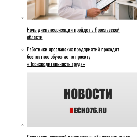
Ночь диспансеризации пройдет в Ярославской
области
Работники ярославских предприятий проходят
бесплатное обучение по проекту
«Производительность труда»