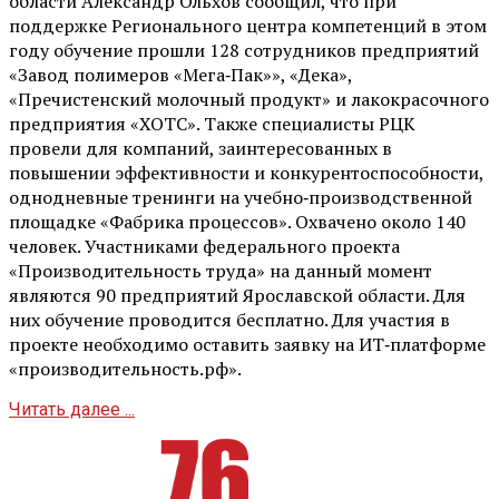
области Александр Ольхов сообщил, что при
поддержке Регионального центра компетенций в этом
году обучение прошли 128 сотрудников предприятий
«Завод полимеров «Мега‑Пак»», «Дека»,
«Пречистенский молочный продукт» и лакокрасочного
предприятия «ХОТС». Также специалисты РЦК
провели для компаний, заинтересованных в
повышении эффективности и конкурентоспособности,
однодневные тренинги на учебно‑производственной
площадке «Фабрика процессов». Охвачено около 140
человек. Участниками федерального проекта
«Производительность труда» на данный момент
являются 90 предприятий Ярославской области. Для
них обучение проводится бесплатно. Для участия в
проекте необходимо оставить заявку на ИТ‑платформе
«производительность.рф».
Читать далее ...