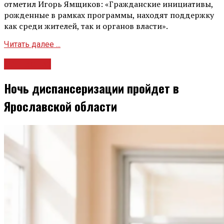
отметил Игорь Ямщиков: «Гражданские инициативы,
рожденные в рамках программы, находят поддержку
как среди жителей, так и органов власти».
Читать далее ...
Общество
Ночь диспансеризации пройдет в
Ярославской области