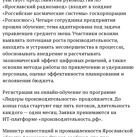
«Ярославский радиозавод» (входит в холдинг
«Российские космические системы» госкорпорации
«Роскосмос»). Четыре сотрудника предприятия
прошли обучение; тема адаптирована под задачи
управленцев среднего звена. Участники освоили
выявлять потенциал роста производительности,
находить и устранять несовершенства в процессах,
обосновывать внедрение и рассчитывать
экономический эффект цифровых решений, а также
освоили методы работы по привлечению и удержанию
персонала, оценке эффективности планирования и
исполнения бюджета.
Регистрация на онлайн‑обучение по программе
«Лидеры производительности» продолжается. До
конца года стартуют еще пять потоков, длительность
каждого — один месяц. Заявки принимаются на
ИТ‑платформе «производительность.рф».
Министр инвестиций и промышленности Ярославской