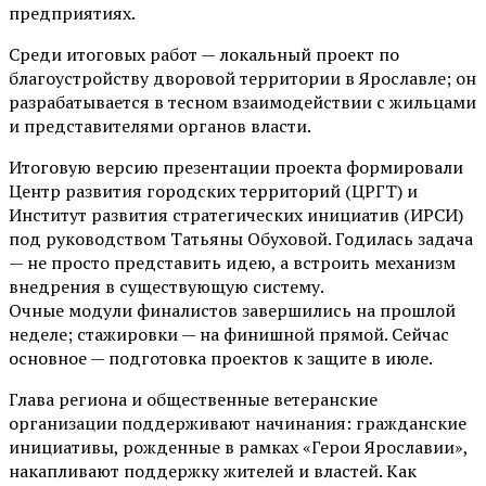
предприятиях.
Среди итоговых работ — локальный проект по
благоустройству дворовой территории в Ярославле; он
разрабатывается в тесном взаимодействии с жильцами
и представителями органов власти.
Итоговую версию презентации проекта формировали
Центр развития городских территорий (ЦРГТ) и
Институт развития стратегических инициатив (ИРСИ)
под руководством Татьяны Обуховой. Годилась задача
— не просто представить идею, а встроить механизм
внедрения в существующую систему.
Очные модули финалистов завершились на прошлой
неделе; стажировки — на финишной прямой. Сейчас
основное — подготовка проектов к защите в июле.
Глава региона и общественные ветеранские
организации поддерживают начинания: гражданские
инициативы, рожденные в рамках «Герои Ярославии»,
накапливают поддержку жителей и властей. Как