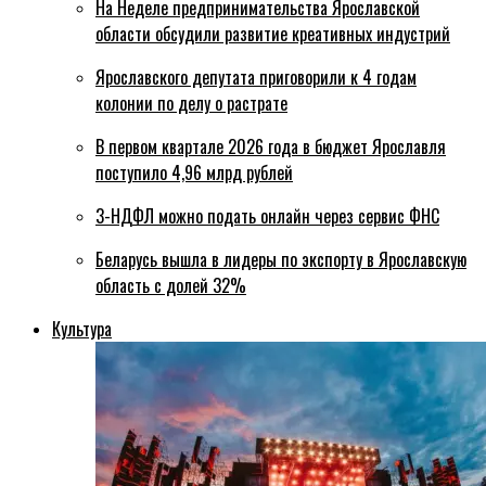
На Неделе предпринимательства Ярославской
области обсудили развитие креативных индустрий
Ярославского депутата приговорили к 4 годам
колонии по делу о растрате
В первом квартале 2026 года в бюджет Ярославля
поступило 4,96 млрд рублей
3-НДФЛ можно подать онлайн через сервис ФНС
Беларусь вышла в лидеры по экспорту в Ярославскую
область с долей 32%
Культура