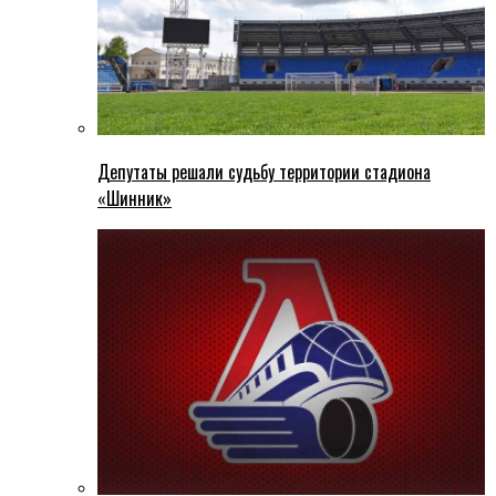
Депутаты решали судьбу территории стадиона
«Шинник»