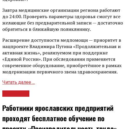
Завтра медицинские организации региона работают
до 24:00. Проверить параметры здоровья смогут все
желающие без предварительной записи — достаточно
обратиться в ближайшую поликлинику.
Расширение доступности медпомощи — приоритет в
нацпроекте Владимира Путина «Продолжительная и
активная жизнь», реализуемом при поддержке
«Единой России». При обследовании применяется
современное оборудование, приобретённое в рамках
модернизации первичного звена здравоохранения.
Читать далее ...
Общество
Работники ярославских предприятий
проходят бесплатное обучение по
проекту «Производительность труда»