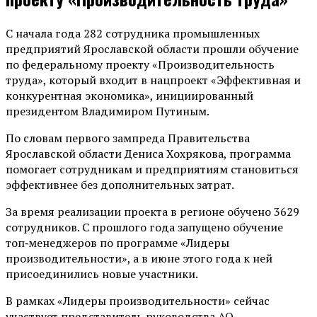
С начала года 282 сотрудника промышленных
предприятий Ярославской области прошли обучение
по федеральному проекту «Производительность
труда», который входит в нацпроект «Эффективная и
конкурентная экономика», инициированный
президентом Владимиром Путиным.
По словам первого зампреда Правительства
Ярославской области Дениса Хохрякова, программа
помогает сотрудникам и предприятиям становиться
эффективнее без дополнительных затрат.
За время реализации проекта в регионе обучено 3629
сотрудников. С прошлого года запущено обучение
топ‑менеджеров по программе «Лидеры
производительности», а в июне этого года к ней
присоединились новые участники.
В рамках «Лидеры производительности» сейчас
участвует представитель руководства АО