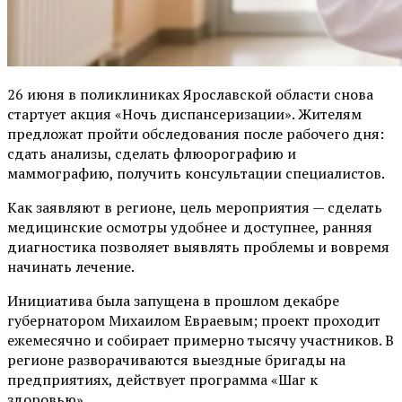
26 июня в поликлиниках Ярославской области снова
стартует акция «Ночь диспансеризации». Жителям
предложат пройти обследования после рабочего дня:
сдать анализы, сделать флюорографию и
маммографию, получить консультации специалистов.
Как заявляют в регионе, цель мероприятия — сделать
медицинские осмотры удобнее и доступнее, ранняя
диагностика позволяет выявлять проблемы и вовремя
начинать лечение.
Инициатива была запущена в прошлом декабре
губернатором Михаилом Евраевым; проект проходит
ежемесячно и собирает примерно тысячу участников. В
регионе разворачиваются выездные бригады на
предприятиях, действует программа «Шаг к
здоровью».