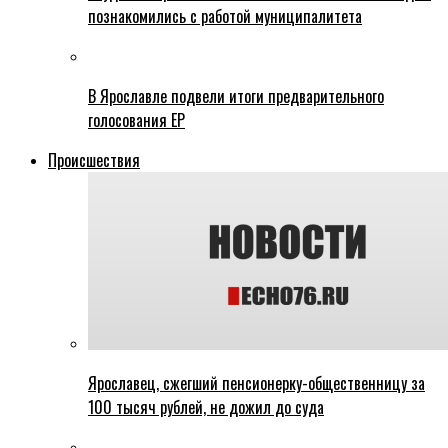
познакомились с работой муниципалитета
В Ярославле подвели итоги предварительного
голосования ЕР
Происшествия
Ярославец, сжегший пенсионерку-общественницу за
100 тысяч рублей, не дожил до суда