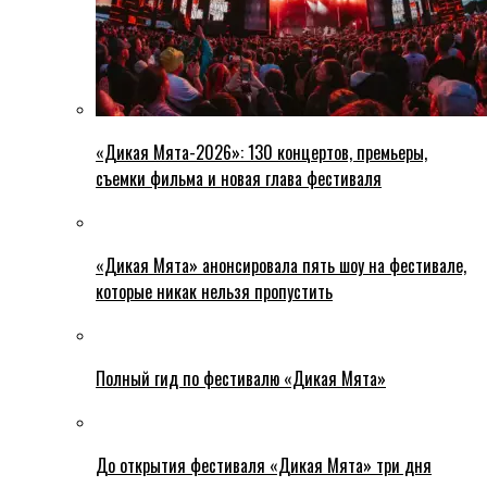
«Дикая Мята-2026»: 130 концертов, премьеры,
съемки фильма и новая глава фестиваля
«Дикая Мята» анонсировала пять шоу на фестивале,
которые никак нельзя пропустить
Полный гид по фестивалю «Дикая Мята»
До открытия фестиваля «Дикая Мята» три дня