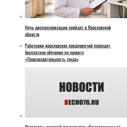
Ночь диспансеризации пройдет в Ярославской
области
Работники ярославских предприятий проходят
бесплатное обучение по проекту
«Производительность труда»