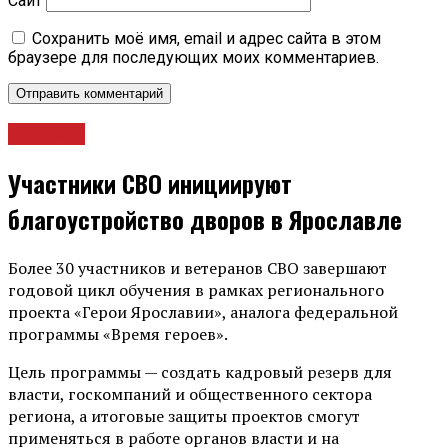
Сайт
Сохранить моё имя, email и адрес сайта в этом
браузере для последующих моих комментариев.
Новости
Участники СВО инициируют
благоустройство дворов в Ярославле
Более 30 участников и ветеранов СВО завершают
годовой цикл обучения в рамках регионального
проекта «Герои Ярославии», аналога федеральной
программы «Время героев».
Цель программы — создать кадровый резерв для
власти, госкомпаний и общественного сектора
региона, а итоговые защиты проектов смогут
применяться в работе органов власти и на