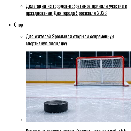
Делегации из городов-побратимов приняли участие в
праздновании Дня города Ярославля 2026
Спорт
Для жителей Ярославля открыли современную
спортивную площадку