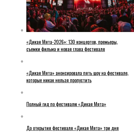
«Дикая Мята-2026»: 130 концертов, премьеры,
съемки фильма и новая глава фестиваля
«Дикая Мята» анонсировала пять шоу на фестивале,
которые никак нельзя пропустить
Полный гид по фестивалю «Дикая Мята»
До открытия фестиваля «Дикая Мята» три дня