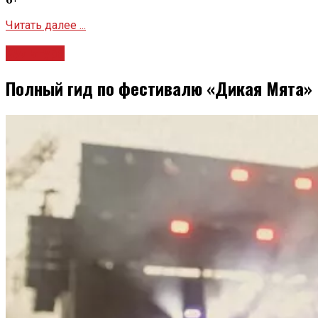
Читать далее ...
Культура
Полный гид по фестивалю «Дикая Мята»