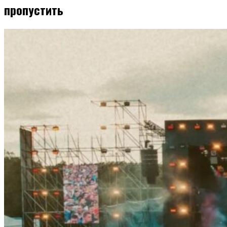
пропустить