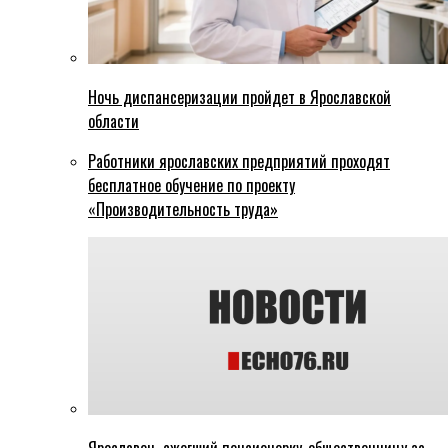
Ночь диспансеризации пройдет в Ярославской
области
Работники ярославских предприятий проходят
бесплатное обучение по проекту
«Производительность труда»