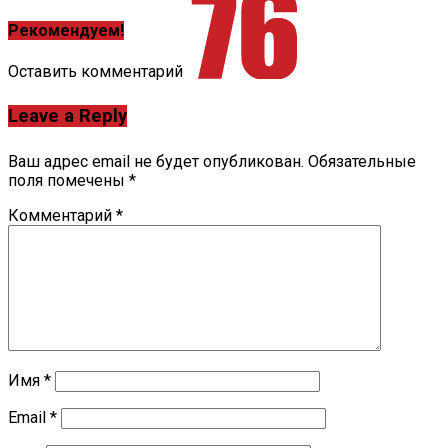
Рекомендуем!
Оставить комментарий
Leave a Reply
Ваш адрес email не будет опубликован.
Обязательные
поля помечены
*
Комментарий
*
Имя
*
Email
*