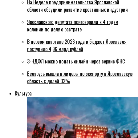
На Неделе предпринимательства Ярославской
области обсудили развитие креативных индустрий
Ярославского депутата приговорили к 4 годам
колонии по делу о растрате
В первом квартале 2026 года в бюджет Ярославля
поступило 4,96 млрд рублей
3-НДФЛ можно подать онлайн через сервис ФНС
Беларусь вышла в лидеры по экспорту в Ярославскую
область с долей 32%
Культура