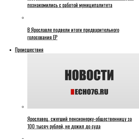
познакомились с работой муниципалитета
В Ярославле подвели итоги предварительного
голосования ЕР
Происшествия
Ярославец, сжегший пенсионерку-общественницу за
100 тысяч рублей, не дожил до суда