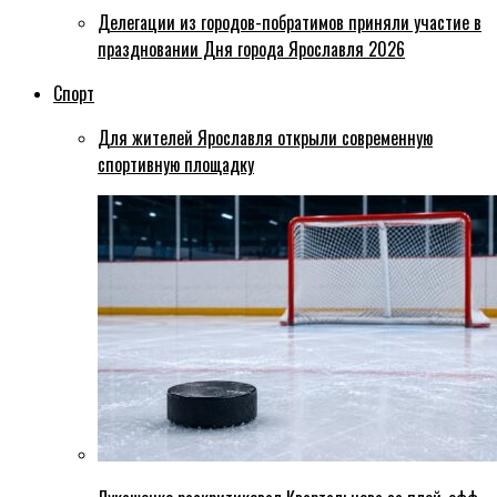
Делегации из городов-побратимов приняли участие в
праздновании Дня города Ярославля 2026
Спорт
Для жителей Ярославля открыли современную
спортивную площадку