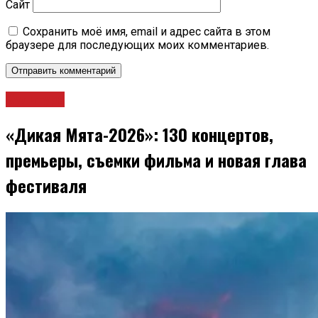
Сайт
Сохранить моё имя, email и адрес сайта в этом
браузере для последующих моих комментариев.
Культура
«Дикая Мята-2026»: 130 концертов,
премьеры, съемки фильма и новая глава
фестиваля