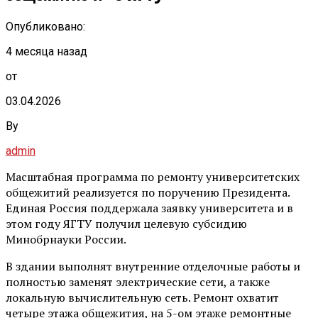
Опубликовано:
4 месяца назад
от
03.04.2026
By
admin
Масштабная программа по ремонту университетских
общежитий реализуется по поручению Президента.
Единая Россия поддержала заявку университета и в
этом году ЯГТУ получил целевую субсидию
Минобрнауки России.
В здании выполнят внутренние отделочные работы и
полностью заменят электрические сети, а также
локальную вычислительную сеть. Ремонт охватит
четыре этажа общежития, на 5-ом этаже ремонтные