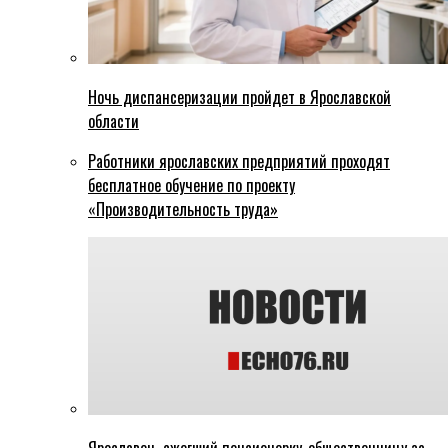
Ночь диспансеризации пройдет в Ярославской
области
Работники ярославских предприятий проходят
бесплатное обучение по проекту
«Производительность труда»