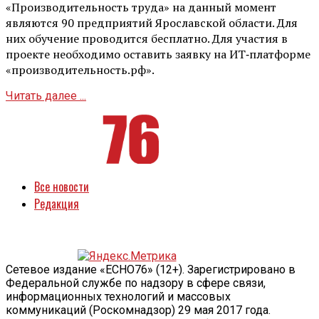
«Производительность труда» на данный момент
являются 90 предприятий Ярославской области. Для
них обучение проводится бесплатно. Для участия в
проекте необходимо оставить заявку на ИТ‑платформе
«производительность.рф».
Читать далее ...
Все новости
Редакция
Сетевое издание «ECHO76» (12+). Зарегистрировано в
Федеральной службе по надзору в сфере связи,
информационных технологий и массовых
коммуникаций (Роскомнадзор) 29 мая 2017 года.