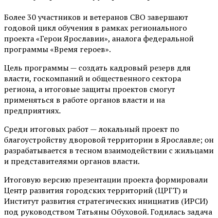
Более 30 участников и ветеранов СВО завершают
годовой цикл обучения в рамках регионального
проекта «Герои Ярославии», аналога федеральной
программы «Время героев».
Цель программы — создать кадровый резерв для
власти, госкомпаний и общественного сектора
региона, а итоговые защиты проектов смогут
применяться в работе органов власти и на
предприятиях.
Среди итоговых работ — локальный проект по
благоустройству дворовой территории в Ярославле; он
разрабатывается в тесном взаимодействии с жильцами
и представителями органов власти.
Итоговую версию презентации проекта формировали
Центр развития городских территорий (ЦРГТ) и
Институт развития стратегических инициатив (ИРСИ)
под руководством Татьяны Обуховой. Годилась задача