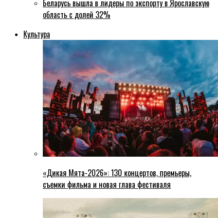
Беларусь вышла в лидеры по экспорту в Ярославскую
область с долей 32%
Культура
«Дикая Мята-2026»: 130 концертов, премьеры,
съемки фильма и новая глава фестиваля