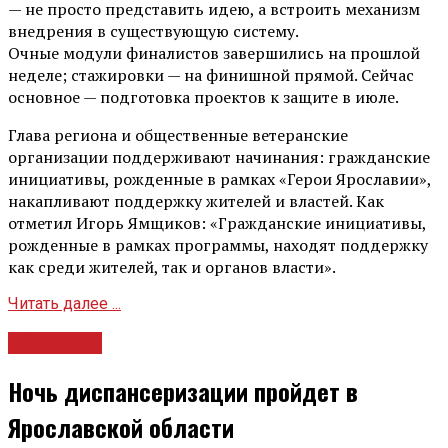
— не просто представить идею, а встроить механизм
внедрения в существующую систему.
Очные модули финалистов завершились на прошлой
неделе; стажировки — на финишной прямой. Сейчас
основное — подготовка проектов к защите в июле.
Глава региона и общественные ветеранские
организации поддерживают начинания: гражданские
инициативы, рожденные в рамках «Герои Ярославии»,
накапливают поддержку жителей и властей. Как
отметил Игорь Ямщиков: «Гражданские инициативы,
рожденные в рамках программы, находят поддержку
как среди жителей, так и органов власти».
Читать далее ...
Общество
Ночь диспансеризации пройдет в
Ярославской области