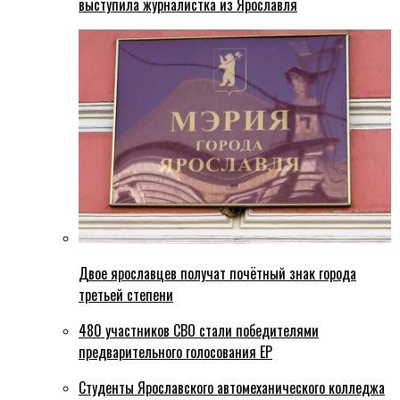
выступила журналистка из Ярославля
Двое ярославцев получат почётный знак города
третьей степени
480 участников СВО стали победителями
предварительного голосования ЕР
Студенты Ярославского автомеханического колледжа