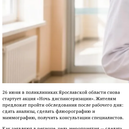
26 июня в поликлиниках Ярославской области снова
стартует акция «Ночь диспансеризации». Жителям
предложат пройти обследования после рабочего дня:
сдать анализы, сделать флюорографию и
маммографию, получить консультации специалистов.
Как заявляют в регионе, цель мероприятия — сделать