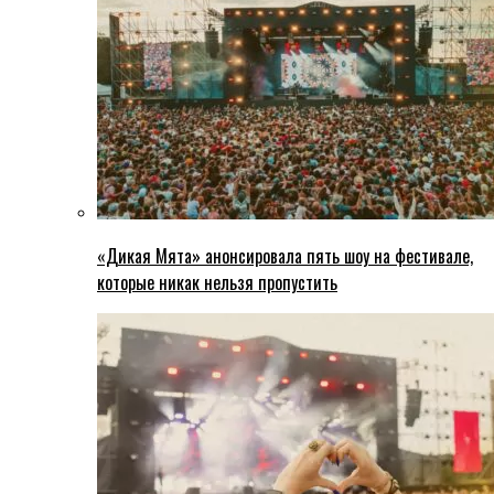
«Дикая Мята» анонсировала пять шоу на фестивале,
которые никак нельзя пропустить