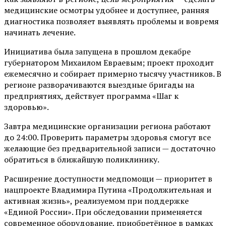
медицинские осмотры удобнее и доступнее, ранняя
диагностика позволяет выявлять проблемы и вовремя
начинать лечение.
Инициатива была запущена в прошлом декабре
губернатором Михаилом Евраевым; проект проходит
ежемесячно и собирает примерно тысячу участников. В
регионе разворачиваются выездные бригады на
предприятиях, действует программа «Шаг к
здоровью».
Завтра медицинские организации региона работают
до 24:00. Проверить параметры здоровья смогут все
желающие без предварительной записи — достаточно
обратиться в ближайшую поликлинику.
Расширение доступности медпомощи — приоритет в
нацпроекте Владимира Путина «Продолжительная и
активная жизнь», реализуемом при поддержке
«Единой России». При обследовании применяется
современное оборудование, приобретённое в рамках