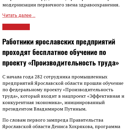
модернизации первичного звена здравоохранения.
Читать далее ...
Общество
Работники ярославских предприятий
проходят бесплатное обучение по
проекту «Производительность труда»
С начала года 282 сотрудника промышленных
предприятий Ярославской области прошли обучение
по федеральному проекту «Производительность
труда», который входит в нацпроект «Эффективная и
конкурентная экономика», инициированный
президентом Владимиром Путиным.
По словам первого зампреда Правительства
Ярославской области Дениса Хохрякова, программа