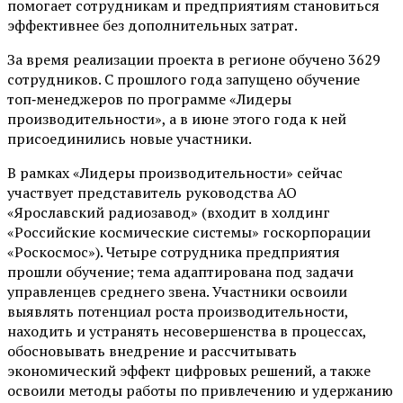
помогает сотрудникам и предприятиям становиться
эффективнее без дополнительных затрат.
За время реализации проекта в регионе обучено 3629
сотрудников. С прошлого года запущено обучение
топ‑менеджеров по программе «Лидеры
производительности», а в июне этого года к ней
присоединились новые участники.
В рамках «Лидеры производительности» сейчас
участвует представитель руководства АО
«Ярославский радиозавод» (входит в холдинг
«Российские космические системы» госкорпорации
«Роскосмос»). Четыре сотрудника предприятия
прошли обучение; тема адаптирована под задачи
управленцев среднего звена. Участники освоили
выявлять потенциал роста производительности,
находить и устранять несовершенства в процессах,
обосновывать внедрение и рассчитывать
экономический эффект цифровых решений, а также
освоили методы работы по привлечению и удержанию