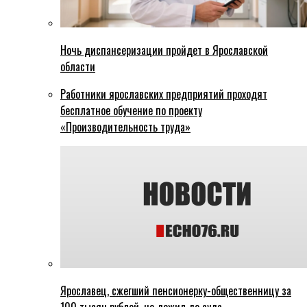
Ночь диспансеризации пройдет в Ярославской
области
Работники ярославских предприятий проходят
бесплатное обучение по проекту
«Производительность труда»
Ярославец, сжегший пенсионерку-общественницу за