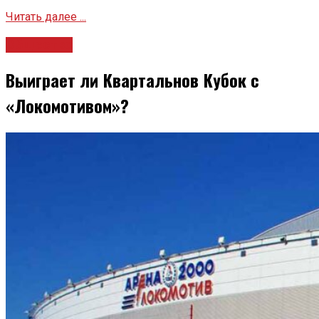
Читать далее ...
Общество
Выиграет ли Квартальнов Кубок с
«Локомотивом»?