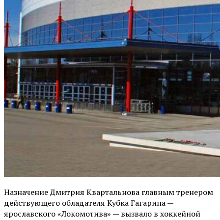
Назначение Дмитрия Квартальнова главным тренером
действующего обладателя Кубка Гагарина —
ярославского «Локомотива» — вызвало в хоккейной