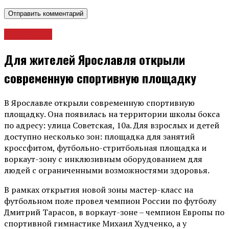
Общество
Для жителей Ярославля открыли
современную спортивную площадку
В Ярославле открыли современную спортивную
площадку. Она появилась на территории школы бокса
по адресу: улица Советская, 10а. Для взрослых и детей
доступно несколько зон: площадка для занятий
кроссфитом, футбольно-стритбольная площадка и
воркаут-зону с инклюзивным оборудованием для
людей с ограниченными возможностями здоровья.
В рамках открытия новой зоны мастер-класс на
футбольном поле провел чемпион России по футболу
Дмитрий Тарасов, в воркаут-зоне – чемпион Европы по
спортивной гимнастике Михаил Худченко, а у