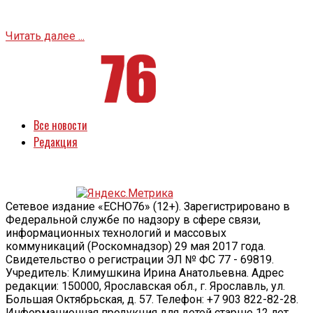
Читать далее ...
Все новости
Редакция
Сетевое издание «ECHO76» (12+). Зарегистрировано в
Федеральной службе по надзору в сфере связи,
информационных технологий и массовых
коммуникаций (Роскомнадзор) 29 мая 2017 года.
Свидетельство о регистрации ЭЛ № ФС 77 - 69819.
Учредитель: Климушкина Ирина Анатольевна. Адрес
редакции: 150000, Ярославская обл., г. Ярославль, ул.
Большая Октябрьская, д. 57. Телефон: +7 903 822-82-28.
Информационная продукция для детей старше 12 лет.