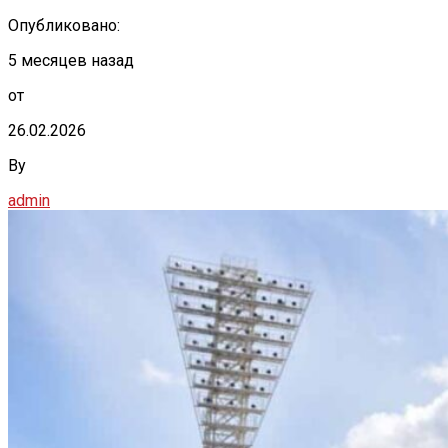
Опубликовано:
5 месяцев назад
от
26.02.2026
By
admin