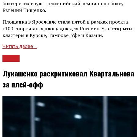
боксерских груш – олимпийский чемпион по боксу
Евгений Тищенко.
Площадка в Ярославле стала пятой в рамках проекта
«100 спортивных площадок для России». Уже открыты
кластеры в Курске, Тамбове, Уфе и Казани.
Читать далее ...
Спорт
Лукашенко раскритиковал Квартальнова
за плей-офф