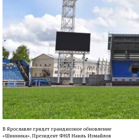
В Ярославле грядет грандиозное обновление
«Шинника». Президент ФНЛ Наиль Измайлов