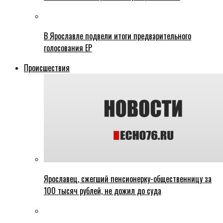
В Ярославле подвели итоги предварительного
голосования ЕР
Происшествия
Ярославец, сжегший пенсионерку-общественницу за
100 тысяч рублей, не дожил до суда