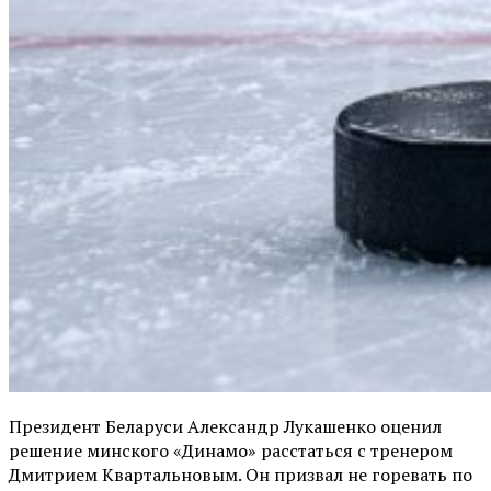
Президент Беларуси Александр Лукашенко оценил
решение минского «Динамо» расстаться с тренером
Дмитрием Квартальновым. Он призвал не горевать по