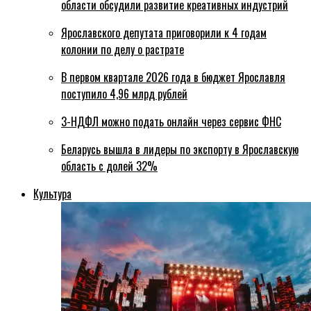
области обсудили развитие креативных индустрий
Ярославского депутата приговорили к 4 годам
колонии по делу о растрате
В первом квартале 2026 года в бюджет Ярославля
поступило 4,96 млрд рублей
3-НДФЛ можно подать онлайн через сервис ФНС
Беларусь вышла в лидеры по экспорту в Ярославскую
область с долей 32%
Культура