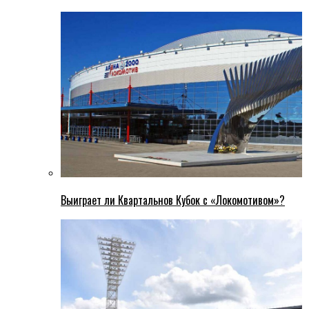
Выиграет ли Квартальнов Кубок с «Локомотивом»?