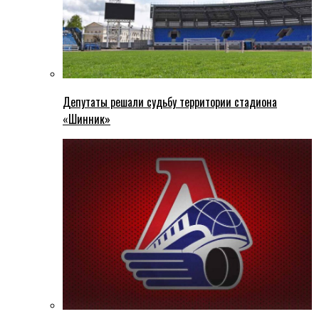
Депутаты решали судьбу территории стадиона
«Шинник»