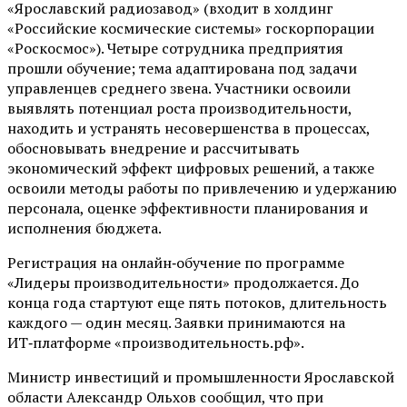
«Ярославский радиозавод» (входит в холдинг
«Российские космические системы» госкорпорации
«Роскосмос»). Четыре сотрудника предприятия
прошли обучение; тема адаптирована под задачи
управленцев среднего звена. Участники освоили
выявлять потенциал роста производительности,
находить и устранять несовершенства в процессах,
обосновывать внедрение и рассчитывать
экономический эффект цифровых решений, а также
освоили методы работы по привлечению и удержанию
персонала, оценке эффективности планирования и
исполнения бюджета.
Регистрация на онлайн‑обучение по программе
«Лидеры производительности» продолжается. До
конца года стартуют еще пять потоков, длительность
каждого — один месяц. Заявки принимаются на
ИТ‑платформе «производительность.рф».
Министр инвестиций и промышленности Ярославской
области Александр Ольхов сообщил, что при