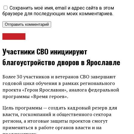
Сохранить моё имя, email и адрес сайта в этом
браузере для последующих моих комментариев.
Новости
Участники СВО инициируют
благоустройство дворов в Ярославле
Более 30 участников и ветеранов СВО завершают
годовой цикл обучения в рамках регионального
проекта «Герои Ярославии», аналога федеральной
программы «Время героев».
Цель программы — создать кадровый резерв для
власти, госкомпаний и общественного сектора
региона, а итоговые защиты проектов смогут
применяться в работе органов власти и на
предприятиях.