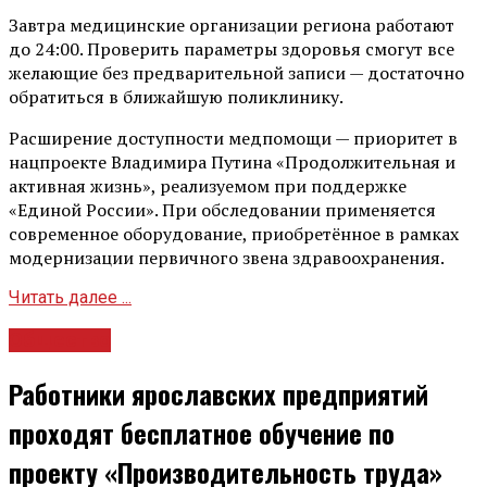
Завтра медицинские организации региона работают
до 24:00. Проверить параметры здоровья смогут все
желающие без предварительной записи — достаточно
обратиться в ближайшую поликлинику.
Расширение доступности медпомощи — приоритет в
нацпроекте Владимира Путина «Продолжительная и
активная жизнь», реализуемом при поддержке
«Единой России». При обследовании применяется
современное оборудование, приобретённое в рамках
модернизации первичного звена здравоохранения.
Читать далее ...
Общество
Работники ярославских предприятий
проходят бесплатное обучение по
проекту «Производительность труда»