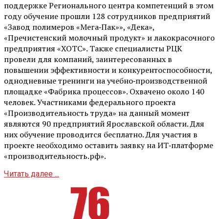
поддержке Регионального центра компетенций в этом
году обучение прошли 128 сотрудников предприятий
«Завод полимеров «Мега‑Пак»», «Дека»,
«Пречистенский молочный продукт» и лакокрасочного
предприятия «ХОТС». Также специалисты РЦК
провели для компаний, заинтересованных в
повышении эффективности и конкурентоспособности,
однодневные тренинги на учебно‑производственной
площадке «Фабрика процессов». Охвачено около 140
человек. Участниками федерального проекта
«Производительность труда» на данный момент
являются 90 предприятий Ярославской области. Для
них обучение проводится бесплатно. Для участия в
проекте необходимо оставить заявку на ИТ‑платформе
«производительность.рф».
Читать далее ...