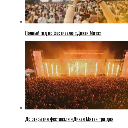
Полный гид по фестивалю «Дикая Мята»
До открытия фестиваля «Дикая Мята» три дня