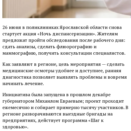
26 июня в поликлиниках Ярославской области снова
стартует акция «Ночь диспансеризации». Жителям
предложат пройти обследования после рабочего дня:
сдать анализы, сделать флюорографию и
маммографию, получить консультации специалистов.
Как заявляют в регионе, цель мероприятия — сделать
медицинские осмотры удобнее и доступнее, ранняя
диагностика позволяет выявлять проблемы и вовремя
начинать лечение.
Инициатива была запущена в прошлом декабре
губернатором Михаилом Евраевым; проект проходит
ежемесячно и собирает примерно тысячу участников. В
регионе разворачиваются выездные бригады на
предприятиях, действует программа «Шаг к
здоровью».