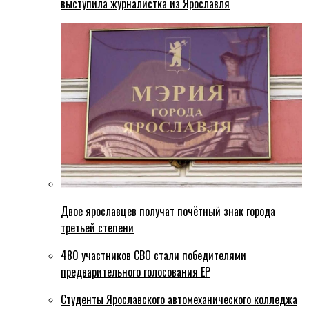
выступила журналистка из Ярославля
Двое ярославцев получат почётный знак города
третьей степени
480 участников СВО стали победителями
предварительного голосования ЕР
Студенты Ярославского автомеханического колледжа