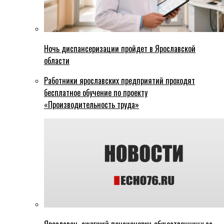
Ночь диспансеризации пройдет в Ярославской
области
Работники ярославских предприятий проходят
бесплатное обучение по проекту
«Производительность труда»