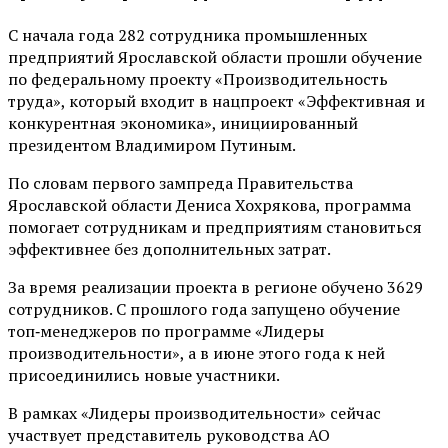
С начала года 282 сотрудника промышленных
предприятий Ярославской области прошли обучение
по федеральному проекту «Производительность
труда», который входит в нацпроект «Эффективная и
конкурентная экономика», инициированный
президентом Владимиром Путиным.
По словам первого зампреда Правительства
Ярославской области Дениса Хохрякова, программа
помогает сотрудникам и предприятиям становиться
эффективнее без дополнительных затрат.
За время реализации проекта в регионе обучено 3629
сотрудников. С прошлого года запущено обучение
топ‑менеджеров по программе «Лидеры
производительности», а в июне этого года к ней
присоединились новые участники.
В рамках «Лидеры производительности» сейчас
участвует представитель руководства АО