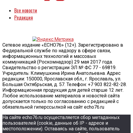
Все новости
Редакция
Сетевое издание «ECHO76» (12+). Зарегистрировано в
Федеральной службе по надзору в сфере связи,
информационных технологий и массовых
коммуникаций (Роскомнадзор) 29 мая 2017 года.
Свидетельство о регистрации ЭЛ № ФС 77 - 69819.
Учредитель: Климушкина Ирина Анатольевна. Адрес
редакции: 150000, Ярославская обл., г. Ярославль, ул.
Большая Октябрьская, д. 57. Телефон: +7 903 822-82-28.
Информационная продукция для детей старше 12 лет.
Любое использование материалов и новостей сайта
допускается только по согласованию с редакцией с
обязательной гиперссылкой на сайт echo76.ru
На сайте echo76.ru осуществляется сбор метаданных
пользователей (cookie, данные об IP - адресе и
местоположении). Оставаясь на сайте, пользователь