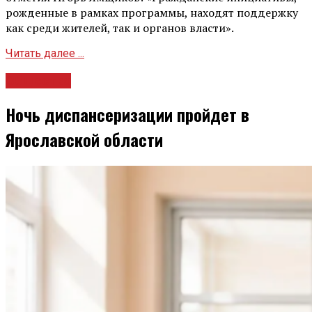
рожденные в рамках программы, находят поддержку
как среди жителей, так и органов власти».
Читать далее ...
Общество
Ночь диспансеризации пройдет в
Ярославской области