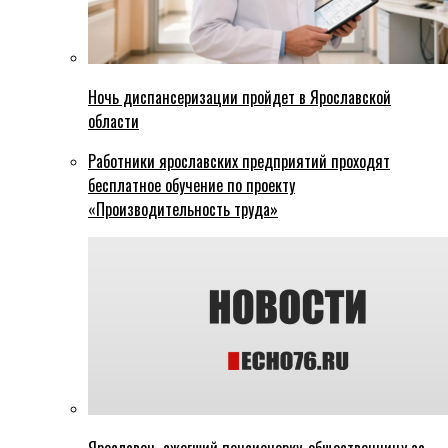
Ночь диспансеризации пройдет в Ярославской
области
Работники ярославских предприятий проходят
бесплатное обучение по проекту
«Производительность труда»