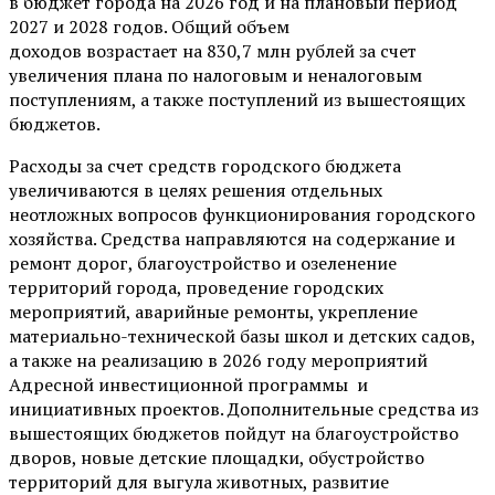
в бюджет города на 2026 год и на плановый период
2027 и 2028 годов. Общий объем
доходов возрастает на 830,7 млн рублей за счет
увеличения плана по налоговым и неналоговым
поступлениям, а также поступлений из вышестоящих
бюджетов.
Расходы за счет средств городского бюджета
увеличиваются в целях решения отдельных
неотложных вопросов функционирования городского
хозяйства. Средства направляются на содержание и
ремонт дорог, благоустройство и озеленение
территорий города, проведение городских
мероприятий, аварийные ремонты, укрепление
материально-технической базы школ и детских садов,
а также на реализацию в 2026 году мероприятий
Адресной инвестиционной программы и
инициативных проектов. Дополнительные средства из
вышестоящих бюджетов пойдут на благоустройство
дворов, новые детские площадки, обустройство
территорий для выгула животных, развитие