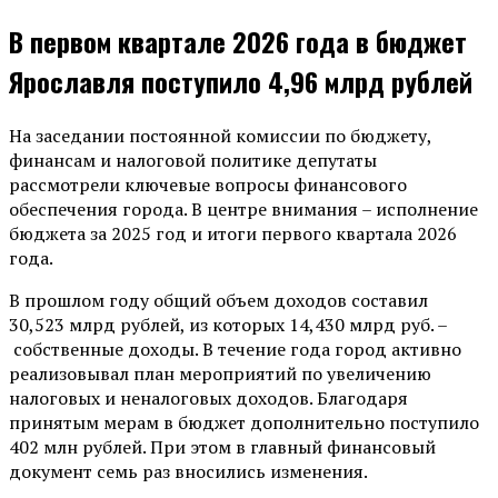
В первом квартале 2026 года в бюджет
Ярославля поступило 4,96 млрд рублей
На заседании постоянной комиссии по бюджету,
финансам и налоговой политике депутаты
рассмотрели ключевые вопросы финансового
обеспечения города. В центре внимания – исполнение
бюджета за 2025 год и итоги первого квартала 2026
года.
В прошлом году общий объем доходов составил
30,523 млрд рублей, из которых 14,430 млрд руб. –
собственные доходы. В течение года город активно
реализовывал план мероприятий по увеличению
налоговых и неналоговых доходов. Благодаря
принятым мерам в бюджет дополнительно поступило
402 млн рублей. При этом в главный финансовый
документ семь раз вносились изменения.