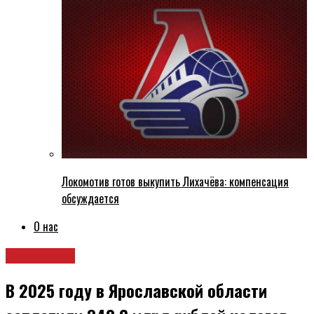
Локомотив готов выкупить Лихачёва: компенсация
обсуждается
О нас
Экономика
В 2025 году в Ярославской области