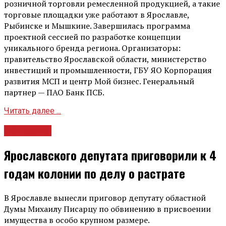
розничной торговли ремесленной продукцией, а такие
торговые площадки уже работают в Ярославле,
Рыбинске и Мышкине. Завершилась программа
проектной сессией по разработке концепции
уникального бренда региона. Организаторы:
правительство Ярославской области, министерство
инвестиций и промышленности, ГБУ ЯО Корпорация
развития МСП и центр Мой бизнес. Генеральный
партнер — ПАО Банк ПСБ.
Читать далее ...
Общество
Ярославского депутата приговорили к 4
годам колонии по делу о растрате
В Ярославле вынесли приговор депутату областной
Думы Михаилу Писарцу по обвинению в присвоении
имущества в особо крупном размере.