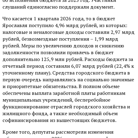
слушаний единогласно поддержали документ.
Что касается 1 квартала 2026 года, то в бюджет
Ярославля поступило 4,96 млрд рублей, из которых:
налоговые и неналоговые доходы составили 2,97 млрд
рублей, безвозмездные поступления – 1,99 млрд
рублей. Меры по увеличению доходов и снижению
задолженности позволили привлечь в бюджет
дополнительно 125,9 млн рублей. Расходы бюджета за
отчетный период составили 6,07 млрд рублей (22,4% к
уточненному плану). Средства городского бюджета в
первую очередь направлялись на социально значимые
и приоритетные обязательства. В полном объеме
обеспечены выплата заработной платы работникам
муниципальных учреждений, бесперебойное
функционирование отраслей городского хозяйства и
жилищного фонда, а также необходимый объем
софинансирования из вышестоящих бюджетов.
Кроме того, депутаты рассмотрели изменения