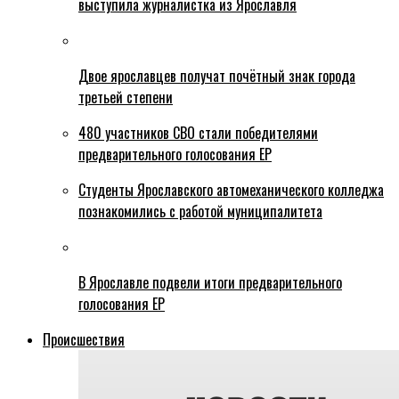
выступила журналистка из Ярославля
Двое ярославцев получат почётный знак города
третьей степени
480 участников СВО стали победителями
предварительного голосования ЕР
Студенты Ярославского автомеханического колледжа
познакомились с работой муниципалитета
В Ярославле подвели итоги предварительного
голосования ЕР
Происшествия