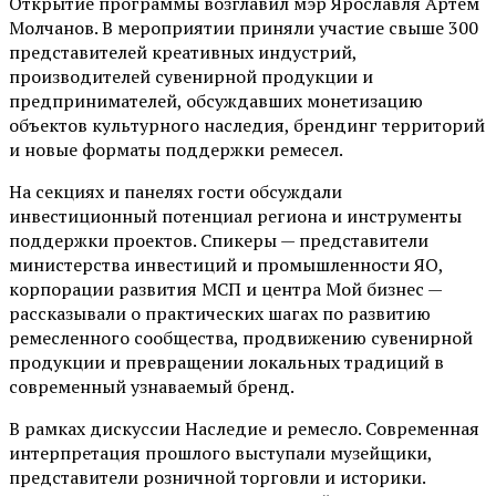
Открытие программы возглавил мэр Ярославля Артем
Молчанов. В мероприятии приняли участие свыше 300
представителей креативных индустрий,
производителей сувенирной продукции и
предпринимателей, обсуждавших монетизацию
объектов культурного наследия, брендинг территорий
и новые форматы поддержки ремесел.
На секциях и панелях гости обсуждали
инвестиционный потенциал региона и инструменты
поддержки проектов. Спикеры — представители
министерства инвестиций и промышленности ЯО,
корпорации развития МСП и центра Мой бизнес —
рассказывали о практических шагах по развитию
ремесленного сообщества, продвижению сувенирной
продукции и превращении локальных традиций в
современный узнаваемый бренд.
В рамках дискуссии Наследие и ремесло. Современная
интерпретация прошлого выступали музейщики,
представители розничной торговли и историки.