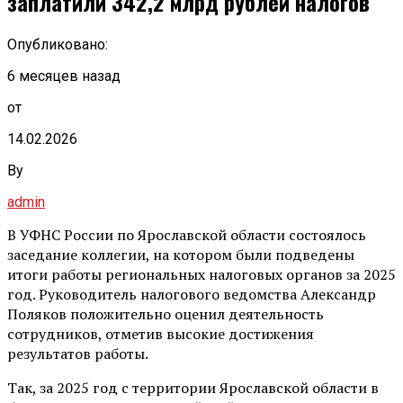
заплатили 342,2 млрд рублей налогов
Опубликовано:
6 месяцев назад
от
14.02.2026
By
admin
В УФНС России по Ярославской области состоялось
заседание коллегии, на котором были подведены
итоги работы региональных налоговых органов за 2025
год. Руководитель налогового ведомства Александр
Поляков положительно оценил деятельность
сотрудников, отметив высокие достижения
результатов работы.
Так, за 2025 год с территории Ярославской области в