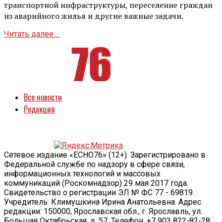
транспортной инфраструктуры, переселение граждан
из аварийного жилья и другие важные задачи.
Читать далее ...
Все новости
Редакция
Сетевое издание «ECHO76» (12+). Зарегистрировано в
Федеральной службе по надзору в сфере связи,
информационных технологий и массовых
коммуникаций (Роскомнадзор) 29 мая 2017 года.
Свидетельство о регистрации ЭЛ № ФС 77 - 69819.
Учредитель: Климушкина Ирина Анатольевна. Адрес
редакции: 150000, Ярославская обл., г. Ярославль, ул.
Большая Октябрьская, д. 57. Телефон: +7 903 822-82-28.