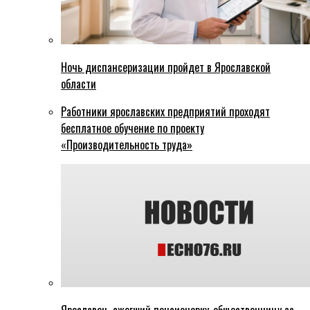
Ночь диспансеризации пройдет в Ярославской
области
Работники ярославских предприятий проходят
бесплатное обучение по проекту
«Производительность труда»