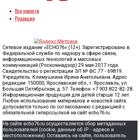
Все новости
Редакция
Сетевое издание «ECHO76» (12+). Зарегистрировано в
Федеральной службе по надзору в сфере связи,
информационных технологий и массовых
коммуникаций (Роскомнадзор) 29 мая 2017 года.
Свидетельство о регистрации ЭЛ № ФС 77 - 69819.
Учредитель: Климушкина Ирина Анатольевна. Адрес
редакции: 150000, Ярославская обл., г. Ярославль, ул.
Большая Октябрьская, д. 57. Телефон: +7 903 822-82-28.
Информационная продукция для детей старше 12 лет.
Любое использование материалов и новостей сайта
допускается только по согласованию с редакцией с
обязательной гиперссылкой на сайт echo76.ru
На сайте echo76.ru осуществляется сбор метаданных
пользователей (cookie, данные об IP - адресе и
местоположении). Оставаясь на сайте, пользователь