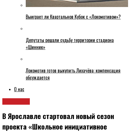
Выиграет ли Квартальнов Кубок с «Локомотивом»?
Депутаты решали судьбу территории стадиона
«Шинник»
Локомотив готов выкупить Лихачёва: компенсация
обсуждается
О нас
Общество
В Ярославле стартовал новый сезон
проекта «Школьное инициативное