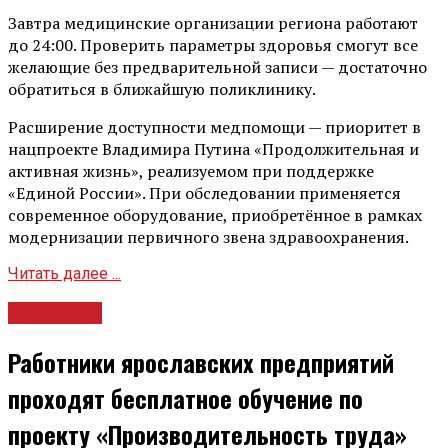
Завтра медицинские организации региона работают
до 24:00. Проверить параметры здоровья смогут все
желающие без предварительной записи — достаточно
обратиться в ближайшую поликлинику.
Расширение доступности медпомощи — приоритет в
нацпроекте Владимира Путина «Продолжительная и
активная жизнь», реализуемом при поддержке
«Единой России». При обследовании применяется
современное оборудование, приобретённое в рамках
модернизации первичного звена здравоохранения.
Читать далее ...
Общество
Работники ярославских предприятий
проходят бесплатное обучение по
проекту «Производительность труда»