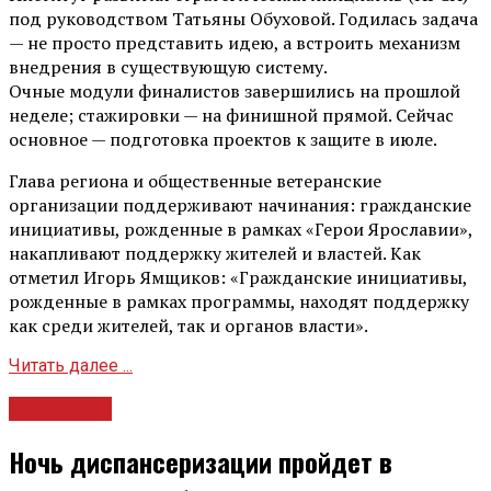
под руководством Татьяны Обуховой. Годилась задача
— не просто представить идею, а встроить механизм
внедрения в существующую систему.
Очные модули финалистов завершились на прошлой
неделе; стажировки — на финишной прямой. Сейчас
основное — подготовка проектов к защите в июле.
Глава региона и общественные ветеранские
организации поддерживают начинания: гражданские
инициативы, рожденные в рамках «Герои Ярославии»,
накапливают поддержку жителей и властей. Как
отметил Игорь Ямщиков: «Гражданские инициативы,
рожденные в рамках программы, находят поддержку
как среди жителей, так и органов власти».
Читать далее ...
Общество
Ночь диспансеризации пройдет в