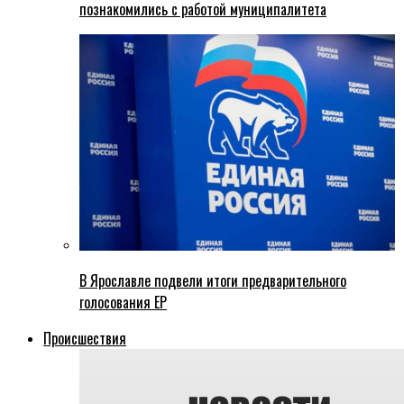
познакомились с работой муниципалитета
В Ярославле подвели итоги предварительного
голосования ЕР
Происшествия