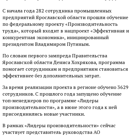
С начала года 282 сотрудника промышленных
предприятий Ярославской области прошли обучение
по федеральному проекту «Производительность
труда», который входит в нацпроект «Эффективная и
конкурентная экономика», инициированный
президентом Владимиром Путиным.
По словам первого зампреда Правительства
Ярославской области Дениса Хохрякова, программа
помогает сотрудникам и предприятиям становиться
эффективнее без дополнительных затрат.
За время реализации проекта в регионе обучено 3629
сотрудников. С прошлого года запущено обучение
топ‑менеджеров по программе «Лидеры
производительности», а в июне этого года к ней
присоединились новые участники.
В рамках «Лидеры производительности» сейчас
участвует представитель руководства АО