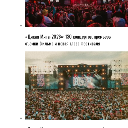
«Дикая Мята-2026»: 130 концертов, премьеры,
съемки фильма и новая глава фестиваля