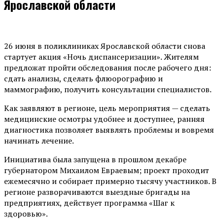
Ярославской области
26 июня в поликлиниках Ярославской области снова
стартует акция «Ночь диспансеризации». Жителям
предложат пройти обследования после рабочего дня:
сдать анализы, сделать флюорографию и
маммографию, получить консультации специалистов.
Как заявляют в регионе, цель мероприятия — сделать
медицинские осмотры удобнее и доступнее, ранняя
диагностика позволяет выявлять проблемы и вовремя
начинать лечение.
Инициатива была запущена в прошлом декабре
губернатором Михаилом Евраевым; проект проходит
ежемесячно и собирает примерно тысячу участников. В
регионе разворачиваются выездные бригады на
предприятиях, действует программа «Шаг к
здоровью».