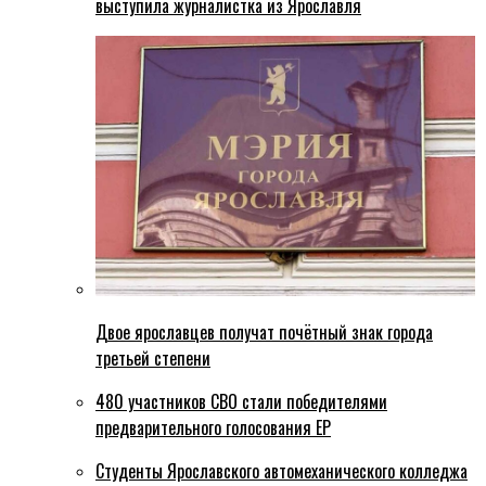
выступила журналистка из Ярославля
Двое ярославцев получат почётный знак города
третьей степени
480 участников СВО стали победителями
предварительного голосования ЕР
Студенты Ярославского автомеханического колледжа