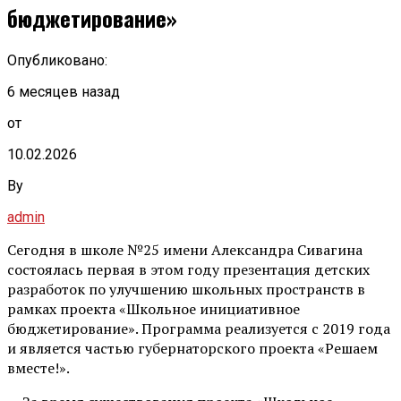
бюджетирование»
Опубликовано:
6 месяцев назад
от
10.02.2026
By
admin
Сегодня в школе №25 имени Александра Сивагина
состоялась первая в этом году презентация детских
разработок по улучшению школьных пространств в
рамках проекта «Школьное инициативное
бюджетирование». Программа реализуется с 2019 года
и является частью губернаторского проекта «Решаем
вместе!».