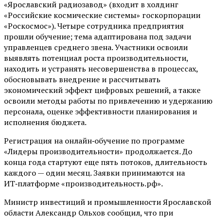
«Ярославский радиозавод» (входит в холдинг
«Российские космические системы» госкорпорации
«Роскосмос»). Четыре сотрудника предприятия
прошли обучение; тема адаптирована под задачи
управленцев среднего звена. Участники освоили
выявлять потенциал роста производительности,
находить и устранять несовершенства в процессах,
обосновывать внедрение и рассчитывать
экономический эффект цифровых решений, а также
освоили методы работы по привлечению и удержанию
персонала, оценке эффективности планирования и
исполнения бюджета.
Регистрация на онлайн‑обучение по программе
«Лидеры производительности» продолжается. До
конца года стартуют еще пять потоков, длительность
каждого — один месяц. Заявки принимаются на
ИТ‑платформе «производительность.рф».
Министр инвестиций и промышленности Ярославской
области Александр Ольхов сообщил, что при