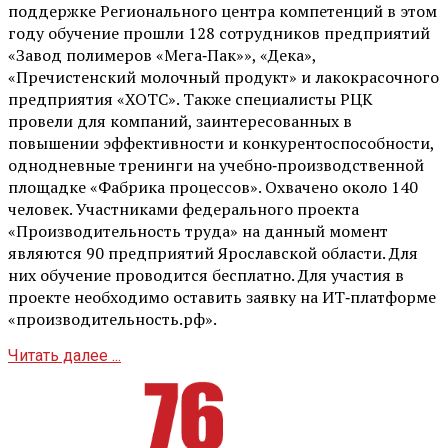
поддержке Регионального центра компетенций в этом
году обучение прошли 128 сотрудников предприятий
«Завод полимеров «Мега‑Пак»», «Дека»,
«Пречистенский молочный продукт» и лакокрасочного
предприятия «ХОТС». Также специалисты РЦК
провели для компаний, заинтересованных в
повышении эффективности и конкурентоспособности,
однодневные тренинги на учебно‑производственной
площадке «Фабрика процессов». Охвачено около 140
человек. Участниками федерального проекта
«Производительность труда» на данный момент
являются 90 предприятий Ярославской области. Для
них обучение проводится бесплатно. Для участия в
проекте необходимо оставить заявку на ИТ‑платформе
«производительность.рф».
Читать далее ...