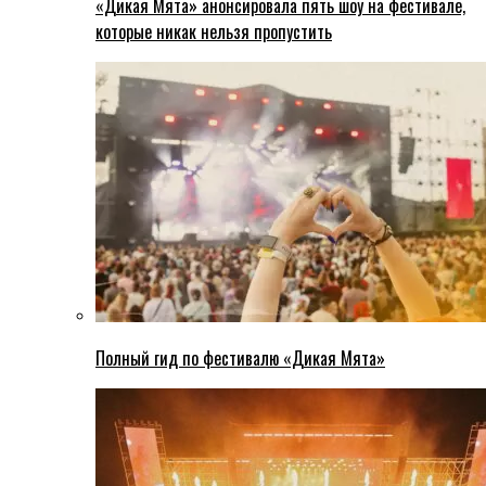
«Дикая Мята» анонсировала пять шоу на фестивале,
которые никак нельзя пропустить
Полный гид по фестивалю «Дикая Мята»