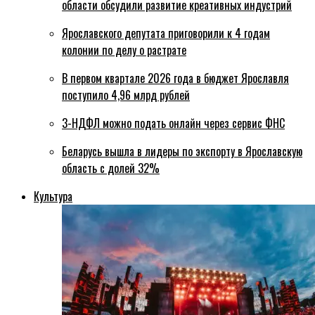
области обсудили развитие креативных индустрий
Ярославского депутата приговорили к 4 годам
колонии по делу о растрате
В первом квартале 2026 года в бюджет Ярославля
поступило 4,96 млрд рублей
3-НДФЛ можно подать онлайн через сервис ФНС
Беларусь вышла в лидеры по экспорту в Ярославскую
область с долей 32%
Культура