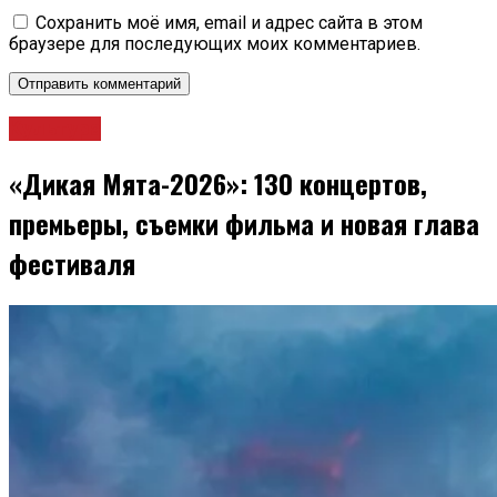
Сохранить моё имя, email и адрес сайта в этом
браузере для последующих моих комментариев.
Культура
«Дикая Мята-2026»: 130 концертов,
премьеры, съемки фильма и новая глава
фестиваля