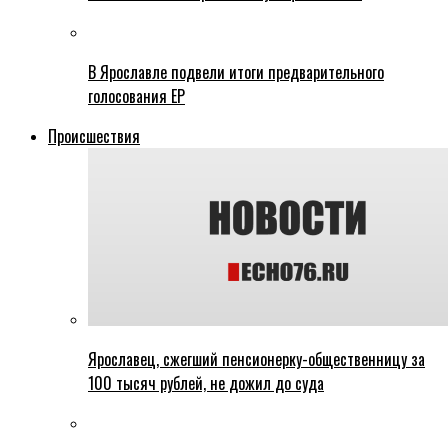
В Ярославле подвели итоги предварительного
голосования ЕР
Происшествия
Ярославец, сжегший пенсионерку-общественницу за
100 тысяч рублей, не дожил до суда