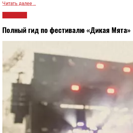
Читать далее ...
Культура
Полный гид по фестивалю «Дикая Мята»