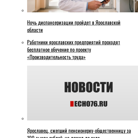
Ночь диспансеризации пройдет в Ярославской
области
Работники ярославских предприятий проходят
бесплатное обучение по проекту
«Производительность труда»
Ярославец, сжегший пенсионерку-общественницу за