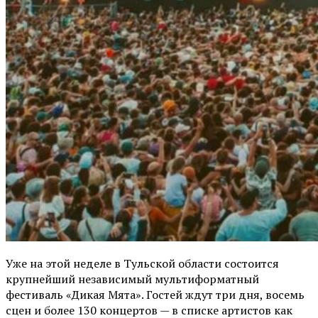
Уже на этой неделе в Тульской области состоится
крупнейший независимый мультиформатный
фестиваль «Дикая Мята». Гостей ждут три дня, восемь
сцен и более 130 концертов — в списке артистов как