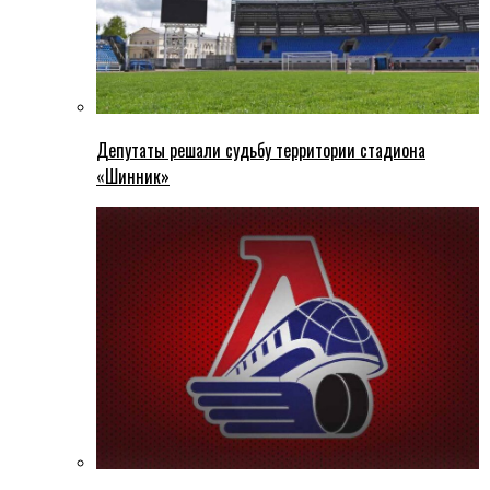
Депутаты решали судьбу территории стадиона
«Шинник»