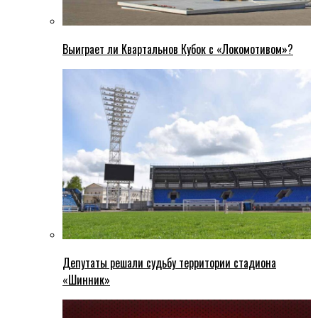
Выиграет ли Квартальнов Кубок с «Локомотивом»?
Депутаты решали судьбу территории стадиона
«Шинник»