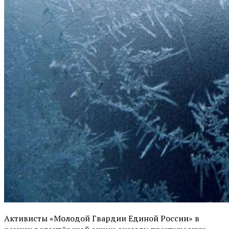
Активисты «Молодой Гвардии Единой России» в