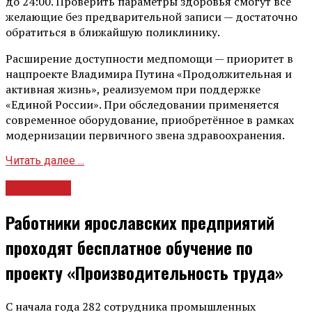
до 24:00. Проверить параметры здоровья смогут все
желающие без предварительной записи — достаточно
обратиться в ближайшую поликлинику.
Расширение доступности медпомощи — приоритет в
нацпроекте Владимира Путина «Продолжительная и
активная жизнь», реализуемом при поддержке
«Единой России». При обследовании применяется
современное оборудование, приобретённое в рамках
модернизации первичного звена здравоохранения.
Читать далее ...
Общество
Работники ярославских предприятий
проходят бесплатное обучение по
проекту «Производительность труда»
С начала года 282 сотрудника промышленных