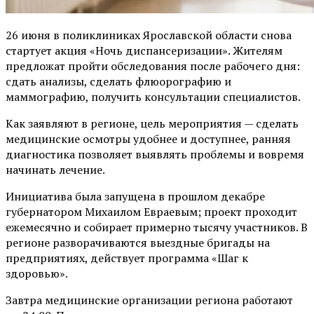
26 июня в поликлиниках Ярославской области снова
стартует акция «Ночь диспансеризации». Жителям
предложат пройти обследования после рабочего дня:
сдать анализы, сделать флюорографию и
маммографию, получить консультации специалистов.
Как заявляют в регионе, цель мероприятия — сделать
медицинские осмотры удобнее и доступнее, ранняя
диагностика позволяет выявлять проблемы и вовремя
начинать лечение.
Инициатива была запущена в прошлом декабре
губернатором Михаилом Евраевым; проект проходит
ежемесячно и собирает примерно тысячу участников. В
регионе разворачиваются выездные бригады на
предприятиях, действует программа «Шаг к
здоровью».
Завтра медицинские организации региона работают