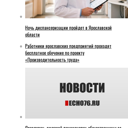
Ночь диспансеризации пройдет в Ярославской
области
Работники ярославских предприятий проходят
бесплатное обучение по проекту
«Производительность труда»