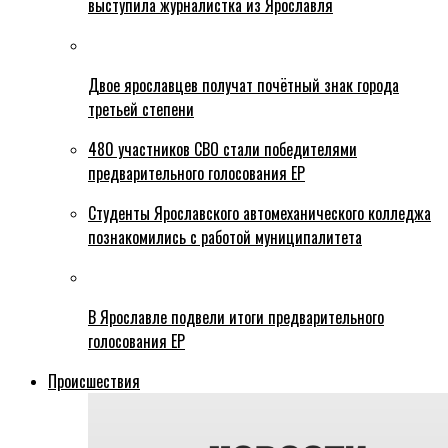
выступила журналистка из Ярославля
Двое ярославцев получат почётный знак города
третьей степени
480 участников СВО стали победителями
предварительного голосования ЕР
Студенты Ярославского автомеханического колледжа
познакомились с работой муниципалитета
В Ярославле подвели итоги предварительного
голосования ЕР
Происшествия