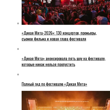
«Дикая Мята-2026»: 130 концертов, премьеры,
съемки фильма и новая глава фестиваля
«Дикая Мята» анонсировала пять шоу на фестивале,
которые никак нельзя пропустить
Полный гид по фестивалю «Дикая Мята»