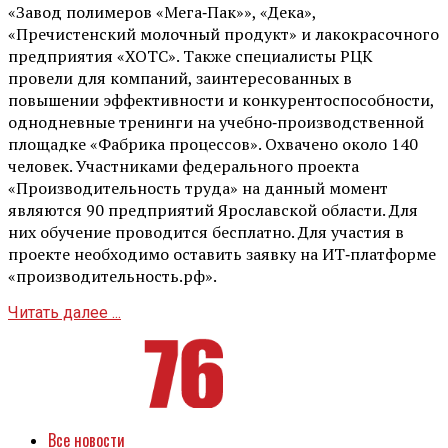
«Завод полимеров «Мега‑Пак»», «Дека»,
«Пречистенский молочный продукт» и лакокрасочного
предприятия «ХОТС». Также специалисты РЦК
провели для компаний, заинтересованных в
повышении эффективности и конкурентоспособности,
однодневные тренинги на учебно‑производственной
площадке «Фабрика процессов». Охвачено около 140
человек. Участниками федерального проекта
«Производительность труда» на данный момент
являются 90 предприятий Ярославской области. Для
них обучение проводится бесплатно. Для участия в
проекте необходимо оставить заявку на ИТ‑платформе
«производительность.рф».
Читать далее ...
Все новости