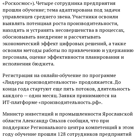
«Роскосмос»). Четыре сотрудника предприятия
прошли обучение; тема адаптирована под задачи
управленцев среднего звена. Участники освоили
выявлять потенциал роста производительности,
находить и устранять несовершенства в процессах,
обосновывать внедрение и рассчитывать
экономический эффект цифровых решений, а также
освоили методы работы по привлечению и удержанию
персонала, оценке эффективности планирования и
исполнения бюджета.
Регистрация на онлайн‑обучение по программе
«Лидеры производительности» продолжается. До
конца года стартуют еще пять потоков, длительность
каждого — один месяц. Заявки принимаются на
ИТ‑платформе «производительность.рф».
Министр инвестиций и промышленности Ярославской
области Александр Ольхов сообщил, что при
поддержке Регионального центра компетенций в этом
году обучение прошли 128 сотрудников предприятий