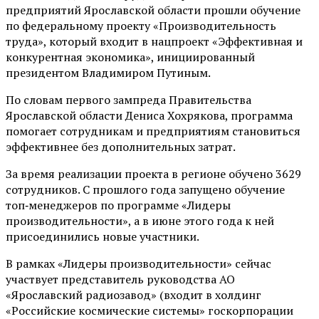
предприятий Ярославской области прошли обучение
по федеральному проекту «Производительность
труда», который входит в нацпроект «Эффективная и
конкурентная экономика», инициированный
президентом Владимиром Путиным.
По словам первого зампреда Правительства
Ярославской области Дениса Хохрякова, программа
помогает сотрудникам и предприятиям становиться
эффективнее без дополнительных затрат.
За время реализации проекта в регионе обучено 3629
сотрудников. С прошлого года запущено обучение
топ‑менеджеров по программе «Лидеры
производительности», а в июне этого года к ней
присоединились новые участники.
В рамках «Лидеры производительности» сейчас
участвует представитель руководства АО
«Ярославский радиозавод» (входит в холдинг
«Российские космические системы» госкорпорации