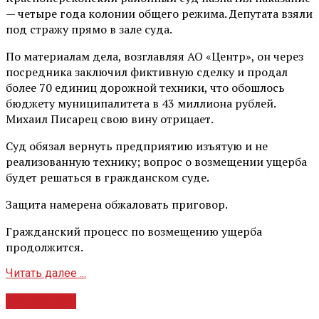
— четыре года колонии общего режима. Депутата взяли
под стражу прямо в зале суда.
По материалам дела, возглавляя АО «Центр», он через
посредника заключил фиктивную сделку и продал
более 70 единиц дорожной техники, что обошлось
бюджету муниципалитета в 43 миллиона рублей.
Михаил Писарец свою вину отрицает.
Суд обязал вернуть предприятию изъятую и не
реализованную технику; вопрос о возмещении ущерба
будет решаться в гражданском суде.
Защита намерена обжаловать приговор.
Гражданский процесс по возмещению ущерба
продолжится.
Читать далее ...
Экономика