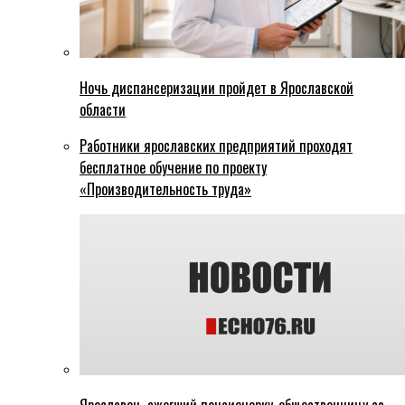
Ночь диспансеризации пройдет в Ярославской
области
Работники ярославских предприятий проходят
бесплатное обучение по проекту
«Производительность труда»