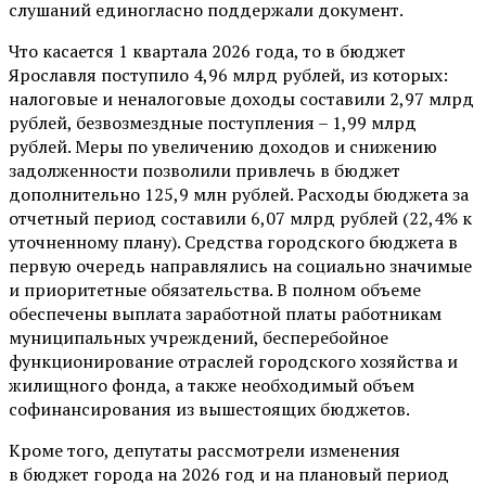
слушаний единогласно поддержали документ.
Что касается 1 квартала 2026 года, то в бюджет
Ярославля поступило 4,96 млрд рублей, из которых:
налоговые и неналоговые доходы составили 2,97 млрд
рублей, безвозмездные поступления – 1,99 млрд
рублей. Меры по увеличению доходов и снижению
задолженности позволили привлечь в бюджет
дополнительно 125,9 млн рублей. Расходы бюджета за
отчетный период составили 6,07 млрд рублей (22,4% к
уточненному плану). Средства городского бюджета в
первую очередь направлялись на социально значимые
и приоритетные обязательства. В полном объеме
обеспечены выплата заработной платы работникам
муниципальных учреждений, бесперебойное
функционирование отраслей городского хозяйства и
жилищного фонда, а также необходимый объем
софинансирования из вышестоящих бюджетов.
Кроме того, депутаты рассмотрели изменения
в бюджет города на 2026 год и на плановый период