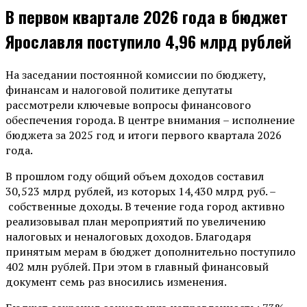
В первом квартале 2026 года в бюджет
Ярославля поступило 4,96 млрд рублей
На заседании постоянной комиссии по бюджету,
финансам и налоговой политике депутаты
рассмотрели ключевые вопросы финансового
обеспечения города. В центре внимания – исполнение
бюджета за 2025 год и итоги первого квартала 2026
года.
В прошлом году общий объем доходов составил
30,523 млрд рублей, из которых 14,430 млрд руб. –
собственные доходы. В течение года город активно
реализовывал план мероприятий по увеличению
налоговых и неналоговых доходов. Благодаря
принятым мерам в бюджет дополнительно поступило
402 млн рублей. При этом в главный финансовый
документ семь раз вносились изменения.