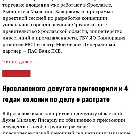
торговые площадки уже работают в Ярославле,
Рыбинске и Мышкине. Завершилась программа
проектной сессией по разработке концепции
уникального бренда региона. Организаторы:
правительство Ярославской области, министерство
инвестиций и промышленности, ГБУ ЯО Корпорация
развития МСП и центр Мой бизнес. Генеральный
партнер — ПАО Банк ПСБ.
Читать далее ...
Общество
Ярославского депутата приговорили к 4
годам колонии по делу о растрате
В Ярославле вынесли приговор депутату областной
Думы Михаилу Писарцу по обвинению в присвоении
имущества в особо крупном размере.
Красноперекопский районный суд назначил наказание