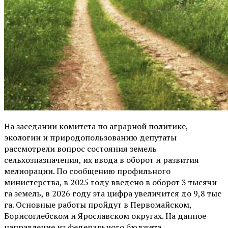
На заседании комитета по аграрной политике,
экологии и природопользованию депутаты
рассмотрели вопрос состояния земель
сельхозназначения, их ввода в оборот и развития
мелиорации. По сообщению профильного
министерства, в 2025 году введено в оборот 3 тысячи
га земель, в 2026 году эта цифра увеличится до 9,8 тыс
га. Основные работы пройдут в Первомайском,
Борисоглебском и Ярославском округах. На данное
направление из федерального бюджета