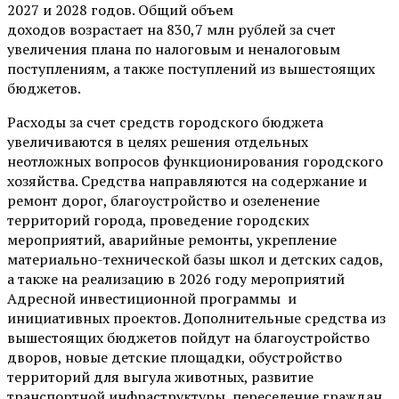
2027 и 2028 годов. Общий объем
доходов возрастает на 830,7 млн рублей за счет
увеличения плана по налоговым и неналоговым
поступлениям, а также поступлений из вышестоящих
бюджетов.
Расходы за счет средств городского бюджета
увеличиваются в целях решения отдельных
неотложных вопросов функционирования городского
хозяйства. Средства направляются на содержание и
ремонт дорог, благоустройство и озеленение
территорий города, проведение городских
мероприятий, аварийные ремонты, укрепление
материально-технической базы школ и детских садов,
а также на реализацию в 2026 году мероприятий
Адресной инвестиционной программы и
инициативных проектов. Дополнительные средства из
вышестоящих бюджетов пойдут на благоустройство
дворов, новые детские площадки, обустройство
территорий для выгула животных, развитие
транспортной инфраструктуры, переселение граждан