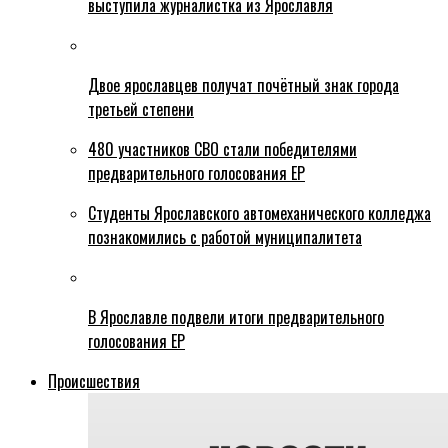
выступила журналистка из Ярославля
Двое ярославцев получат почётный знак города
третьей степени
480 участников СВО стали победителями
предварительного голосования ЕР
Студенты Ярославского автомеханического колледжа
познакомились с работой муниципалитета
В Ярославле подвели итоги предварительного
голосования ЕР
Происшествия