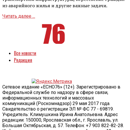
из аварийного жилья и другие важные задачи.
Читать далее ...
Все новости
Редакция
Сетевое издание «ECHO76» (12+). Зарегистрировано в
Федеральной службе по надзору в сфере связи,
информационных технологий и массовых
коммуникаций (Роскомнадзор) 29 мая 2017 года.
Свидетельство о регистрации ЭЛ № ФС 77 - 69819.
Учредитель: Климушкина Ирина Анатольевна. Адрес
редакции: 150000, Ярославская обл., г. Ярославль, ул.
Большая Октябрьская, д. 57. Телефон: +7 903 822-82-28.