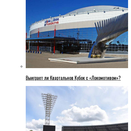
Выиграет ли Квартальнов Кубок с «Локомотивом»?