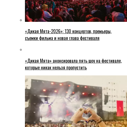
«Дикая Мята-2026»: 130 концертов, премьеры,
съемки фильма и новая глава фестиваля
«Дикая Мята» анонсировала пять шоу на фестивале,
которые никак нельзя пропустить