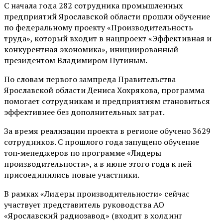
С начала года 282 сотрудника промышленных
предприятий Ярославской области прошли обучение
по федеральному проекту «Производительность
труда», который входит в нацпроект «Эффективная и
конкурентная экономика», инициированный
президентом Владимиром Путиным.
По словам первого зампреда Правительства
Ярославской области Дениса Хохрякова, программа
помогает сотрудникам и предприятиям становиться
эффективнее без дополнительных затрат.
За время реализации проекта в регионе обучено 3629
сотрудников. С прошлого года запущено обучение
топ‑менеджеров по программе «Лидеры
производительности», а в июне этого года к ней
присоединились новые участники.
В рамках «Лидеры производительности» сейчас
участвует представитель руководства АО
«Ярославский радиозавод» (входит в холдинг