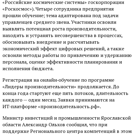
«Российские космические системы» госкорпорации
«Роскосмос»). Четыре сотрудника предприятия
прошли обучение; тема адаптирована под задачи
управленцев среднего звена. Участники освоили
выявлять потенциал роста производительности,
находить и устранять несовершенства в процессах,
обосновывать внедрение и рассчитывать
экономический эффект цифровых решений, а также
освоили методы работы по привлечению и удержанию
персонала, оценке эффективности планирования и
исполнения бюджета.
Регистрация на онлайн‑обучение по программе
«Лидеры производительности» продолжается. До
конца года стартуют еще пять потоков, длительность
каждого — один месяц. Заявки принимаются на
ИТ‑платформе «производительность.рф».
Министр инвестиций и промышленности Ярославской
области Александр Ольхов сообщил, что при
поддержке Регионального центра компетенций в этом