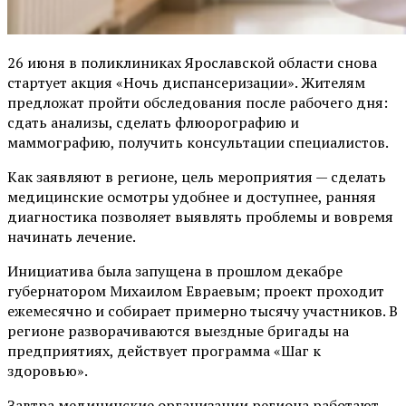
26 июня в поликлиниках Ярославской области снова
стартует акция «Ночь диспансеризации». Жителям
предложат пройти обследования после рабочего дня:
сдать анализы, сделать флюорографию и
маммографию, получить консультации специалистов.
Как заявляют в регионе, цель мероприятия — сделать
медицинские осмотры удобнее и доступнее, ранняя
диагностика позволяет выявлять проблемы и вовремя
начинать лечение.
Инициатива была запущена в прошлом декабре
губернатором Михаилом Евраевым; проект проходит
ежемесячно и собирает примерно тысячу участников. В
регионе разворачиваются выездные бригады на
предприятиях, действует программа «Шаг к
здоровью».
Завтра медицинские организации региона работают