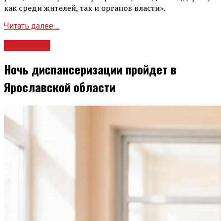
как среди жителей, так и органов власти».
Читать далее ...
Общество
Ночь диспансеризации пройдет в
Ярославской области