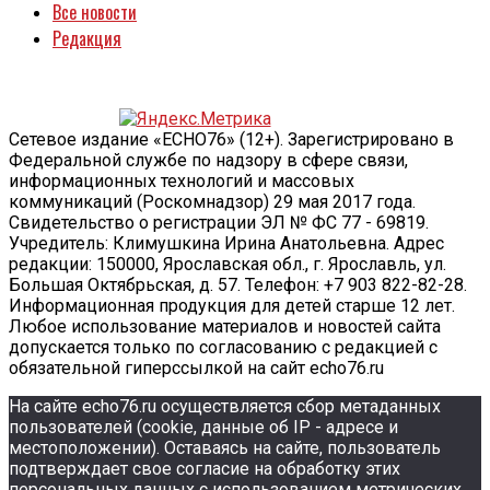
Все новости
Редакция
Сетевое издание «ECHO76» (12+). Зарегистрировано в
Федеральной службе по надзору в сфере связи,
информационных технологий и массовых
коммуникаций (Роскомнадзор) 29 мая 2017 года.
Свидетельство о регистрации ЭЛ № ФС 77 - 69819.
Учредитель: Климушкина Ирина Анатольевна. Адрес
редакции: 150000, Ярославская обл., г. Ярославль, ул.
Большая Октябрьская, д. 57. Телефон: +7 903 822-82-28.
Информационная продукция для детей старше 12 лет.
Любое использование материалов и новостей сайта
допускается только по согласованию с редакцией с
обязательной гиперссылкой на сайт echo76.ru
На сайте echo76.ru осуществляется сбор метаданных
пользователей (cookie, данные об IP - адресе и
местоположении). Оставаясь на сайте, пользователь
подтверждает свое согласие на обработку этих
персональных данных c использованием метрических