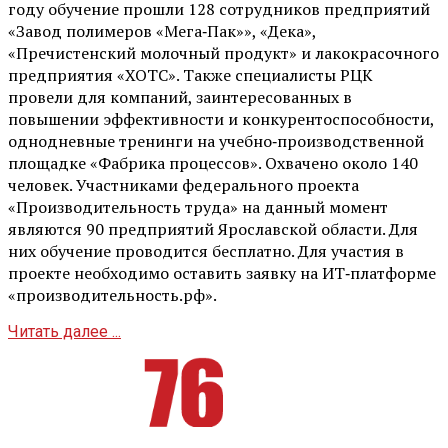
году обучение прошли 128 сотрудников предприятий
«Завод полимеров «Мега‑Пак»», «Дека»,
«Пречистенский молочный продукт» и лакокрасочного
предприятия «ХОТС». Также специалисты РЦК
провели для компаний, заинтересованных в
повышении эффективности и конкурентоспособности,
однодневные тренинги на учебно‑производственной
площадке «Фабрика процессов». Охвачено около 140
человек. Участниками федерального проекта
«Производительность труда» на данный момент
являются 90 предприятий Ярославской области. Для
них обучение проводится бесплатно. Для участия в
проекте необходимо оставить заявку на ИТ‑платформе
«производительность.рф».
Читать далее ...