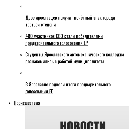
Двое ярославцев получат почётный знак города
третьей степени
480 участников СВО стали победителями
предварительного голосования ЕР
Студенты Ярославского автомеханического колледжа
познакомились с работой муниципалитета
В Ярославле подвели итоги предварительного
голосования ЕР
Происшествия