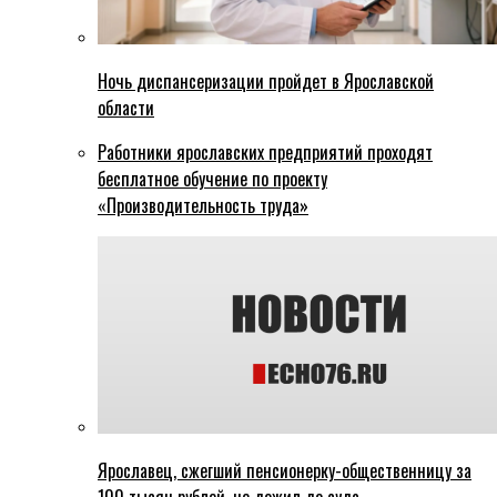
Ночь диспансеризации пройдет в Ярославской
области
Работники ярославских предприятий проходят
бесплатное обучение по проекту
«Производительность труда»
Ярославец, сжегший пенсионерку-общественницу за