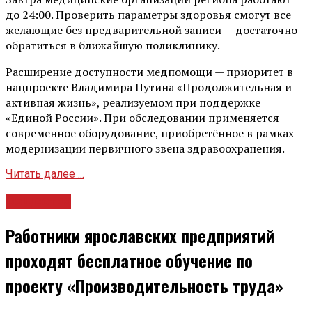
до 24:00. Проверить параметры здоровья смогут все
желающие без предварительной записи — достаточно
обратиться в ближайшую поликлинику.
Расширение доступности медпомощи — приоритет в
нацпроекте Владимира Путина «Продолжительная и
активная жизнь», реализуемом при поддержке
«Единой России». При обследовании применяется
современное оборудование, приобретённое в рамках
модернизации первичного звена здравоохранения.
Читать далее ...
Общество
Работники ярославских предприятий
проходят бесплатное обучение по
проекту «Производительность труда»