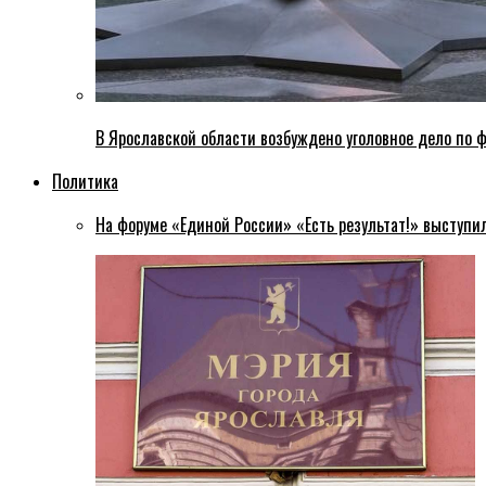
В Ярославской области возбуждено уголовное дело по ф
Политика
На форуме «Единой России» «Есть результат!» выступи