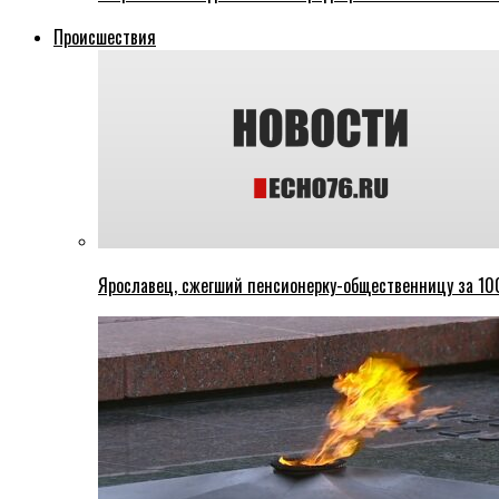
Происшествия
Ярославец, сжегший пенсионерку-общественницу за 100