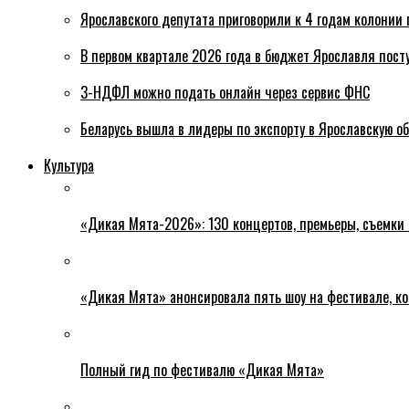
Ярославского депутата приговорили к 4 годам колонии 
В первом квартале 2026 года в бюджет Ярославля пост
3-НДФЛ можно подать онлайн через сервис ФНС
Беларусь вышла в лидеры по экспорту в Ярославскую о
Культура
«Дикая Мята-2026»: 130 концертов, премьеры, съемки
«Дикая Мята» анонсировала пять шоу на фестивале, ко
Полный гид по фестивалю «Дикая Мята»