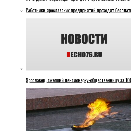
Работники ярославских предприятий проходят бесплат
Ярославец, сжегший пенсионерку-общественницу за 100