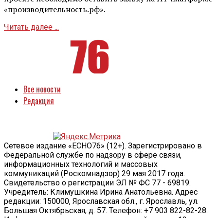
«производительность.рф».
Читать далее ...
Все новости
Редакция
Сетевое издание «ECHO76» (12+). Зарегистрировано в
Федеральной службе по надзору в сфере связи,
информационных технологий и массовых
коммуникаций (Роскомнадзор) 29 мая 2017 года.
Свидетельство о регистрации ЭЛ № ФС 77 - 69819.
Учредитель: Климушкина Ирина Анатольевна. Адрес
редакции: 150000, Ярославская обл., г. Ярославль, ул.
Большая Октябрьская, д. 57. Телефон: +7 903 822-82-28.