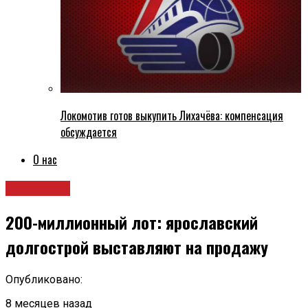
Локомотив готов выкупить Лихачёва: компенсация
обсуждается
О нас
Общество
200-миллионный лот: ярославский
долгострой выставляют на продажу
Опубликовано:
8 месяцев назад