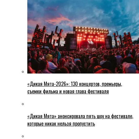
«Дикая Мята-2026»: 130 концертов, премьеры,
съемки фильма и новая глава фестиваля
«Дикая Мята» анонсировала пять шоу на фестивале,
которые никак нельзя пропустить