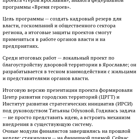
программы «Время героев».
Цель программы — создать кадровый резерв для
власти, госкомпаний и общественного сектора
региона, а итоговые защиты проектов смогут
применяться в работе органов власти и на
предприятиях.
Среди итоговых работ — локальный проект по
благоустройству дворовой территории в Ярославле; он
разрабатывается в тесном взаимодействии с жильцами
и представителями органов власти.
Итоговую версию презентации проекта формировали
Центр развития городских территорий (ЦРГТ) и
Институт развития стратегических инициатив (ИРСИ)
под руководством Татьяны Обуховой. Годилась задача
— не просто представить идею, а встроить механизм
внедрения в существующую систему.
Очные модули финалистов завершились на прошлой
неделе; стажировки — на финишной прямой. Сейчас