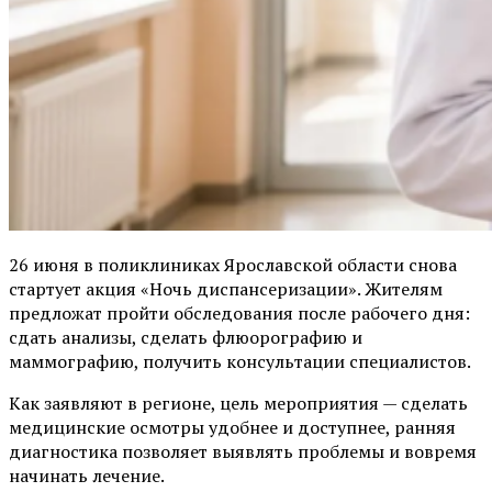
26 июня в поликлиниках Ярославской области снова
стартует акция «Ночь диспансеризации». Жителям
предложат пройти обследования после рабочего дня:
сдать анализы, сделать флюорографию и
маммографию, получить консультации специалистов.
Как заявляют в регионе, цель мероприятия — сделать
медицинские осмотры удобнее и доступнее, ранняя
диагностика позволяет выявлять проблемы и вовремя
начинать лечение.