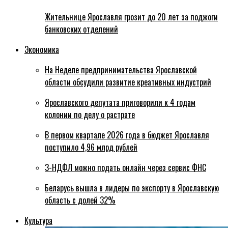
Жительнице Ярославля грозит до 20 лет за поджоги
банковских отделений
Экономика
На Неделе предпринимательства Ярославской
области обсудили развитие креативных индустрий
Ярославского депутата приговорили к 4 годам
колонии по делу о растрате
В первом квартале 2026 года в бюджет Ярославля
поступило 4,96 млрд рублей
3-НДФЛ можно подать онлайн через сервис ФНС
Беларусь вышла в лидеры по экспорту в Ярославскую
область с долей 32%
Культура