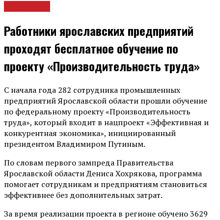
Общество
Работники ярославских предприятий
проходят бесплатное обучение по
проекту «Производительность труда»
С начала года 282 сотрудника промышленных
предприятий Ярославской области прошли обучение
по федеральному проекту «Производительность
труда», который входит в нацпроект «Эффективная и
конкурентная экономика», инициированный
президентом Владимиром Путиным.
По словам первого зампреда Правительства
Ярославской области Дениса Хохрякова, программа
помогает сотрудникам и предприятиям становиться
эффективнее без дополнительных затрат.
За время реализации проекта в регионе обучено 3629