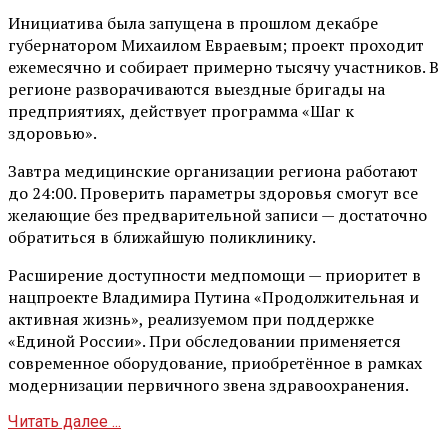
Инициатива была запущена в прошлом декабре
губернатором Михаилом Евраевым; проект проходит
ежемесячно и собирает примерно тысячу участников. В
регионе разворачиваются выездные бригады на
предприятиях, действует программа «Шаг к
здоровью».
Завтра медицинские организации региона работают
до 24:00. Проверить параметры здоровья смогут все
желающие без предварительной записи — достаточно
обратиться в ближайшую поликлинику.
Расширение доступности медпомощи — приоритет в
нацпроекте Владимира Путина «Продолжительная и
активная жизнь», реализуемом при поддержке
«Единой России». При обследовании применяется
современное оборудование, приобретённое в рамках
модернизации первичного звена здравоохранения.
Читать далее ...