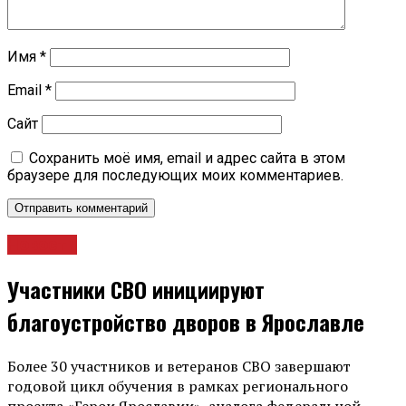
Имя
*
Email
*
Сайт
Сохранить моё имя, email и адрес сайта в этом
браузере для последующих моих комментариев.
Новости
Участники СВО инициируют
благоустройство дворов в Ярославле
Более 30 участников и ветеранов СВО завершают
годовой цикл обучения в рамках регионального
проекта «Герои Ярославии», аналога федеральной