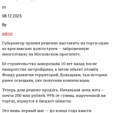
от
08.12.2025
By
admin
Губернатор принял решение выставить на торги один
из ярославских долгостроев — заброшенную
многоэтажку на Московском проспекте.
Её строительство заморозили 10 лет назад после
банкротства застройщика, а затем объект отошёл
Фонду развития территорий. Дольщики, чьи истории
ранее освещали, уже получили компенсации.
Теперь дом решено продать. Начальная цена лота —
почти 200 млн рублей. 99% от суммы, вырученной на
торгах, вернутся в бюджет области.
Это лишь первый шаг — до конца года власти