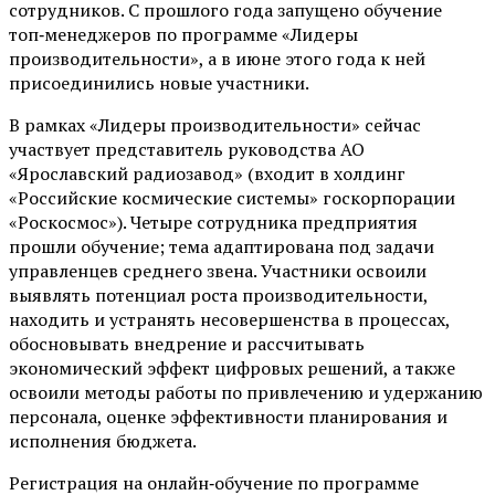
сотрудников. С прошлого года запущено обучение
топ‑менеджеров по программе «Лидеры
производительности», а в июне этого года к ней
присоединились новые участники.
В рамках «Лидеры производительности» сейчас
участвует представитель руководства АО
«Ярославский радиозавод» (входит в холдинг
«Российские космические системы» госкорпорации
«Роскосмос»). Четыре сотрудника предприятия
прошли обучение; тема адаптирована под задачи
управленцев среднего звена. Участники освоили
выявлять потенциал роста производительности,
находить и устранять несовершенства в процессах,
обосновывать внедрение и рассчитывать
экономический эффект цифровых решений, а также
освоили методы работы по привлечению и удержанию
персонала, оценке эффективности планирования и
исполнения бюджета.
Регистрация на онлайн‑обучение по программе