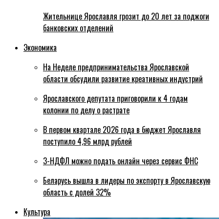
Жительнице Ярославля грозит до 20 лет за поджоги
банковских отделений
Экономика
На Неделе предпринимательства Ярославской
области обсудили развитие креативных индустрий
Ярославского депутата приговорили к 4 годам
колонии по делу о растрате
В первом квартале 2026 года в бюджет Ярославля
поступило 4,96 млрд рублей
3-НДФЛ можно подать онлайн через сервис ФНС
Беларусь вышла в лидеры по экспорту в Ярославскую
область с долей 32%
Культура