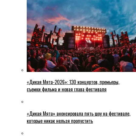
«Дикая Мята-2026»: 130 концертов, премьеры,
съемки фильма и новая глава фестиваля
«Дикая Мята» анонсировала пять шоу на фестивале,
которые никак нельзя пропустить