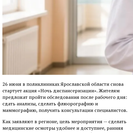
26 июня в поликлиниках Ярославской области снова
стартует акция «Ночь диспансеризации». Жителям
предложат пройти обследования после рабочего дня:
сдать анализы, сделать флюорографию и
маммографию, получить консультации специалистов.
Как заявляют в регионе, цель мероприятия — сделать
медицинские осмотры удобнее и доступнее, ранняя