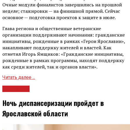
Очные модули финалистов завершились на прошлой
неделе; стажировки — на финишной прямой. Сейчас
основное — подготовка проектов к защите в июле.
Глава региона и общественные ветеранские
организации поддерживают начинания: гражданские
инициативы, рожденные в рамках «Герои Ярославии»,
накапливают поддержку жителей и властей. Как
отметил Игорь Ямщиков: «Гражданские инициативы,
рожденные в рамках программы, находят поддержку
как среди жителей, так и органов власти».
Читать далее ...
Общество
Ночь диспансеризации пройдет в
Ярославской области