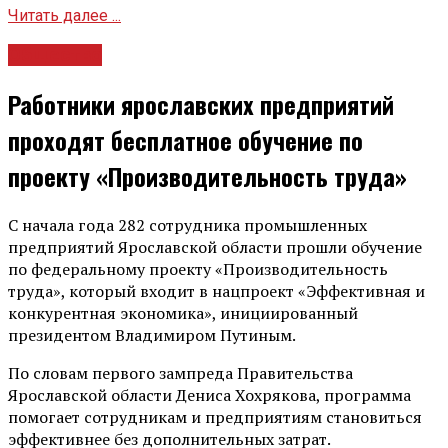
Читать далее ...
Общество
Работники ярославских предприятий
проходят бесплатное обучение по
проекту «Производительность труда»
С начала года 282 сотрудника промышленных
предприятий Ярославской области прошли обучение
по федеральному проекту «Производительность
труда», который входит в нацпроект «Эффективная и
конкурентная экономика», инициированный
президентом Владимиром Путиным.
По словам первого зампреда Правительства
Ярославской области Дениса Хохрякова, программа
помогает сотрудникам и предприятиям становиться
эффективнее без дополнительных затрат.