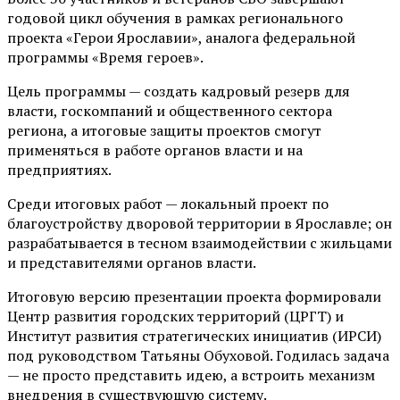
годовой цикл обучения в рамках регионального
проекта «Герои Ярославии», аналога федеральной
программы «Время героев».
Цель программы — создать кадровый резерв для
власти, госкомпаний и общественного сектора
региона, а итоговые защиты проектов смогут
применяться в работе органов власти и на
предприятиях.
Среди итоговых работ — локальный проект по
благоустройству дворовой территории в Ярославле; он
разрабатывается в тесном взаимодействии с жильцами
и представителями органов власти.
Итоговую версию презентации проекта формировали
Центр развития городских территорий (ЦРГТ) и
Институт развития стратегических инициатив (ИРСИ)
под руководством Татьяны Обуховой. Годилась задача
— не просто представить идею, а встроить механизм
внедрения в существующую систему.