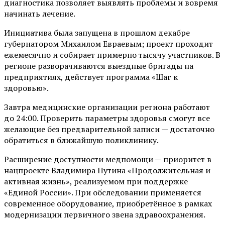
диагностика позволяет выявлять проблемы и вовремя
начинать лечение.
Инициатива была запущена в прошлом декабре
губернатором Михаилом Евраевым; проект проходит
ежемесячно и собирает примерно тысячу участников. В
регионе разворачиваются выездные бригады на
предприятиях, действует программа «Шаг к
здоровью».
Завтра медицинские организации региона работают
до 24:00. Проверить параметры здоровья смогут все
желающие без предварительной записи — достаточно
обратиться в ближайшую поликлинику.
Расширение доступности медпомощи — приоритет в
нацпроекте Владимира Путина «Продолжительная и
активная жизнь», реализуемом при поддержке
«Единой России». При обследовании применяется
современное оборудование, приобретённое в рамках
модернизации первичного звена здравоохранения.