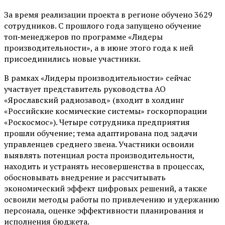
За время реализации проекта в регионе обучено 3629
сотрудников. С прошлого года запущено обучение
топ‑менеджеров по программе «Лидеры
производительности», а в июне этого года к ней
присоединились новые участники.
В рамках «Лидеры производительности» сейчас
участвует представитель руководства АО
«Ярославский радиозавод» (входит в холдинг
«Российские космические системы» госкорпорации
«Роскосмос»). Четыре сотрудника предприятия
прошли обучение; тема адаптирована под задачи
управленцев среднего звена. Участники освоили
выявлять потенциал роста производительности,
находить и устранять несовершенства в процессах,
обосновывать внедрение и рассчитывать
экономический эффект цифровых решений, а также
освоили методы работы по привлечению и удержанию
персонала, оценке эффективности планирования и
исполнения бюджета.