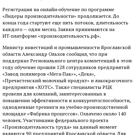
Регистрация на онлайн‑обучение по программе
«Лидеры производительности» продолжается. До
конца года стартуют еще пять потоков, длительность
каждого — один месяц. Заявки принимаются на
ИТ‑платформе «производительность.рф».
Министр инвестиций и промышленности Ярославской
области Александр Ольхов сообщил, что при
поддержке Регионального центра компетенций в этом
году обучение прошли 128 сотрудников предприятий
«Завод полимеров «Мега‑Пак»», «Дека»,
«Пречистенский молочный продукт» и лакокрасочного
предприятия «ХОТС». Также специалисты РЦК
провели для компаний, заинтересованных в
повышении эффективности и конкурентоспособности,
однодневные тренинги на учебно‑производственной
площадке «Фабрика процессов». Охвачено около 140
человек. Участниками федерального проекта
«Производительность труда» на данный момент
являются 90 предприятий Ярославской области. Для