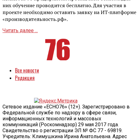
них обучение проводится бесплатно. Для участия в
проекте необходимо оставить заявку на ИТ‑платформе
«производительность.рф».
Читать далее ...
Все новости
Редакция
Сетевое издание «ECHO76» (12+). Зарегистрировано в
Федеральной службе по надзору в сфере связи,
информационных технологий и массовых
коммуникаций (Роскомнадзор) 29 мая 2017 года.
Свидетельство о регистрации ЭЛ № ФС 77 - 69819.
Учредитель: Климушкина Ирина Анатольевна. Адрес