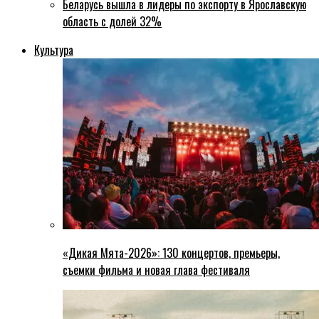
Беларусь вышла в лидеры по экспорту в Ярославскую
область с долей 32%
Культура
«Дикая Мята-2026»: 130 концертов, премьеры,
съемки фильма и новая глава фестиваля