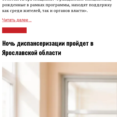
рожденные в рамках программы, находят поддержку
как среди жителей, так и органов власти».
Читать далее ...
Общество
Ночь диспансеризации пройдет в
Ярославской области