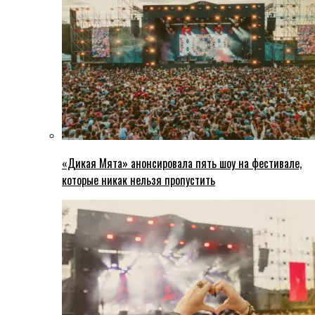
«Дикая Мята» анонсировала пять шоу на фестивале,
которые никак нельзя пропустить