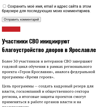
Сохранить моё имя, email и адрес сайта в этом
браузере для последующих моих комментариев.
Новости
Участники СВО инициируют
благоустройство дворов в Ярославле
Более 30 участников и ветеранов СВО завершают
годовой цикл обучения в рамках регионального
проекта «Герои Ярославии», аналога федеральной
программы «Время героев».
Цель программы — создать кадровый резерв для
власти, госкомпаний и общественного сектора
региона, а итоговые защиты проектов смогут
применяться в работе органов власти и на
предприятиях.