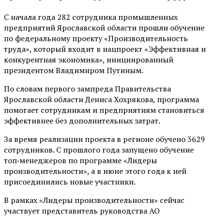
С начала года 282 сотрудника промышленных
предприятий Ярославской области прошли обучение
по федеральному проекту «Производительность
труда», который входит в нацпроект «Эффективная и
конкурентная экономика», инициированный
президентом Владимиром Путиным.
По словам первого зампреда Правительства
Ярославской области Дениса Хохрякова, программа
помогает сотрудникам и предприятиям становиться
эффективнее без дополнительных затрат.
За время реализации проекта в регионе обучено 3629
сотрудников. С прошлого года запущено обучение
топ‑менеджеров по программе «Лидеры
производительности», а в июне этого года к ней
присоединились новые участники.
В рамках «Лидеры производительности» сейчас
участвует представитель руководства АО