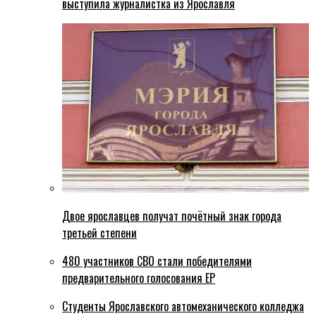
выступила журналистка из Ярославля
Двое ярославцев получат почётный знак города
третьей степени
480 участников СВО стали победителями
предварительного голосования ЕР
Студенты Ярославского автомеханического колледжа