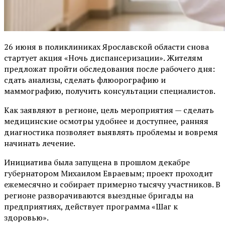
26 июня в поликлиниках Ярославской области снова
стартует акция «Ночь диспансеризации». Жителям
предложат пройти обследования после рабочего дня:
сдать анализы, сделать флюорографию и
маммографию, получить консультации специалистов.
Как заявляют в регионе, цель мероприятия — сделать
медицинские осмотры удобнее и доступнее, ранняя
диагностика позволяет выявлять проблемы и вовремя
начинать лечение.
Инициатива была запущена в прошлом декабре
губернатором Михаилом Евраевым; проект проходит
ежемесячно и собирает примерно тысячу участников. В
регионе разворачиваются выездные бригады на
предприятиях, действует программа «Шаг к
здоровью».