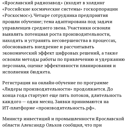
«Ярославский радиозавод» (входит в холдинг
«Российские космические системы» госкорпорации
«Роскосмос»). Четыре сотрудника предприятия
прошли обучение; тема адаптирована под задачи
управленцев среднего звена. Участники освоили
выявлять потенциал роста производительности,
находить и устранять несовершенства в процессах,
обосновывать внедрение и рассчитывать
экономический эффект цифровых решений, а также
освоили методы работы по привлечению и удержанию
персонала, оценке эффективности планирования и
исполнения бюджета.
Регистрация на онлайн‑обучение по программе
«Лидеры производительности» продолжается. До
конца года стартуют еще пять потоков, длительность
каждого — один месяц. Заявки принимаются на
ИТ‑платформе «производительность.рф».
Министр инвестиций и промышленности Ярославской
области Александр Ольхов сообщил, что при