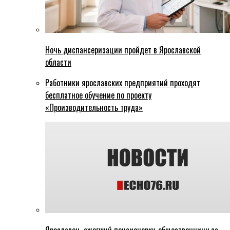
Ночь диспансеризации пройдет в Ярославской
области
Работники ярославских предприятий проходят
бесплатное обучение по проекту
«Производительность труда»