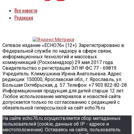
Все новости
Редакция
Сетевое издание «ECHO76» (12+). Зарегистрировано в
Федеральной службе по надзору в сфере связи,
информационных технологий и массовых
коммуникаций (Роскомнадзор) 29 мая 2017 года.
Свидетельство о регистрации ЭЛ № ФС 77 - 69819.
Учредитель: Климушкина Ирина Анатольевна. Адрес
редакции: 150000, Ярославская обл., г. Ярославль, ул.
Большая Октябрьская, д. 57. Телефон: +7 903 822-82-28.
Информационная продукция для детей старше 12 лет.
Любое использование материалов и новостей сайта
допускается только по согласованию с редакцией с
обязательной гиперссылкой на сайт echo76.ru
На сайте echo76.ru осуществляется сбор метаданных
пользователей (cookie, данные об IP - адресе и
местоположении). Оставаясь на сайте, пользователь