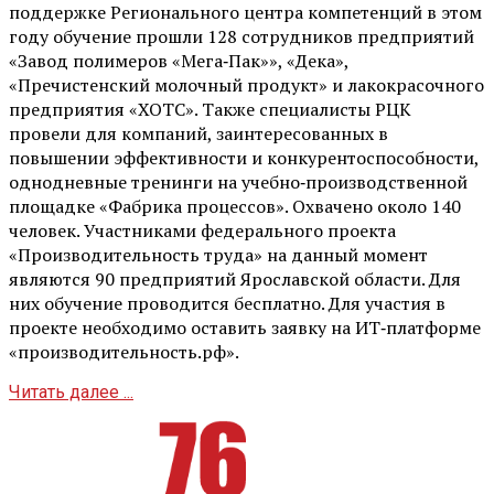
поддержке Регионального центра компетенций в этом
году обучение прошли 128 сотрудников предприятий
«Завод полимеров «Мега‑Пак»», «Дека»,
«Пречистенский молочный продукт» и лакокрасочного
предприятия «ХОТС». Также специалисты РЦК
провели для компаний, заинтересованных в
повышении эффективности и конкурентоспособности,
однодневные тренинги на учебно‑производственной
площадке «Фабрика процессов». Охвачено около 140
человек. Участниками федерального проекта
«Производительность труда» на данный момент
являются 90 предприятий Ярославской области. Для
них обучение проводится бесплатно. Для участия в
проекте необходимо оставить заявку на ИТ‑платформе
«производительность.рф».
Читать далее ...