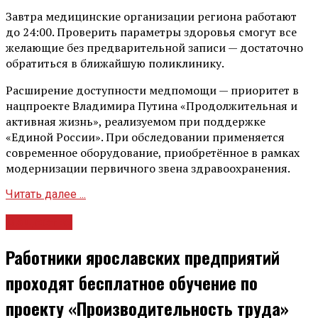
Завтра медицинские организации региона работают
до 24:00. Проверить параметры здоровья смогут все
желающие без предварительной записи — достаточно
обратиться в ближайшую поликлинику.
Расширение доступности медпомощи — приоритет в
нацпроекте Владимира Путина «Продолжительная и
активная жизнь», реализуемом при поддержке
«Единой России». При обследовании применяется
современное оборудование, приобретённое в рамках
модернизации первичного звена здравоохранения.
Читать далее ...
Общество
Работники ярославских предприятий
проходят бесплатное обучение по
проекту «Производительность труда»