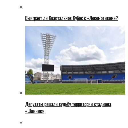
Выиграет ли Квартальнов Кубок с «Локомотивом»?
Депутаты решали судьбу территории стадиона
«Шинник»