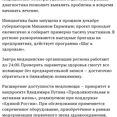
диагностика позволяет выявлять проблемы и вовремя
начинать лечение.
Инициатива была запущена в прошлом декабре
губернатором Михаилом Евраевым; проект проходит
ежемесячно и собирает примерно тысячу участников. В
регионе разворачиваются выездные бригады на
предприятиях, действует программа «Шаг к
здоровью».
Завтра медицинские организации региона работают
до 24:00. Проверить параметры здоровья смогут все
желающие без предварительной записи — достаточно
обратиться в ближайшую поликлинику.
Расширение доступности медпомощи — приоритет в
нацпроекте Владимира Путина «Продолжительная и
активная жизнь», реализуемом при поддержке
«Единой России». При обследовании применяется
современное оборудование, приобретённое в рамках
модернизации первичного звена здравоохранения.