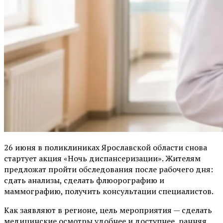
26 июня в поликлиниках Ярославской области снова
стартует акция «Ночь диспансеризации». Жителям
предложат пройти обследования после рабочего дня:
сдать анализы, сделать флюорографию и
маммографию, получить консультации специалистов.
Как заявляют в регионе, цель мероприятия — сделать
медицинские осмотры удобнее и доступнее, ранняя