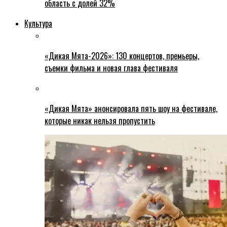
область с долей 32%
Культура
«Дикая Мята-2026»: 130 концертов, премьеры,
съемки фильма и новая глава фестиваля
«Дикая Мята» анонсировала пять шоу на фестивале,
которые никак нельзя пропустить