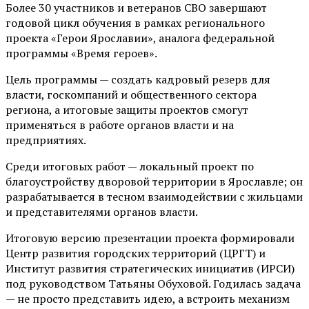
Более 30 участников и ветеранов СВО завершают
годовой цикл обучения в рамках регионального
проекта «Герои Ярославии», аналога федеральной
программы «Время героев».
Цель программы — создать кадровый резерв для
власти, госкомпаний и общественного сектора
региона, а итоговые защиты проектов смогут
применяться в работе органов власти и на
предприятиях.
Среди итоговых работ — локальный проект по
благоустройству дворовой территории в Ярославле; он
разрабатывается в тесном взаимодействии с жильцами
и представителями органов власти.
Итоговую версию презентации проекта формировали
Центр развития городских территорий (ЦРГТ) и
Институт развития стратегических инициатив (ИРСИ)
под руководством Татьяны Обуховой. Годилась задача
— не просто представить идею, а встроить механизм