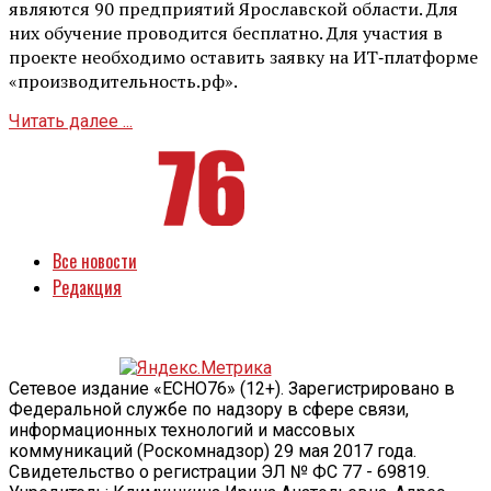
являются 90 предприятий Ярославской области. Для
них обучение проводится бесплатно. Для участия в
проекте необходимо оставить заявку на ИТ‑платформе
«производительность.рф».
Читать далее ...
Все новости
Редакция
Сетевое издание «ECHO76» (12+). Зарегистрировано в
Федеральной службе по надзору в сфере связи,
информационных технологий и массовых
коммуникаций (Роскомнадзор) 29 мая 2017 года.
Свидетельство о регистрации ЭЛ № ФС 77 - 69819.