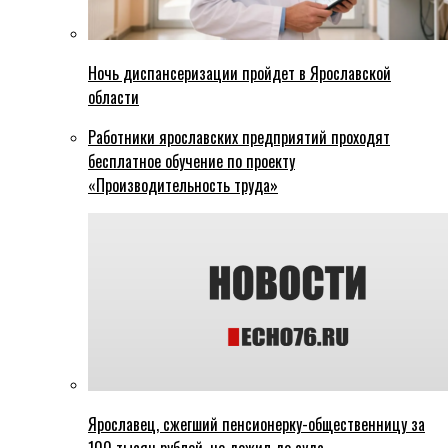
Ночь диспансеризации пройдет в Ярославской
области
Работники ярославских предприятий проходят
бесплатное обучение по проекту
«Производительность труда»
Ярославец, сжегший пенсионерку-общественницу за