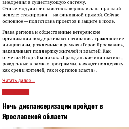
внедрения в существующую систему.
Очные модули финалистов завершились на прошлой
неделе; стажировки — на финишной прямой. Сейчас
основное — подготовка проектов к защите в июле.
Глава региона и общественные ветеранские
организации поддерживают начинания: гражданские
инициативы, рожденные в рамках «Герои Ярославии»,
накапливают поддержку жителей и властей. Как
отметил Игорь Ямщиков: «Гражданские инициативы,
рожденные в рамках программы, находят поддержку
как среди жителей, так и органов власти».
Читать далее ...
Общество
Ночь диспансеризации пройдет в
Ярославской области