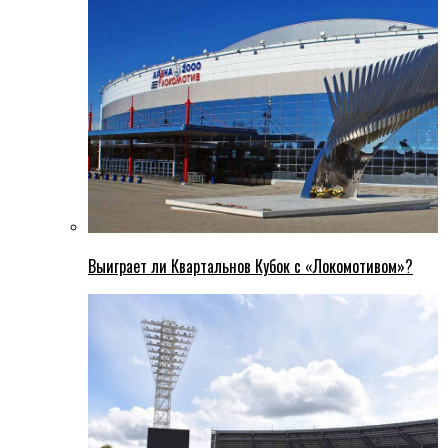
Выиграет ли Квартальнов Кубок с «Локомотивом»?