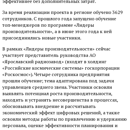
эффективнее без дополнительных затрат.
За время реализации проекта в регионе обучено 3629
сотрудников. С прошлого года запущено обучение
топ‑менеджеров по программе «Лидеры
производительности», а в июне этого года к ней
присоединились новые участники.
В рамках «Лидеры производительности» сейчас
участвует представитель руководства АО
«Ярославский радиозавод» (входит в холдинг
«Российские космические системы» госкорпорации
«Роскосмос»). Четыре сотрудника предприятия
прошли обучение; тема адаптирована под задачи
управленцев среднего звена. Участники освоили
выявлять потенциал роста производительности,
находить и устранять несовершенства в процессах,
обосновывать внедрение и рассчитывать
экономический эффект цифровых решений, а также
освоили методы работы по привлечению и удержанию
персонала, оценке эффективности планирования и