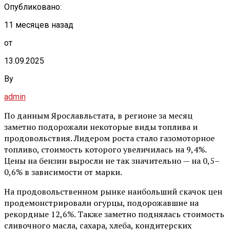
Опубликовано:
11 месяцев назад
от
13.09.2025
By
admin
По данным Ярославльстата, в регионе за месяц
заметно подорожали некоторые виды топлива и
продовольствия. Лидером роста стало газомоторное
топливо, стоимость которого увеличилась на 9,4%.
Цены на бензин выросли не так значительно — на 0,5–
0,6% в зависимости от марки.
На продовольственном рынке наибольший скачок цен
продемонстрировали огурцы, подорожавшие на
рекордные 12,6%. Также заметно поднялась стоимость
сливочного масла, сахара, хлеба, кондитерских