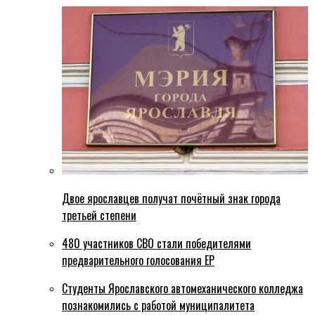
Двое ярославцев получат почётный знак города
третьей степени
480 участников СВО стали победителями
предварительного голосования ЕР
Студенты Ярославского автомеханического колледжа
познакомились с работой муниципалитета