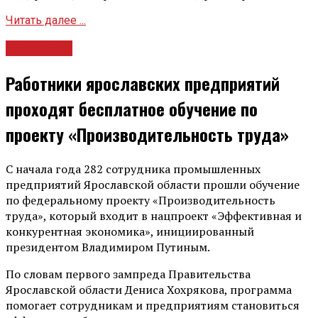
Читать далее ...
Общество
Работники ярославских предприятий
проходят бесплатное обучение по
проекту «Производительность труда»
С начала года 282 сотрудника промышленных
предприятий Ярославской области прошли обучение
по федеральному проекту «Производительность
труда», который входит в нацпроект «Эффективная и
конкурентная экономика», инициированный
президентом Владимиром Путиным.
По словам первого зампреда Правительства
Ярославской области Дениса Хохрякова, программа
помогает сотрудникам и предприятиям становиться