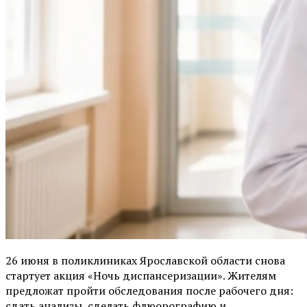
26 июня в поликлиниках Ярославской области снова
стартует акция «Ночь диспансеризации». Жителям
предложат пройти обследования после рабочего дня:
сдать анализы, сделать флюорографию и