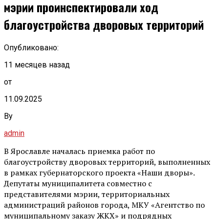
мэрии проинспектировали ход
благоустройства дворовых территорий
Опубликовано:
11 месяцев назад
от
11.09.2025
By
admin
В Ярославле началась приемка работ по
благоустройству дворовых территорий, выполненных
в рамках губернаторского проекта «Наши дворы».
Депутаты муниципалитета совместно с
представителями мэрии, территориальных
администраций районов города, МКУ «Агентство по
муниципальному заказу ЖКХ» и подрядных