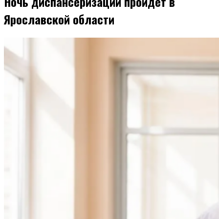
Ночь диспансеризации пройдет в
Ярославской области