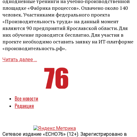
однодневные тренинги на учебно‑производственной
площадке «Фабрика процессов». Охвачено около 140
человек. Участниками федерального проекта
«Производительность труда» на данный момент
являются 90 предприятий Ярославской области. Для
них обучение проводится бесплатно. Для участия в
проекте необходимо оставить заявку на ИТ‑платформе
«производительность.рф».
Читать далее ...
Все новости
Редакция
Сетевое издание «ECHO76» (12+). Зарегистрировано в