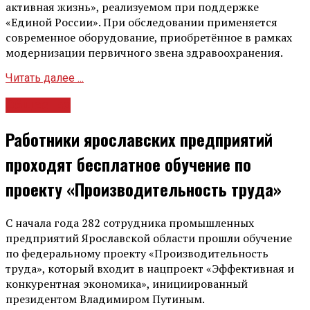
активная жизнь», реализуемом при поддержке
«Единой России». При обследовании применяется
современное оборудование, приобретённое в рамках
модернизации первичного звена здравоохранения.
Читать далее ...
Общество
Работники ярославских предприятий
проходят бесплатное обучение по
проекту «Производительность труда»
С начала года 282 сотрудника промышленных
предприятий Ярославской области прошли обучение
по федеральному проекту «Производительность
труда», который входит в нацпроект «Эффективная и
конкурентная экономика», инициированный
президентом Владимиром Путиным.