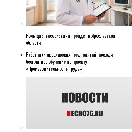
Ночь диспансеризации пройдет в Ярославской
области
Работники ярославских предприятий проходят
бесплатное обучение по проекту
«Производительность труда»