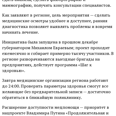
маммографию, получить консультации специалистов.
Как заявляют в регионе, цель мероприятия — сделать
медицинские осмотры удобнее и доступнее, ранняя
диагностика позволяет выявлять проблемы и вовремя
начинать лечение.
Инициатива была запущена в прошлом декабре
губернатором Михаилом Евраевым; проект проходит
ежемесячно и собирает примерно тысячу участников. В
регионе разворачиваются выездные бригады на
предприятиях, действует программа «Шаг к
здоровью».
Завтра медицинские организации региона работают
до 24:00. Проверить параметры здоровья смогут все
желающие без предварительной записи — достаточно
обратиться в ближайшую поликлинику.
Расширение доступности медпомощи — приоритет в
нацпроекте Владимира Путина «Продолжительная и