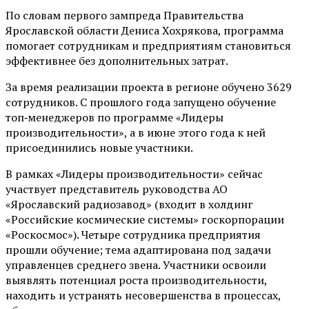
По словам первого зампреда Правительства
Ярославской области Дениса Хохрякова, программа
помогает сотрудникам и предприятиям становиться
эффективнее без дополнительных затрат.
За время реализации проекта в регионе обучено 3629
сотрудников. С прошлого года запущено обучение
топ‑менеджеров по программе «Лидеры
производительности», а в июне этого года к ней
присоединились новые участники.
В рамках «Лидеры производительности» сейчас
участвует представитель руководства АО
«Ярославский радиозавод» (входит в холдинг
«Российские космические системы» госкорпорации
«Роскосмос»). Четыре сотрудника предприятия
прошли обучение; тема адаптирована под задачи
управленцев среднего звена. Участники освоили
выявлять потенциал роста производительности,
находить и устранять несовершенства в процессах,