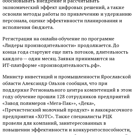
обосновывать внедрение и рассчитывать
экономический эффект цифровых решений, а также
освоили методы работы по привлечению и удержанию
персонала, оценке эффективности планирования и
исполнения бюджета.
Регистрация на онлайн‑обучение по программе
«Лидеры производительности» продолжается. До
конца года стартуют еще пять потоков, длительность
каждого — один месяц. Заявки принимаются на
ИТ‑платформе «производительность.рф».
Министр инвестиций и промышленности Ярославской
области Александр Ольхов сообщил, что при
поддержке Регионального центра компетенций в этом
году обучение прошли 128 сотрудников предприятий
«Завод полимеров «Мега‑Пак»», «Дека»,
«Пречистенский молочный продукт» и лакокрасочного
предприятия «ХОТС». Также специалисты РЦК
провели для компаний, заинтересованных в
повышении эффективности и конкурентоспособности,