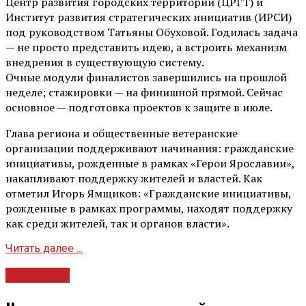
Центр развития городских территорий (ЦРГТ) и
Институт развития стратегических инициатив (ИРСИ)
под руководством Татьяны Обуховой. Годилась задача
— не просто представить идею, а встроить механизм
внедрения в существующую систему.
Очные модули финалистов завершились на прошлой
неделе; стажировки — на финишной прямой. Сейчас
основное — подготовка проектов к защите в июле.
Глава региона и общественные ветеранские
организации поддерживают начинания: гражданские
инициативы, рожденные в рамках «Герои Ярославии»,
накапливают поддержку жителей и властей. Как
отметил Игорь Ямщиков: «Гражданские инициативы,
рожденные в рамках программы, находят поддержку
как среди жителей, так и органов власти».
Читать далее ...
Общество