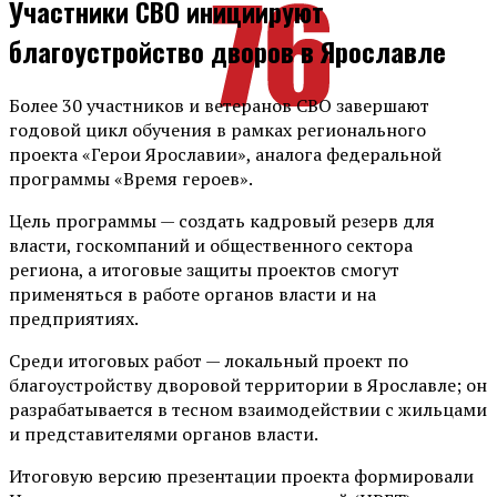
Участники СВО инициируют
благоустройство дворов в Ярославле
Более 30 участников и ветеранов СВО завершают
годовой цикл обучения в рамках регионального
проекта «Герои Ярославии», аналога федеральной
программы «Время героев».
Цель программы — создать кадровый резерв для
власти, госкомпаний и общественного сектора
региона, а итоговые защиты проектов смогут
применяться в работе органов власти и на
предприятиях.
Среди итоговых работ — локальный проект по
благоустройству дворовой территории в Ярославле; он
разрабатывается в тесном взаимодействии с жильцами
и представителями органов власти.
Итоговую версию презентации проекта формировали