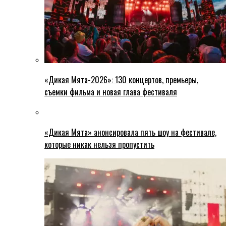
«Дикая Мята-2026»: 130 концертов, премьеры,
съемки фильма и новая глава фестиваля
«Дикая Мята» анонсировала пять шоу на фестивале,
которые никак нельзя пропустить