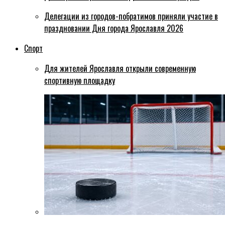
Делегации из городов-побратимов приняли участие в
праздновании Дня города Ярославля 2026
Спорт
Для жителей Ярославля открыли современную
спортивную площадку