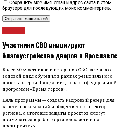
Сохранить моё имя, email и адрес сайта в этом
браузере для последующих моих комментариев.
Новости
Участники СВО инициируют
благоустройство дворов в Ярославле
Более 30 участников и ветеранов СВО завершают
годовой цикл обучения в рамках регионального
проекта «Герои Ярославии», аналога федеральной
программы «Время героев».
Цель программы — создать кадровый резерв для
власти, госкомпаний и общественного сектора
региона, а итоговые защиты проектов смогут
применяться в работе органов власти и на
предприятиях.