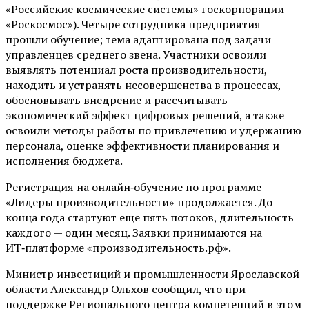
«Российские космические системы» госкорпорации
«Роскосмос»). Четыре сотрудника предприятия
прошли обучение; тема адаптирована под задачи
управленцев среднего звена. Участники освоили
выявлять потенциал роста производительности,
находить и устранять несовершенства в процессах,
обосновывать внедрение и рассчитывать
экономический эффект цифровых решений, а также
освоили методы работы по привлечению и удержанию
персонала, оценке эффективности планирования и
исполнения бюджета.
Регистрация на онлайн‑обучение по программе
«Лидеры производительности» продолжается. До
конца года стартуют еще пять потоков, длительность
каждого — один месяц. Заявки принимаются на
ИТ‑платформе «производительность.рф».
Министр инвестиций и промышленности Ярославской
области Александр Ольхов сообщил, что при
поддержке Регионального центра компетенций в этом