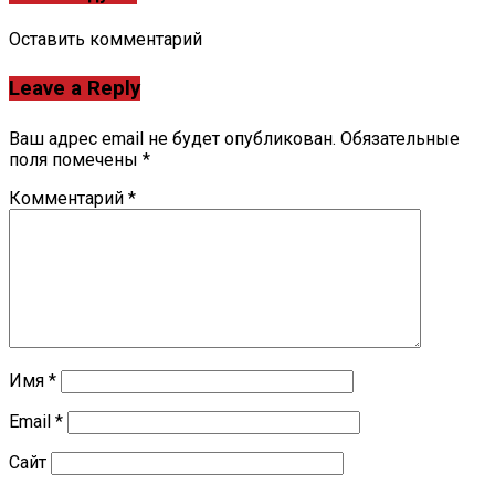
Оставить комментарий
Leave a Reply
Ваш адрес email не будет опубликован.
Обязательные
поля помечены
*
Комментарий
*
Имя
*
Email
*
Сайт