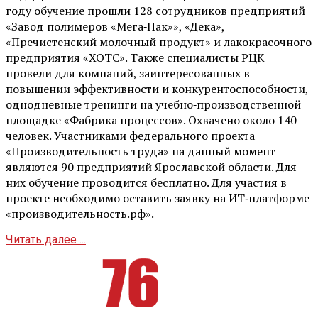
году обучение прошли 128 сотрудников предприятий
«Завод полимеров «Мега‑Пак»», «Дека»,
«Пречистенский молочный продукт» и лакокрасочного
предприятия «ХОТС». Также специалисты РЦК
провели для компаний, заинтересованных в
повышении эффективности и конкурентоспособности,
однодневные тренинги на учебно‑производственной
площадке «Фабрика процессов». Охвачено около 140
человек. Участниками федерального проекта
«Производительность труда» на данный момент
являются 90 предприятий Ярославской области. Для
них обучение проводится бесплатно. Для участия в
проекте необходимо оставить заявку на ИТ‑платформе
«производительность.рф».
Читать далее ...