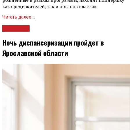
как среди жителей, так и органов власти».
Читать далее ...
Общество
Ночь диспансеризации пройдет в
Ярославской области