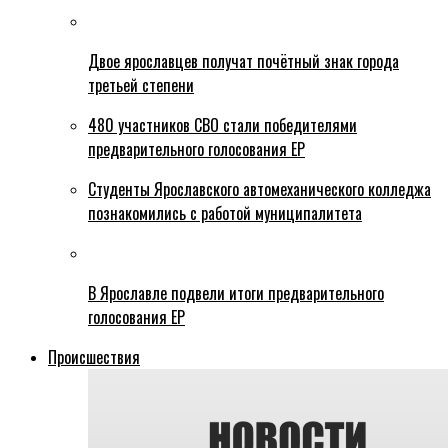
Двое ярославцев получат почётный знак города
третьей степени
480 участников СВО стали победителями
предварительного голосования ЕР
Студенты Ярославского автомеханического колледжа
познакомились с работой муниципалитета
В Ярославле подвели итоги предварительного
голосования ЕР
Происшествия