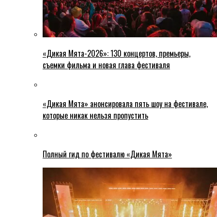
«Дикая Мята-2026»: 130 концертов, премьеры,
съемки фильма и новая глава фестиваля
«Дикая Мята» анонсировала пять шоу на фестивале,
которые никак нельзя пропустить
Полный гид по фестивалю «Дикая Мята»