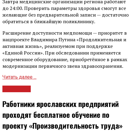
Завтра медицинские организации региона работают
до 24:00. Проверить параметры здоровья смогут все
желающие без предварительной записи — достаточно
обратиться в ближайшую поликлинику.
Расширение доступности медпомощи — приоритет в
нацпроекте Владимира Путина «Продолжительная и
активная жизнь», реализуемом при поддержке
«Единой России». При обследовании применяется
современное оборудование, приобретённое в рамках
модернизации первичного звена здравоохранения.
Читать далее ...
Общество
Работники ярославских предприятий
проходят бесплатное обучение по
проекту «Производительность труда»