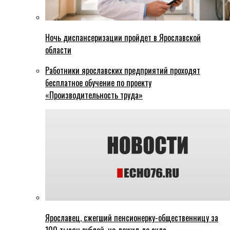
Ночь диспансеризации пройдет в Ярославской
области
Работники ярославских предприятий проходят
бесплатное обучение по проекту
«Производительность труда»
Ярославец, сжегший пенсионерку-общественницу за