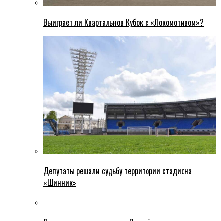
Выиграет ли Квартальнов Кубок с «Локомотивом»?
Депутаты решали судьбу территории стадиона
«Шинник»