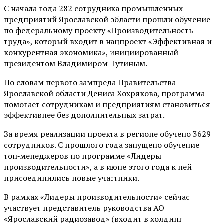
С начала года 282 сотрудника промышленных
предприятий Ярославской области прошли обучение
по федеральному проекту «Производительность
труда», который входит в нацпроект «Эффективная и
конкурентная экономика», инициированный
президентом Владимиром Путиным.
По словам первого зампреда Правительства
Ярославской области Дениса Хохрякова, программа
помогает сотрудникам и предприятиям становиться
эффективнее без дополнительных затрат.
За время реализации проекта в регионе обучено 3629
сотрудников. С прошлого года запущено обучение
топ‑менеджеров по программе «Лидеры
производительности», а в июне этого года к ней
присоединились новые участники.
В рамках «Лидеры производительности» сейчас
участвует представитель руководства АО
«Ярославский радиозавод» (входит в холдинг