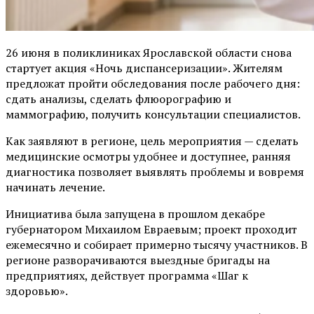
26 июня в поликлиниках Ярославской области снова
стартует акция «Ночь диспансеризации». Жителям
предложат пройти обследования после рабочего дня:
сдать анализы, сделать флюорографию и
маммографию, получить консультации специалистов.
Как заявляют в регионе, цель мероприятия — сделать
медицинские осмотры удобнее и доступнее, ранняя
диагностика позволяет выявлять проблемы и вовремя
начинать лечение.
Инициатива была запущена в прошлом декабре
губернатором Михаилом Евраевым; проект проходит
ежемесячно и собирает примерно тысячу участников. В
регионе разворачиваются выездные бригады на
предприятиях, действует программа «Шаг к
здоровью».