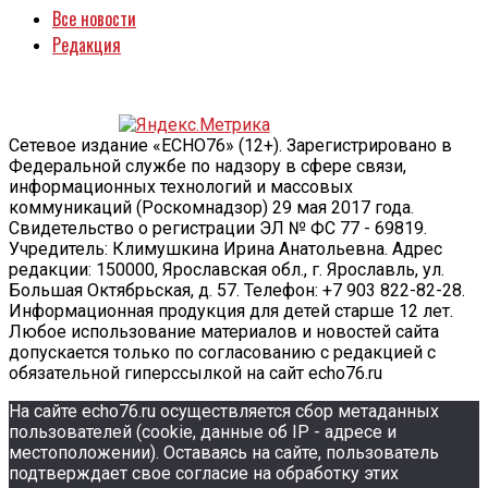
Все новости
Редакция
Сетевое издание «ECHO76» (12+). Зарегистрировано в
Федеральной службе по надзору в сфере связи,
информационных технологий и массовых
коммуникаций (Роскомнадзор) 29 мая 2017 года.
Свидетельство о регистрации ЭЛ № ФС 77 - 69819.
Учредитель: Климушкина Ирина Анатольевна. Адрес
редакции: 150000, Ярославская обл., г. Ярославль, ул.
Большая Октябрьская, д. 57. Телефон: +7 903 822-82-28.
Информационная продукция для детей старше 12 лет.
Любое использование материалов и новостей сайта
допускается только по согласованию с редакцией с
обязательной гиперссылкой на сайт echo76.ru
На сайте echo76.ru осуществляется сбор метаданных
пользователей (cookie, данные об IP - адресе и
местоположении). Оставаясь на сайте, пользователь
подтверждает свое согласие на обработку этих